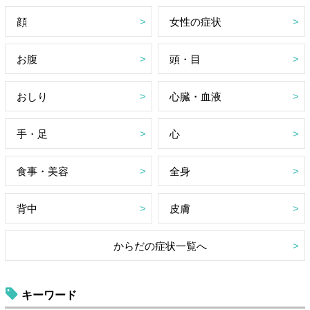
顔
女性の症状
お腹
頭・目
おしり
心臓・血液
手・足
心
食事・美容
全身
背中
皮膚
からだの症状一覧へ
キーワード