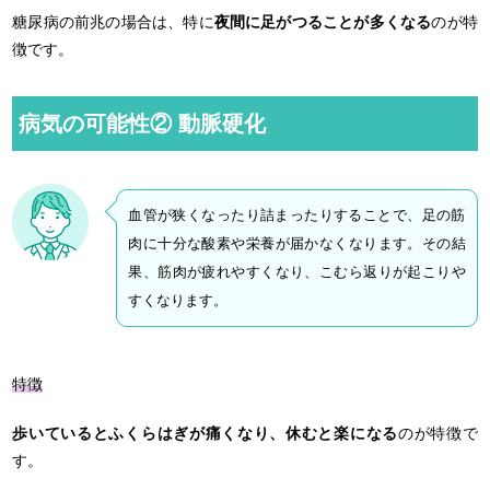
糖尿病の前兆の場合は、特に
夜間に足がつることが多くなる
のが特
徴です。
病気の可能性② 動脈硬化
血管が狭くなったり詰まったりすることで、足の筋
肉に十分な酸素や栄養が届かなくなります。その結
果、筋肉が疲れやすくなり、こむら返りが起こりや
すくなります。
特徴
歩いているとふくらはぎが痛くなり、休むと楽になる
のが特徴で
す。