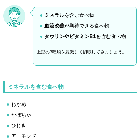
ミネラル
を含む食べ物
血流改善
が期待できる食べ物
タウリンやビタミンB1
を含む食べ物
上記の3種類を意識して摂取してみましょう。
ミネラルを含む食べ物
わかめ
かぼちゃ
ひじき
アーモンド