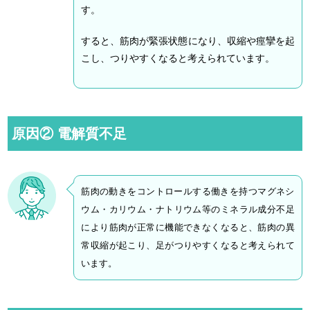
す。
すると、筋肉が緊張状態になり、収縮や痙攣を起
こし、つりやすくなると考えられています。
原因② 電解質不足
筋肉の動きをコントロールする働きを持つマグネシ
ウム・カリウム・ナトリウム等のミネラル成分不足
により筋肉が正常に機能できなくなると、筋肉の異
常収縮が起こり、足がつりやすくなると考えられて
います。