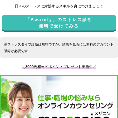
日々のストレスに対処するスキルを身につけましょう
「Awarefy」のストレス診断
無料で受けてみる
※ストレスタイプ診断は無料ですが、結果を見るには無料のアカウント
登録が必要です
＼3000円相当のポイントプレゼント実施中／