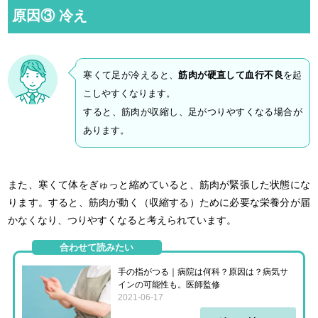
原因③ 冷え
寒くて足が冷えると、
筋肉が硬直して血行不良
を起
こしやすくなります。
すると、筋肉が収縮し、足がつりやすくなる場合が
あります。
また、寒くて体をぎゅっと縮めていると、筋肉が緊張した状態にな
ります。すると、筋肉が動く（収縮する）ために必要な栄養分が届
かなくなり、つりやすくなると考えられています。
合わせて読みたい
手の指がつる｜病院は何科？原因は？病気サ
インの可能性も。医師監修
2021-06-17