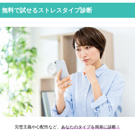
無料で試せるストレスタイプ診断
完璧主義や心配性など、
あなたのタイプを簡単に診断！