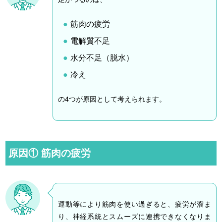
筋肉の疲労
電解質不足
水分不足（脱水）
冷え
の4つが原因として考えられます。
原因① 筋肉の疲労
運動等により筋肉を使い過ぎると、疲労が溜ま
り、神経系統とスムーズに連携できなくなりま