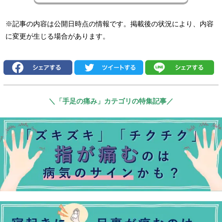
※記事の内容は公開日時点の情報です。掲載後の状況により、内容
に変更が生じる場合があります。
＼「手足の痛み」カテゴリの特集記事／