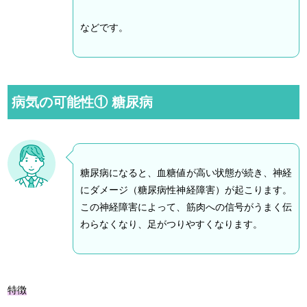
などです。
病気の可能性① 糖尿病
糖尿病になると、血糖値が高い状態が続き、神経
にダメージ（糖尿病性神経障害）が起こります。
この神経障害によって、筋肉への信号がうまく伝
わらなくなり、足がつりやすくなります。
特徴