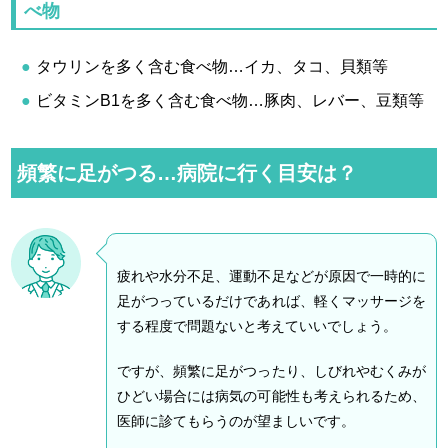
べ物
タウリンを多く含む食べ物…イカ、タコ、貝類等
ビタミンB1を多く含む食べ物…豚肉、レバー、豆類等
頻繁に足がつる…病院に行く目安は？
疲れや水分不足、運動不足などが原因で一時的に
足がつっているだけであれば、軽くマッサージを
する程度で問題ないと考えていいでしょう。
ですが、頻繁に足がつったり、しびれやむくみが
ひどい場合には病気の可能性も考えられるため、
医師に診てもらうのが望ましいです。