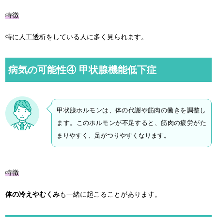
特徴
特に人工透析をしている人に多く見られます。
病気の可能性④ 甲状腺機能低下症
甲状腺ホルモンは、体の代謝や筋肉の働きを調整し
ます。このホルモンが不足すると、筋肉の疲労がた
まりやすく、足がつりやすくなります。
特徴
体の冷えやむくみ
も一緒に起こることがあります。