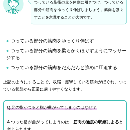
つっている足指の先を体側に引きつけ、つっている
部分の筋肉をゆっくり伸ばしましょう。筋肉をほぐ
すことを意識することが大切です。
つっている部分の筋肉をゆっくり伸ばす
つっている部分の筋肉を柔らかくほぐすようにマッサー
ジする
つっている部分の筋肉をだんだんと強めに圧迫する
上記のようにすることで、収縮・痙攣している筋肉がほぐれ、つっ
ている状態から正常に戻りやすくなります。
Q.足の指がつると指が曲がってしまうのはなぜ？
A.
つった指が曲がってしまうのは、
筋肉の過度の収縮による
と
考えられます。