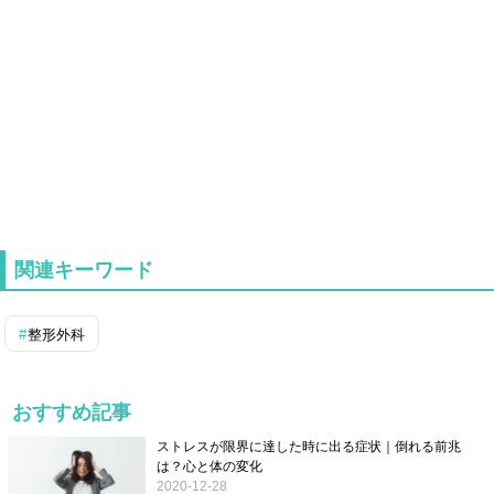
関連キーワード
整形外科
おすすめ記事
ストレスが限界に達した時に出る症状｜倒れる前兆
は？心と体の変化
2020-12-28