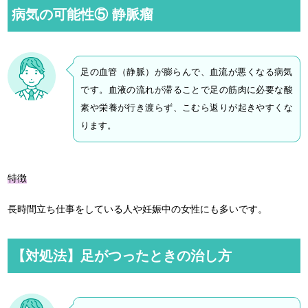
病気の可能性⑤ 静脈瘤
足の血管（静脈）が膨らんで、血流が悪くなる病気
です。血液の流れが滞ることで足の筋肉に必要な酸
素や栄養が行き渡らず、こむら返りが起きやすくな
ります。
特徴
長時間立ち仕事をしている人や妊娠中の女性にも多いです。
【対処法】足がつったときの治し方