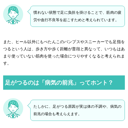
慣れない状態で足に負担を掛けることで、筋肉の疲
労や血行不良等を起こすためと考えられています。
また、ヒール以外にもぺたんこのパンプスやスニーカーでも足指を
つるという人は、歩き方や歩く距離が普段と異なって、いつもはあ
まり使っていない筋肉を使った場合につりやすくなると考えられま
す。
足がつるのは「病気の前兆」ってホント？
たしかに、足がつる原因が実は体の不調や、病気の
前兆の場合も考えらえます。