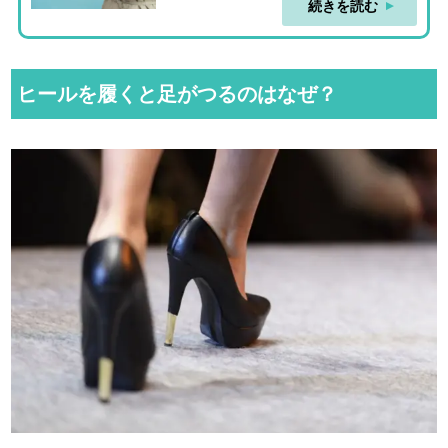
続きを読む
ヒールを履くと足がつるのはなぜ？