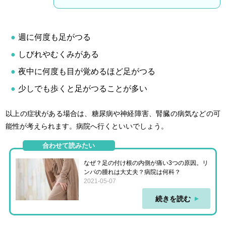
週に何度も足がつる
しびれやむくみがある
夜中に何度も目が覚めるほど足がつる
少しでも歩くと足がつることが多い
以上の症状がある場合は、糖尿病や神経障害、腎臓の病気などの可
能性が考えられます。病院へ行くといいでしょう。
合わせて読みたい
なぜ？足の付け根の内側が痛い3つの原因。リ
ンパの腫れは大丈夫？病院は何科？
2021-05-07
続きを読む