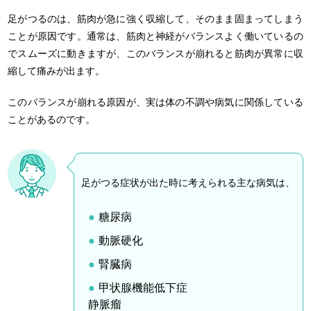
足がつるのは、筋肉が急に強く収縮して、そのまま固まってしまう
ことが原因です。通常は、筋肉と神経がバランスよく働いているの
でスムーズに動きますが、このバランスが崩れると筋肉が異常に収
縮して痛みが出ます。
このバランスが崩れる原因が、実は体の不調や病気に関係している
ことがあるのです。
足がつる症状が出た時に考えられる主な病気は、
糖尿病
動脈硬化
腎臓病
甲状腺機能低下症
静脈瘤