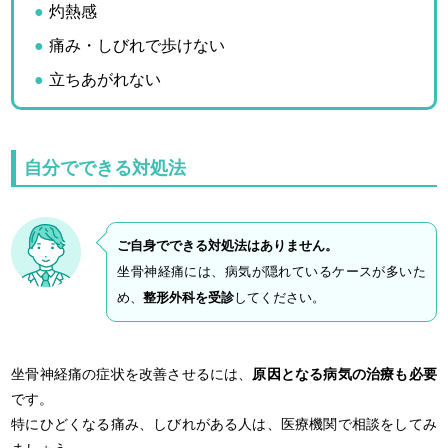
灼熱感
痛み・しびれで歩けない
立ちあがれない
自分でできる対処法
ご自身でできる対処法はありません。
坐骨神経痛には、病気が隠れているケースが多いた
め、
整形外科を受診
してください。
坐骨神経痛の症状を改善させるには、
原因となる病気の治療も必要
です。
特にひどくなる痛み、しびれがある人は、医療機関で相談をしてみ