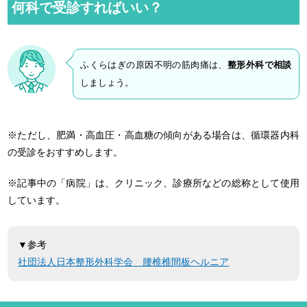
何科で受診すればいい？
ふくらはぎの原因不明の筋肉痛は、
整形外科で相談
しましょう。
※ただし、肥満・高血圧・高血糖の傾向がある場合は、循環器内科
の受診をおすすめします。
※記事中の「病院」は、クリニック、診療所などの総称として使用
しています。
▼参考
社団法人日本整形外科学会 腰椎椎間板ヘルニア