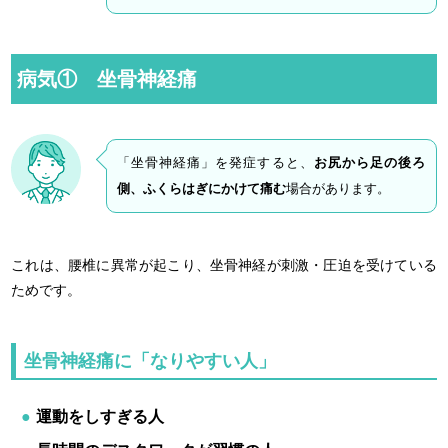
病気① 坐骨神経痛
「坐骨神経痛」を発症すると、
お尻から足の後ろ
側、ふくらはぎにかけて痛む
場合があります。
これは、腰椎に異常が起こり、坐骨神経が刺激・圧迫を受けている
ためです。
坐骨神経痛に「なりやすい人」
運動をしすぎる人