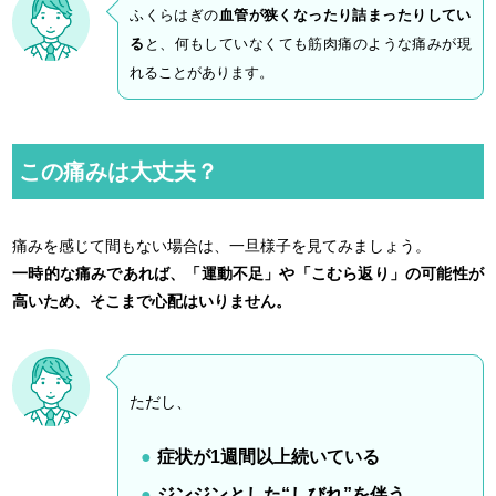
ふくらはぎの
血管が狭くなったり詰まったりしてい
る
と、何もしていなくても筋肉痛のような痛みが現
れることがあります。
この痛みは大丈夫？
痛みを感じて間もない場合は、一旦様子を見てみましょう。
一時的な痛みであれば、「運動不足」や「こむら返り」の可能性が
高いため、そこまで心配はいりません。
ただし、
症状が1週間以上続いている
ジンジンとした“しびれ”を伴う