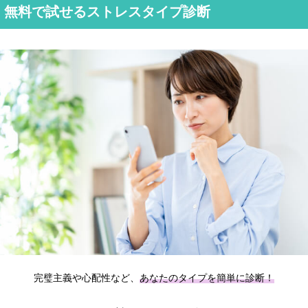
無料で試せるストレスタイプ診断
完璧主義や心配性など、
あなたのタイプを簡単に診断！