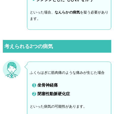
といった場合、
なんらかの病気
を疑う必要があり
ます。
考えられる2つの病気
ふくらはぎに筋肉痛のような痛みが生じた場合
坐骨神経痛
閉塞性動脈硬化症
といった病気の可能性があります。