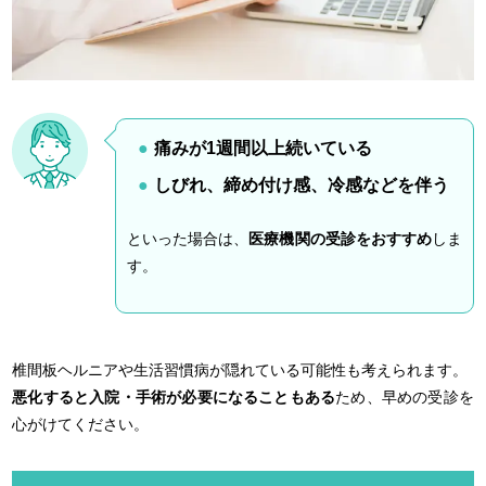
痛みが1週間以上続いている
しびれ、締め付け感、冷感などを伴う
といった場合は、
医療機関の受診をおすすめ
しま
す。
椎間板ヘルニアや生活習慣病が隠れている可能性も考えられます。
悪化すると入院・手術が必要になることもある
ため、早めの受診を
心がけてください。