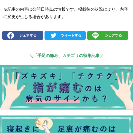
※記事の内容は公開日時点の情報です。掲載後の状況により、内容
に変更が生じる場合があります。
＼「手足の痛み」カテゴリの特集記事／