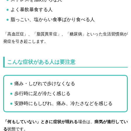
よく暴飲暴食する人
脂っこい、塩からい食事ばかり食べる人
「高血圧症」、「脂質異常症」、「糖尿病」といった生活習慣病が
発症を引き起こします。
こんな症状がある人は要注意
痛み・しびれで歩けなくなる
歩行時に足が冷たく感じる
安静時にもしびれ、痛み、冷たさなどを感じる
「何もしていない」ときに症状が現れる
場合は、
病気が進行してい
る
状態です。