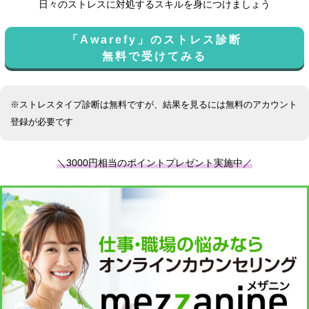
日々のストレスに対処するスキルを身につけましょう
「Awarefy」のストレス診断
無料で受けてみる
※ストレスタイプ診断は無料ですが、結果を見るには無料のアカウント
登録が必要です
＼3000円相当のポイントプレゼント実施中／