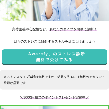
完璧主義や心配性など、
あなたのタイプを簡単に診断！
日々のストレスに対処するスキルを身につけましょう
「Awarefy」のストレス診断
無料で受けてみる
※ストレスタイプ診断は無料ですが、結果を見るには無料のアカウント
登録が必要です
＼3000円相当のポイントプレゼント実施中／