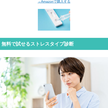
→Amazonで購入する
無料で試せるストレスタイプ診断