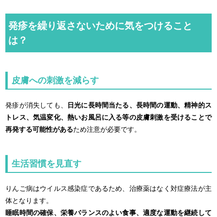
発疹を繰り返さないために気をつけること
は？
皮膚への刺激を減らす
発疹が消失しても、
日光に長時間当たる、長時間の運動、精神的ス
トレス、気温変化、熱いお風呂に入る等の皮膚刺激を受けることで
再発する可能性がある
ため注意が必要です。
生活習慣を見直す
りんご病はウイルス感染症であるため、治療薬はなく対症療法が主
体となります。
睡眠時間の確保、栄養バランスのよい食事、適度な運動を継続して