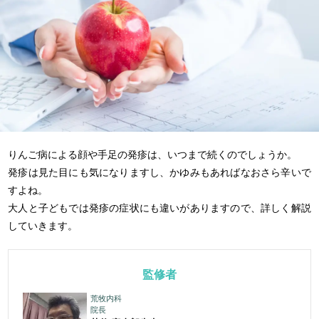
りんご病による顔や手足の発疹は、いつまで続くのでしょうか。
発疹は見た目にも気になりますし、かゆみもあればなおさら辛いで
すよね。
大人と子どもでは発疹の症状にも違いがありますので、詳しく解説
していきます。
監修者
荒牧内科
院長