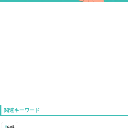
関連キーワード
内科