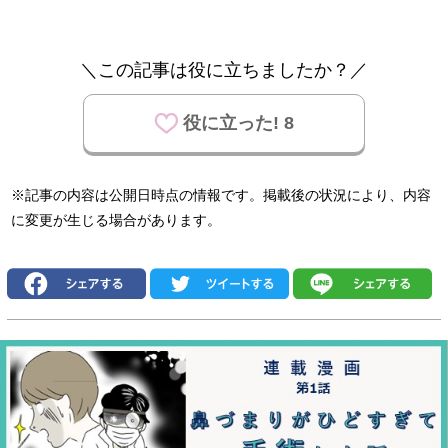
＼この記事は役に立ちましたか？／
役に立った! 8
※記事の内容は公開日時点の情報です。掲載後の状況により、内容
に変更が生じる場合があります。