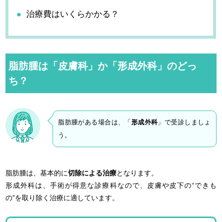
治療費はいくらかかる？
令和2年6月よりよこはま港南台形成クリニックに勤務
脂肪腫は「皮膚科」か「形成外科」のどっ
ち？
脂肪腫がある場合は、「
形成外科
」で受診しましょ
う。
脂肪腫は、基本的に
切除による治療
となります。
形成外科は、手術が得意な診療科なので、皮膚や皮下の“できも
の”を取り除く治療に適しています。