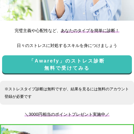
完璧主義や心配性など、
あなたのタイプを簡単に診断！
日々のストレスに対処するスキルを身につけましょう
「Awarefy」のストレス診断
無料で受けてみる
※ストレスタイプ診断は無料ですが、結果を見るには無料のアカウント
登録が必要です
＼3000円相当のポイントプレゼント実施中／