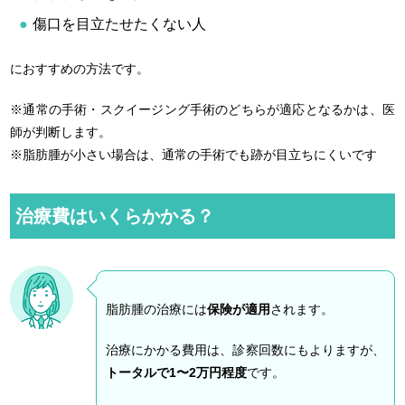
傷口を目立たせたくない人
におすすめの方法です。
※通常の手術・スクイージング手術のどちらが適応となるかは、医
師が判断します。
※脂肪腫が小さい場合は、通常の手術でも跡が目立ちにくいです
治療費はいくらかかる？
脂肪腫の治療には
保険が適用
されます。
治療にかかる費用は、診察回数にもよりますが、
トータルで1〜2万円程度
です。