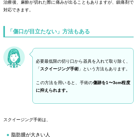
治療後、麻酔が切れた際に痛みが出ることもありますが、鎮痛剤で
対応できます。
「傷口が目立たない」方法もある
必要最低限の切り口から器具を入れて取り除く、
「
スクイージング手術
」という方法もあります。
この方法を用いると、手術の
傷跡を1〜3cm程度
に抑えられます。
スクイージング手術は、
脂肪腫が大きい人