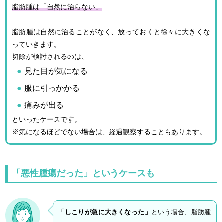
脂肪腫は「自然に治らない」
脂肪腫は自然に治ることがなく、放っておくと徐々に大きくな
っていきます。
切除が検討されるのは、
見た目が気になる
服に引っかかる
痛みが出る
といったケースです。
※気になるほどでない場合は、経過観察することもあります。
「悪性腫瘍だった」というケースも
「しこりが急に大きくなった」
という場合、脂肪腫