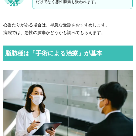
だけでなく悪性腫瘍も疑われます。
心当たりがある場合は、早急な受診をおすすめします。
病院では、悪性の腫瘍かどうかも調べてもらえます。
脂肪種は「手術による治療」が基本