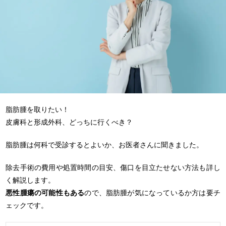
脂肪腫を取りたい！
皮膚科と形成外科、どっちに行くべき？
脂肪腫は何科で受診するとよいか、お医者さんに聞きました。
除去手術の費用や処置時間の目安、傷口を目立たせない方法も詳し
く解説します。
悪性腫瘍の可能性もある
ので、脂肪腫が気になっているか方は要チ
ェックです。