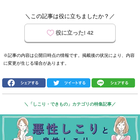
＼この記事は役に立ちましたか？／
役に立った! 42
※記事の内容は公開日時点の情報です。掲載後の状況により、内容
に変更が生じる場合があります。
＼「しこり・できもの」カテゴリの特集記事／