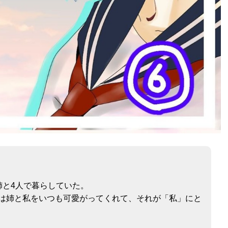
姉と4人で暮らしていた。
は姉と私をいつも可愛がってくれて、それが「私」にと