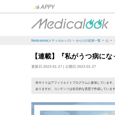
Medicalook(メディカルック)
>
からだの症状一覧
>
心
>
【連載】『私がうつ病にな
更新日:2023-01-27 | 公開日:2023-01-27
本サイトはアフィリエイトプログラムに参加しています
ありますが、コンテンツは自主的な意思で作成していま