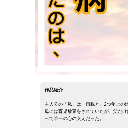
作品紹介
主人公の「私」は、両親と、2つ年上の
母には育児放棄をされていたが、父だけ
って唯一の心の支えだった。