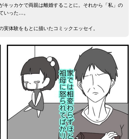
がキッカケで両親は離婚することに。それから「私」の
ていった…。
の実体験をもとに描いたコミックエッセイ。