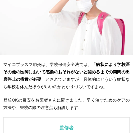
マイコプラズマ肺炎は、学校保健安全法では、「
病状により学校医
その他の医師において感染のおそれがないと認めるまでの期間の出
席停止の措置が必要
」とされていますが、具体的にどういう症状な
ら学校を休んだほうがいいのかわかりづらいですよね。
登校OKの目安をお医者さんに聞きました。早く治すためのケアの
方法や、登校の際の注意点も解説します。
監修者