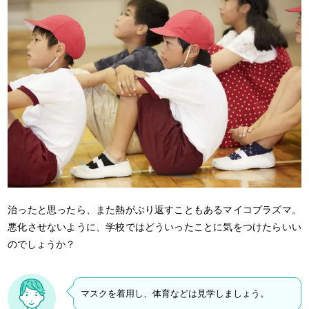
治ったと思ったら、また熱がぶり返すこともあるマイコプラズマ。
悪化させないように、学校ではどういったことに気をつけたらいい
のでしょうか？
マスクを着用し、体育などは見学しましょう。