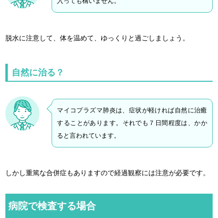
入っても構いません。
脱水に注意して、体を温めて、ゆっくりと過ごしましょう。
自然に治る？
マイコプラズマ肺炎は、症状が軽ければ自然に治癒
することがあります。それでも７日間程度は、かか
ると言われています。
しかし重篤な合併症もありますので経過観察には注意が必要です。
病院で検査する場合