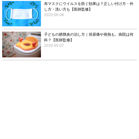
布マスクにウイルスを防ぐ効果は？正しい付け方・外
し方・洗い方も【医師監修】
2020-06-08
子どもの膀胱炎の治し方｜排尿痛や発熱も。病院は何
科？【医師監修】
2020-05-07