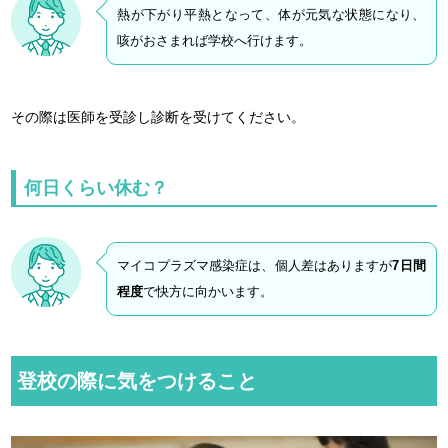
熱が下がり平熱となって、体が元気な状態になり、
咳がおさまれば学校へ行けます。
その際は医師を受診し診断を受けてください。
何日くらい休む？
マイコプラズマ感染症は、個人差はありますが
7日間
程度
で快方に向かいます。
登校の際に気をつけること