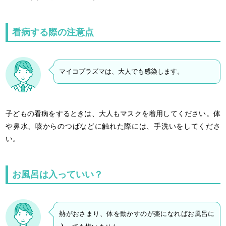
看病する際の注意点
マイコプラズマは、大人でも感染します。
子どもの看病をするときは、大人もマスクを着用してください。体
や鼻水、咳からのつばなどに触れた際には、手洗いをしてくださ
い。
お風呂は入っていい？
熱がおさまり、体を動かすのが楽になればお風呂に