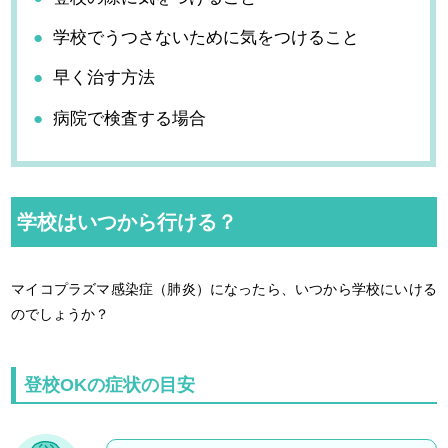
学校でうつさないために気をつけること
早く治す方法
病院で検査する場合
学校はいつから行ける？
マイコプラズマ感染症（肺炎）になったら、いつから学校にいける
のでしょうか？
登校OKの症状の目安