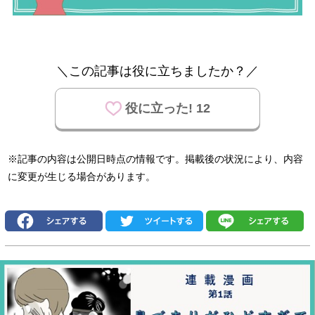
＼この記事は役に立ちましたか？／
役に立った! 12
※記事の内容は公開日時点の情報です。掲載後の状況により、内容
に変更が生じる場合があります。