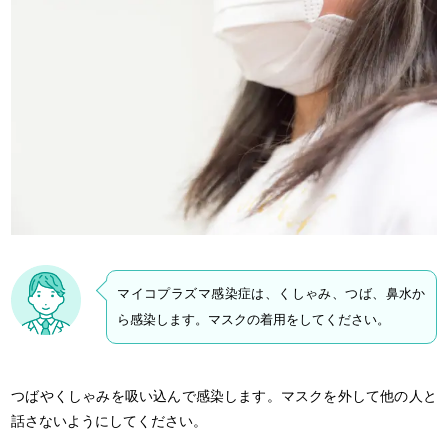
マイコプラズマ感染症は、くしゃみ、つば、鼻水か
ら感染します。マスクの着用をしてください。
つばやくしゃみを吸い込んで感染します。マスクを外して他の人と
話さないようにしてください。