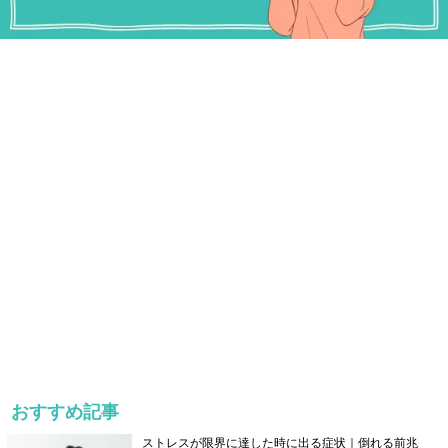
おすすめ記事
ストレスが限界に達した時に出る症状｜倒れる前兆