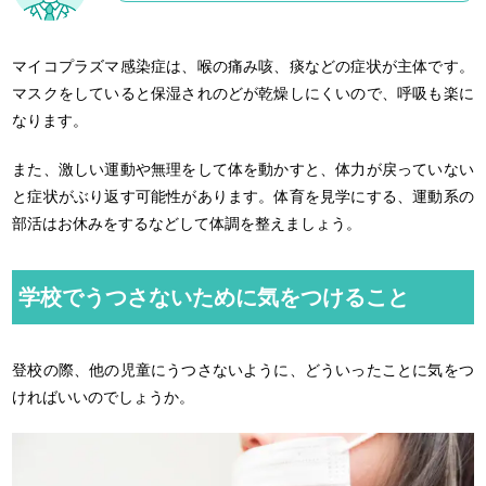
マイコプラズマ感染症は、喉の痛み咳、痰などの症状が主体です。
マスクをしていると保湿されのどが乾燥しにくいので、呼吸も楽に
なります。
また、激しい運動や無理をして体を動かすと、体力が戻っていない
と症状がぶり返す可能性があります。体育を見学にする、運動系の
部活はお休みをするなどして体調を整えましょう。
学校でうつさないために気をつけること
登校の際、他の児童にうつさないように、どういったことに気をつ
ければいいのでしょうか。