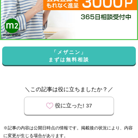
「メザニン」
まずは無料相談
＼この記事は役に立ちましたか？／
役に立った! 37
※記事の内容は公開日時点の情報です。掲載後の状況により、内容
に変更が生じる場合があります。