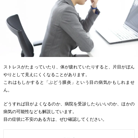
ストレスがたまっていたり、体が疲れていたりすると、片目がぼん
やりとして見えにくくなることがあります。
これはもしかすると「ぶどう膜炎」という目の病気かもしれませ
ん。
どうすれば目がよくなるのか、病院を受診したらいいのか、ほかの
病気の可能性なども解説しています。
目の症状に不安のある方は、ぜひ確認してください。