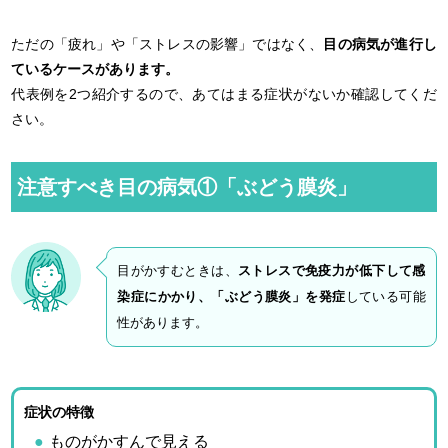
ただの「疲れ」や「ストレスの影響」ではなく、
目の病気が進行し
ているケースがあります。
代表例を2つ紹介するので、あてはまる症状がないか確認してくだ
さい。
注意すべき目の病気①「ぶどう膜炎」
目がかすむときは、
ストレスで免疫力が低下して感
染症にかかり、「ぶどう膜炎」を発症
している可能
性があります。
症状の特徴
ものがかすんで見える