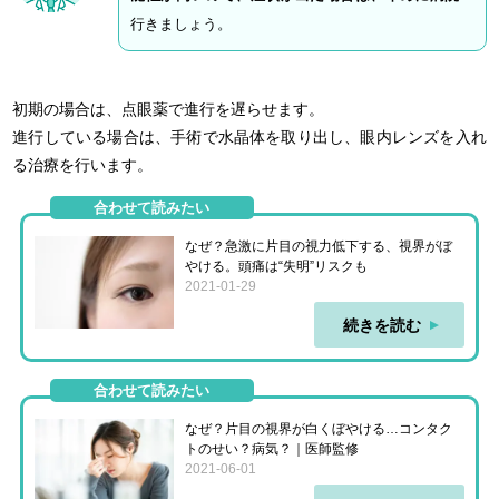
行きましょう。
初期の場合は、点眼薬で進行を遅らせます。
進行している場合は、手術で水晶体を取り出し、眼内レンズを入れ
る治療を行います。
合わせて読みたい
なぜ？急激に片目の視力低下する、視界がぼ
やける。頭痛は“失明”リスクも
2021-01-29
続きを読む
合わせて読みたい
なぜ？片目の視界が白くぼやける…コンタク
トのせい？病気？｜医師監修
2021-06-01