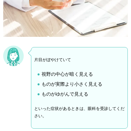
片目がぼやけていて
視野の中心が暗く見える
ものが実際より小さく見える
ものがゆがんで見える
といった症状があるときは、眼科を受診してくだ
さい。