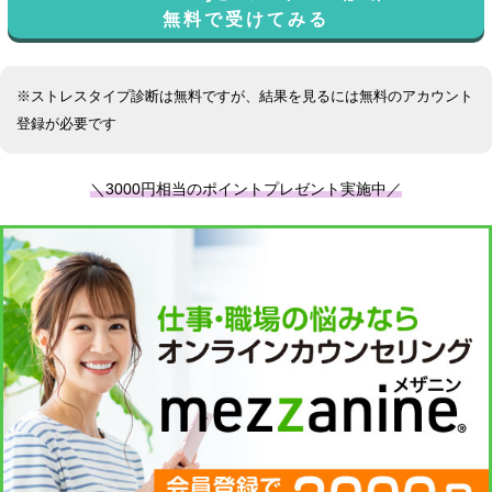
無料で受けてみる
※ストレスタイプ診断は無料ですが、結果を見るには無料のアカウント
登録が必要です
＼3000円相当のポイントプレゼント実施中／