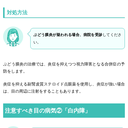
対処方法
ぶどう膜炎が疑われる場合、病院を受診
してくださ
い。
ぶどう膜炎の治療では、炎症を抑えつつ視力障害となる合併症の予
防をします。
炎症を抑える副腎皮質ステロイド点眼薬を使用し、炎症が強い場合
は、目の周辺に注射をすることもあります。
注意すべき目の病気②「白内障」