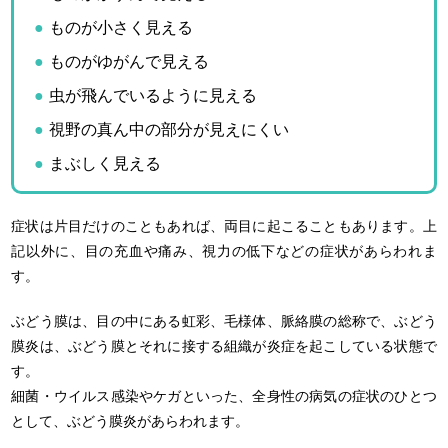
ものが小さく見える
ものがゆがんで見える
虫が飛んでいるように見える
視野の真ん中の部分が見えにくい
まぶしく見える
症状は片目だけのこともあれば、両目に起こることもあります。上
記以外に、目の充血や痛み、視力の低下などの症状があらわれま
す。
ぶどう膜は、目の中にある虹彩、毛様体、脈絡膜の総称で、ぶどう
膜炎は、ぶどう膜とそれに接する組織が炎症を起こしている状態で
す。
細菌・ウイルス感染やケガといった、全身性の病気の症状のひとつ
として、ぶどう膜炎があらわれます。