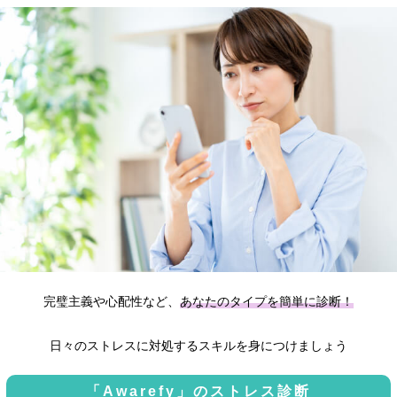
完璧主義や心配性など、
あなたのタイプを簡単に診断！
日々のストレスに対処するスキルを身につけましょう
「Awarefy」のストレス診断