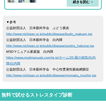
続きを読む
▼参考
公益財団法人 日本眼科学会 ぶどう膜炎
http://www.nichigan.or.jp/public/disease/budo_makuen.jsp
公益財団法人 日本眼科学会 白内障
http://www.nichigan.or.jp/public/disease/suisho_hakunai.jsp
MSDマニュアル家庭版 白内障
https://www.msdmanuals.com/ja-jp/ホーム/20-眼の病気/白内
障/白内障
公益財団法人 日本眼科学会 中心性漿液性脈絡網膜症
http://www.nichigan.or.jp/public/disease/momaku_tyushin.jsp
無料で試せるストレスタイプ診断