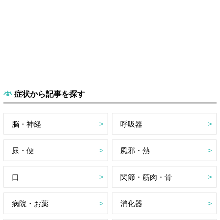
症状から記事を探す
脳・神経
呼吸器
尿・便
風邪・熱
口
関節・筋肉・骨
病院・お薬
消化器