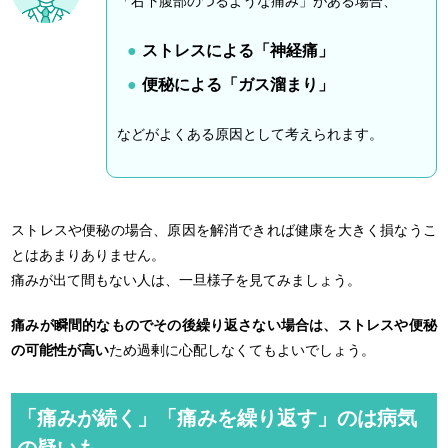
「右下腹部のつるような痛み」がある場合、
ストレスによる「神経痛」
便秘による「ガス溜まり」
などがよくある原因として考えられます。
ストレスや便秘の場合、原因を解消できれば健康を大きく損なうこ
とはあまりありません。
痛みが出て間もない人は、一旦様子を見てみましょう。
痛みが瞬間的なものでその後繰り返さない場合は、ストレスや便秘
の可能性が高い
ため過剰に心配しなくてもよいでしょう。
「痛みが続く」「痛みを繰り返す」のは病気
の疑いも…