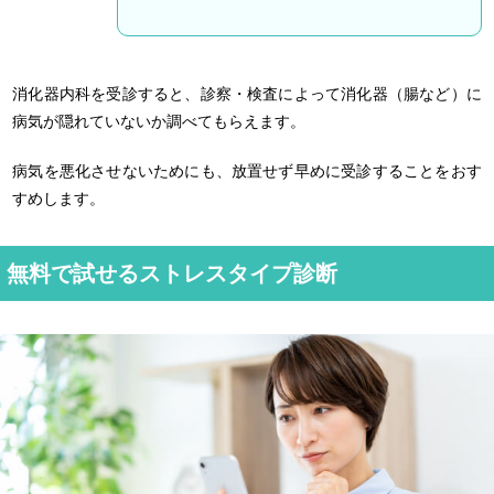
消化器内科を受診すると、診察・検査によって消化器（腸など）に
病気が隠れていないか調べてもらえます。
病気を悪化させないためにも、放置せず早めに受診することをおす
すめします。
無料で試せるストレスタイプ診断