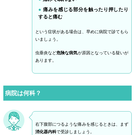
痛みを感じる部分を触ったり押したり
すると痛む
という症状がある場合は、早めに病院で診てもら
いましょう。
虫垂炎など
危険な病気
が原因となっている疑いが
あります。
病院は何科？
右下腹部につるような痛みを感じるときは、まず
消化器内科
で受診しましょう。