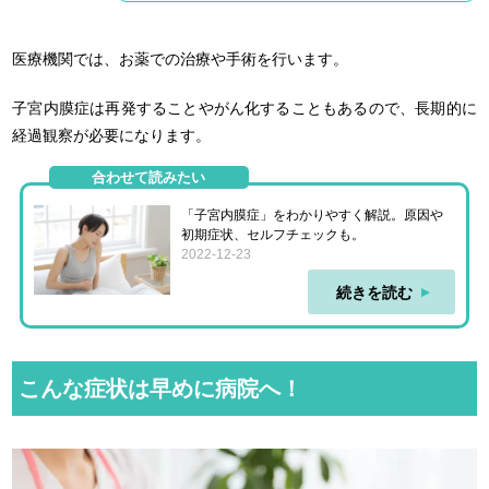
医療機関では、お薬での治療や手術を行います。
子宮内膜症は再発することやがん化することもあるので、長期的に
経過観察が必要になります。
合わせて読みたい
「子宮内膜症」をわかりやすく解説。原因や
初期症状、セルフチェックも。
2022-12-23
続きを読む
こんな症状は早めに病院へ！