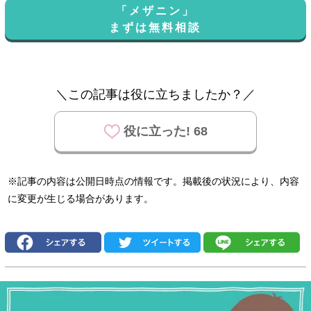
「メザニン」
まずは無料相談
＼この記事は役に立ちましたか？／
役に立った! 68
※記事の内容は公開日時点の情報です。掲載後の状況により、内容
に変更が生じる場合があります。