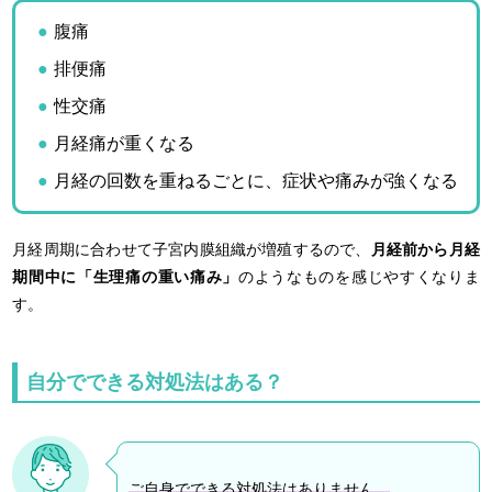
腹痛
排便痛
性交痛
月経痛が重くなる
月経の回数を重ねるごとに、症状や痛みが強くなる
月経周期に合わせて子宮内膜組織が増殖するので、
月経前から月経
期間中に「生理痛の重い痛み」
のようなものを感じやすくなりま
す。
自分でできる対処法はある？
ご自身でできる対処法はありません
。