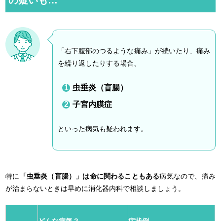
「右下腹部のつるような痛み」が続いたり、痛み
を繰り返したりする場合、
虫垂炎（盲腸）
子宮内膜症
といった病気も疑われます。
特に
「虫垂炎（盲腸）」は命に関わることもある
病気なので、痛み
が治まらないときは早めに消化器内科で相談しましょう。
どんな病気？
症状例