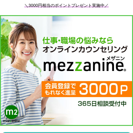
＼3000円相当のポイントプレゼント実施中／