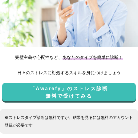
完璧主義や心配性など、
あなたのタイプを簡単に診断！
日々のストレスに対処するスキルを身につけましょう
「Awarefy」のストレス診断
無料で受けてみる
※ストレスタイプ診断は無料ですが、結果を見るには無料のアカウント
登録が必要です