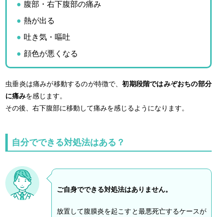
腹部・右下腹部の痛み
熱が出る
吐き気・嘔吐
顔色が悪くなる
虫垂炎は痛みが移動するのが特徴で、
初期段階ではみぞおちの部分
に痛み
を感じます。
その後、右下腹部に移動して痛みを感じるようになります。
自分でできる対処法はある？
ご自身でできる対処法はありません。
放置して腹膜炎を起こすと最悪死亡するケースが