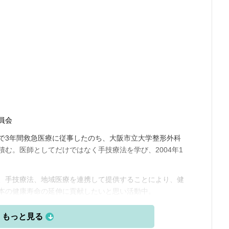
員会
で3年間救急医療に従事したのち、大阪市立大学整形外科
む。医師としてだけではなく手技療法を学び、2004年1
、手技療法、地域医療を連携して提供することにより、健
本の健康寿命の延伸に貢献したいと思い活動中。