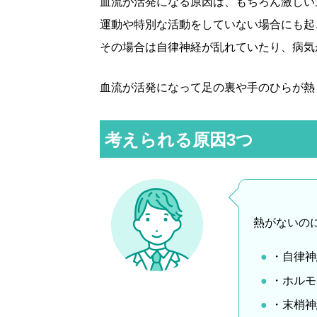
血流が活発になる原因は、もちろん激しい
運動や特別な活動をしていない場合にも起
その場合は自律神経が乱れていたり、病気
血流が活発になって足の裏や手のひらが熱
考えられる原因3つ
熱がないの
・自律神
・ホルモ
・末梢神