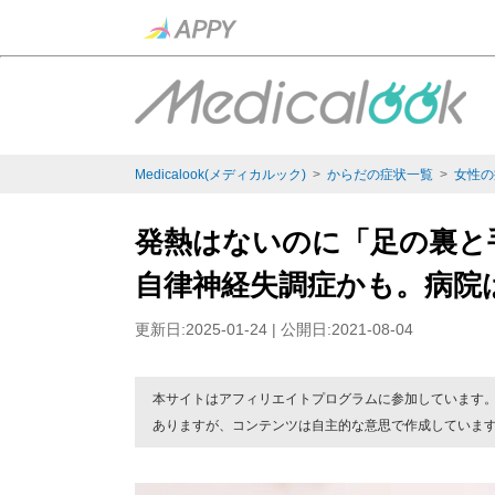
Medicalook(メディカルック)
>
からだの症状一覧
>
女性の
発熱はないのに「足の裏と
自律神経失調症かも。病院
更新日:2025-01-24 | 公開日:2021-08-04
本サイトはアフィリエイトプログラムに参加しています
ありますが、コンテンツは自主的な意思で作成していま