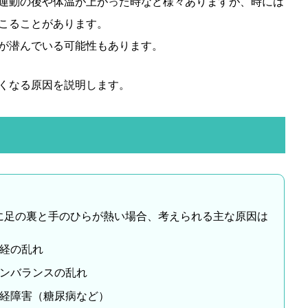
運動の後や体温が上がった時など様々ありますが、時には
こることがあります。
が潜んでいる可能性もあります。
くなる原因を説明します。
に足の裏と手のひらが熱い場合、考えられる主な原因は
経の乱れ
ンバランスの乱れ
経障害（糖尿病など）