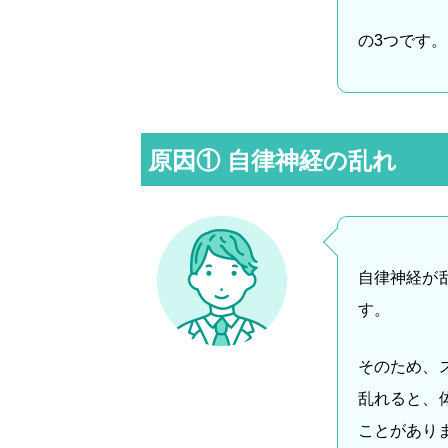
の3つです。
原因① 自律神経の乱れ
自律神経が
す。
そのため、
乱れると、
ことがあり