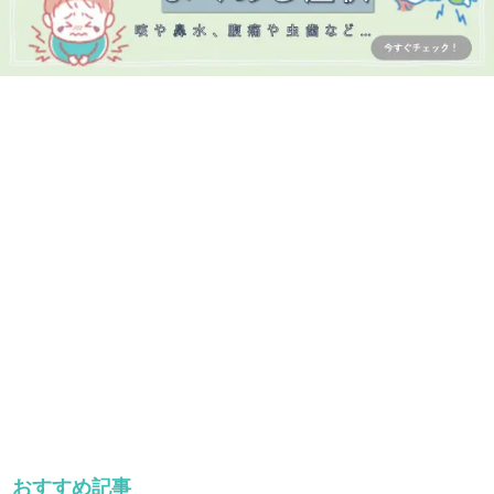
おすすめ記事