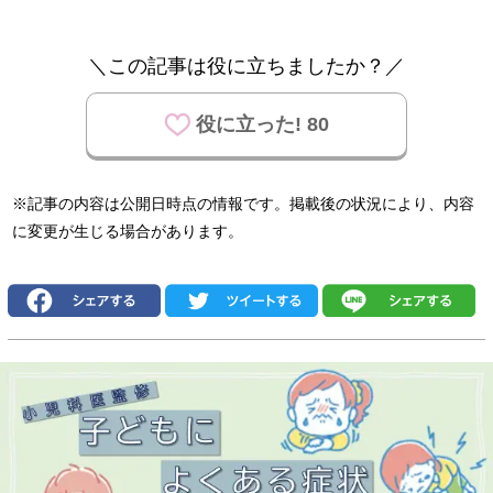
＼この記事は役に立ちましたか？／
役に立った! 80
※記事の内容は公開日時点の情報です。掲載後の状況により、内容
に変更が生じる場合があります。