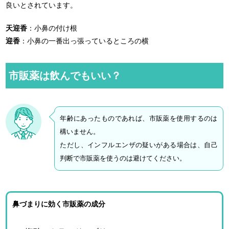
良いとされています。
天迎香
：小鼻の付け根
迎香
：小鼻の一番出っ張っているところの横
市販薬は飲んでもいい？
年齢にあったものであれば、市販薬を使用するのは
構いません。
ただし、インフルエンザの疑いがある場合は、自己
判断で市販薬を使うのは避けてください。
鼻づまりに効く市販薬の成分