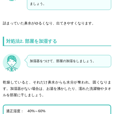
ましょう。
詰まっていた鼻水がゆるくなり、出てきやすくなります。
対処法2. 部屋を加湿する
加湿器をつけて、部屋の加湿をしましょう。
乾燥していると、それだけ鼻水からも水分が奪われ、固くなりま
す。加湿器がない場合は、お湯を沸かしたり、濡れた洗濯物やタオ
ルを部屋に干しましょう。
適正湿度： 40%～60%