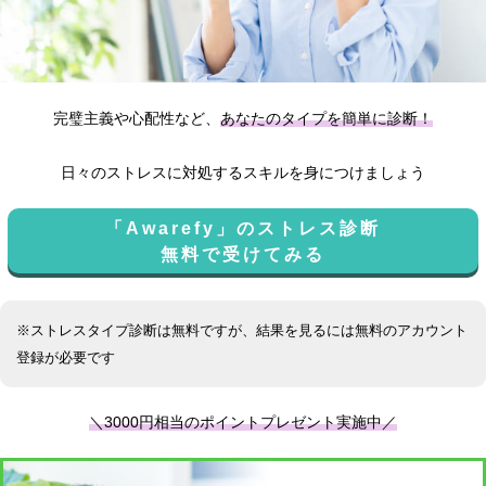
完璧主義や心配性など、
あなたのタイプを簡単に診断！
日々のストレスに対処するスキルを身につけましょう
「Awarefy」のストレス診断
無料で受けてみる
※ストレスタイプ診断は無料ですが、結果を見るには無料のアカウント
登録が必要です
＼3000円相当のポイントプレゼント実施中／