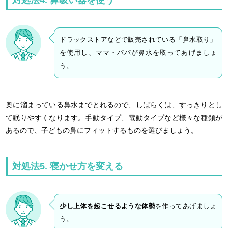
対処法4. 鼻吸い器を使う
ドラックストアなどで販売されている「鼻水取り」
を使用し、ママ・パパが鼻水を取ってあげましょ
う。
奥に溜まっている鼻水までとれるので、しばらくは、すっきりとし
て眠りやすくなります。手動タイプ、電動タイプなど様々な種類が
あるので、子どもの鼻にフィットするものを選びましょう。
対処法5. 寝かせ方を変える
少し上体を起こせるような体勢
を作ってあげましょ
う。