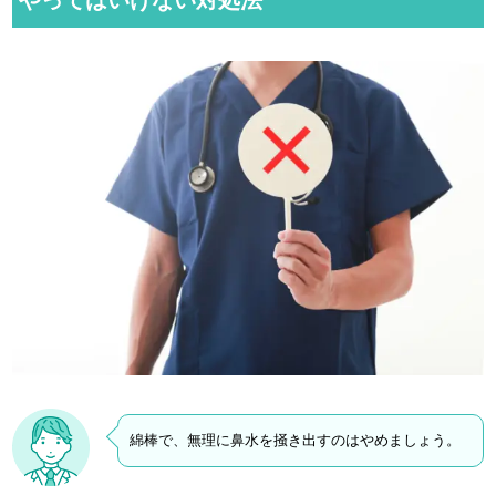
やってはいけない対処法
綿棒で、無理に鼻水を掻き出すのはやめましょう。