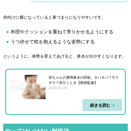
仰向けに横になっていると鼻づまりになりやすいです。
布団やクッションを重ねて寄りかかるようにする
うつ伏せで枕を抱えるような姿勢にする
というように、体勢を変えてあげると、鼻水が出やすくなります。
赤ちゃんの透明鼻水の対処。ネバネバ？サラ
サラ？長引くとき【医師監修】
2020-01-26
続きを読む