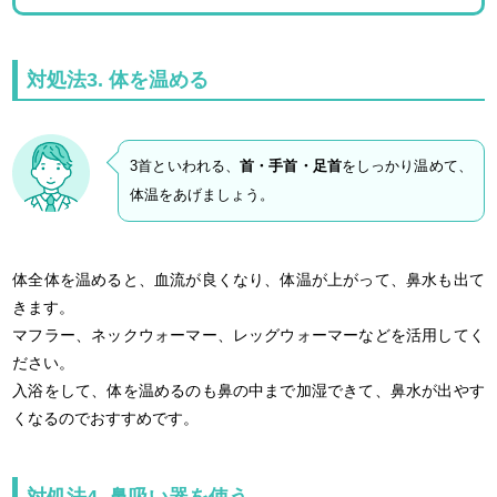
対処法3. 体を温める
3首といわれる、
首・手首・足首
をしっかり温めて、
体温をあげましょう。
体全体を温めると、血流が良くなり、体温が上がって、鼻水も出て
きます。
マフラー、ネックウォーマー、レッグウォーマーなどを活用してく
ださい。
入浴をして、体を温めるのも鼻の中まで加湿できて、鼻水が出やす
くなるのでおすすめです。