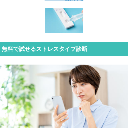
無料で試せるストレスタイプ診断