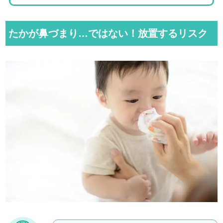
たかが鼻づまり…ではない！放置するリスク