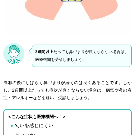
2週間以上
たっても鼻づまりが良くならない場合は、
医療機関を受診しましょう。
風邪の後にしばらく鼻づまりが続くのは良くあることです。しか
し、2週間以上たっても症状が良くならない場合は、病気や鼻の炎
症・アレルギーなどを疑い、受診しましょう。
＜こんな症状も医療機関へ！＞
匂いを感じにくい