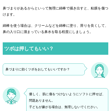
鼻づまりがあるからといって無理に綿棒で掻き出すと、粘膜を傷つ
けます。
綿棒を使う場合は、クリームなどを綿棒に塗り、滑りを良くして、
鼻の入り口に溜まっている鼻水を取る程度にしましょう。
ツボは押してもいい？
鼻づまりに効くツボをおしてもいいですか？
優しく、肌に傷をつけないようにソフトに押せば、
問題ありません。
子どもが嫌がる場合は、無理しないでください。