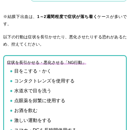
※結膜下出血は、
1～2週間程度で症状が落ち着く
ケースが多いで
す。
以下の行動は症状を長引かせたり、悪化させたりする恐れがあるた
め、控えてください。
症状を長引かせる・悪化させる「NG行動」
目をこする・かく
コンタクトレンズを使用する
水道水で目を洗う
点眼薬を頻繁に使用する
お酒を飲む
激しい運動をする