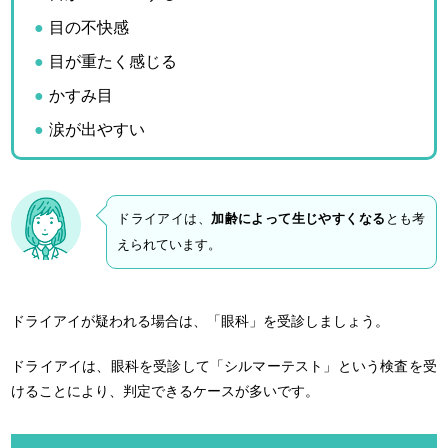
目の不快感
目が重たく感じる
かすみ目
涙が出やすい
ドライアイは、
加齢によって生じやすくなる
とも考
えられています。
ドライアイが疑われる場合は、「眼科」を受診しましょう。
ドライアイは、眼科を受診して「シルマーテスト」という検査を受
けることにより、判定できるケースが多いです。