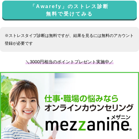
「Awarefy」のストレス診断
無料で受けてみる
※ストレスタイプ診断は無料ですが、結果を見るには無料のアカウント
登録が必要です
＼3000円相当のポイントプレゼント実施中／