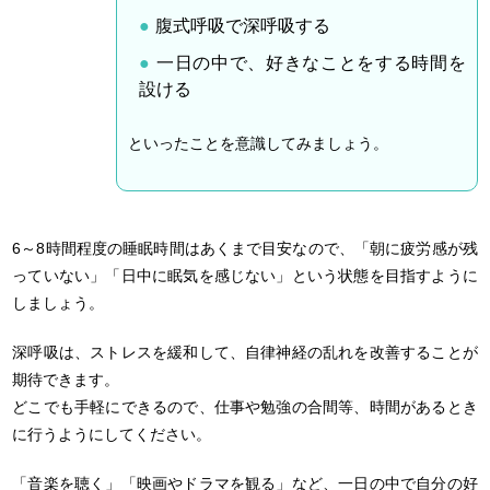
腹式呼吸で深呼吸する
一日の中で、好きなことをする時間を
設ける
といったことを意識してみましょう。
6～8時間程度の睡眠時間はあくまで目安なので、「朝に疲労感が残
っていない」「日中に眠気を感じない」という状態を目指すように
しましょう。
深呼吸は、ストレスを緩和して、自律神経の乱れを改善することが
期待できます。
どこでも手軽にできるので、仕事や勉強の合間等、時間があるとき
に行うようにしてください。
「音楽を聴く」「映画やドラマを観る」など、一日の中で自分の好