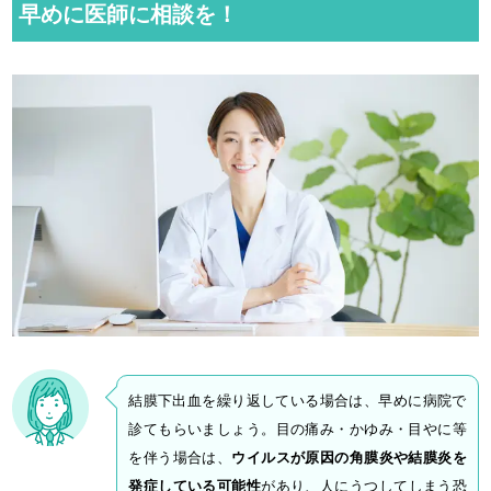
早めに医師に相談を！
結膜下出血を繰り返している場合は、早めに病院で
診てもらいましょう。目の痛み・かゆみ・目やに等
を伴う場合は、
ウイルスが原因の角膜炎や結膜炎を
発症している可能性
があり、人にうつしてしまう恐