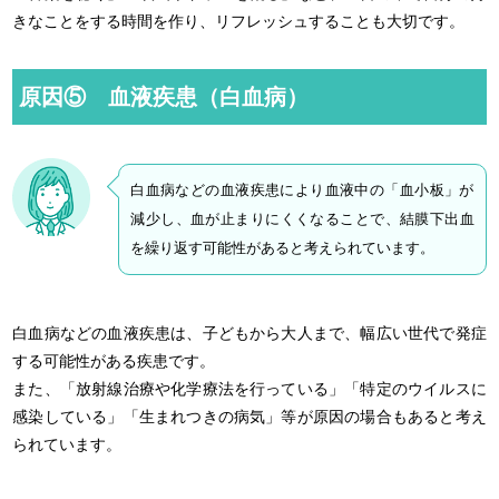
きなことをする時間を作り、リフレッシュすることも大切です。
原因⑤ 血液疾患（白血病）
白血病などの血液疾患により血液中の「血小板」が
減少し、血が止まりにくくなることで、結膜下出血
を繰り返す可能性があると考えられています。
白血病などの血液疾患は、子どもから大人まで、幅広い世代で発症
する可能性がある疾患です。
また、「放射線治療や化学療法を行っている」「特定のウイルスに
感染している」「生まれつきの病気」等が原因の場合もあると考え
られています。