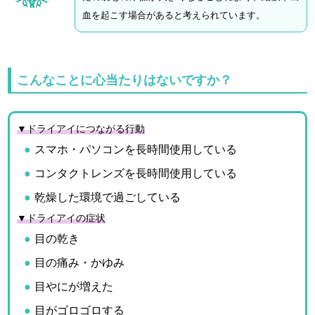
血を起こす場合があると考えられています。
こんなことに心当たりはないですか？
▼ドライアイにつながる行動
スマホ・パソコンを長時間使用している
コンタクトレンズを長時間使用している
乾燥した環境で過ごしている
▼ドライアイの症状
目の乾き
目の痛み・かゆみ
目やにが増えた
目がゴロゴロする