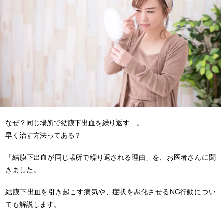
なぜ？同じ場所で結膜下出血を繰り返す…。
早く治す方法ってある？
「結膜下出血が同じ場所で繰り返される理由」を、お医者さんに聞
きました。
結膜下出血を引き起こす病気や、症状を悪化させるNG行動につい
ても解説します。