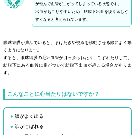
が弛んで血管が曲がってしまっている状態です。
出血が起こりやすいため、結膜下出血を繰り返しや
すくなると考えられています。
眼球結膜が弛んでいると、まばたきや視線を移動させる際によく動
くようになります。
すると、眼球結膜の毛細血管が引っ張られたり、こすれたりして、
結膜下にある血管に傷がついて結膜下出血が起こる場合がありま
す。
こんなことに心当たりはないですか？
涙がよく出る
涙がこぼれる