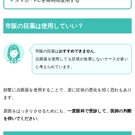
スマホ・PCを長時間使用する
市販の目薬は使用していい？
市販の目薬は
おすすめできません
。
点眼薬を使用しても症状が改善しないケースが多い
と考えられています。
頻繁に点眼薬を使用することで、逆に症状の悪化を招く恐れもあり
ます。
原因をはっきりさせるためにも、
一度眼科で受診して、医師の判断
を仰いでください
。