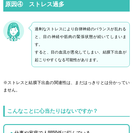
原因④ ストレス過多
過剰なストレスにより自律神経のバランスが乱れる
と、目の神経や筋肉の緊張状態が続いてしまいま
す。
すると、目の血流が悪化してしまい、結膜下出血が
起こりやすくなる可能性があります。
※ストレスと結膜下出血の関連性は、まだはっきりとは分かってい
ません。
こんなことに心当たりはないですか？
仕事や家庭で人間関係に悩んでいる