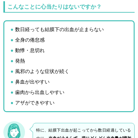
こんなことに心当たりはないですか？
数日経っても結膜下の出血が止まらない
全身の倦怠感
動悸・息切れ
発熱
風邪のような症状が続く
鼻血が出やすい
歯肉から出血しやすい
アザができやすい
特に、結膜下出血が起こってから数日経過している