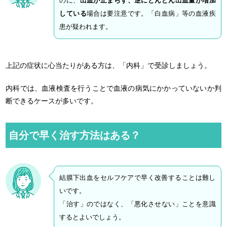
のに、
出血が止まらず、逆にどんどん出血量が増加
している
場合は要注意です。「白血病」等の血液疾
患が疑われます。
上記の症状に心当たりがある方は、「内科」で受診しましょう。
内科では、血液検査を行うことで血液の病気にかかっていないか判
断できるケースが多いです。
自分で早く治す方法はある？
結膜下出血をセルフケアで早く改善することは難し
いです。
「治す」のではなく、「悪化させない」ことを意識
するとよいでしょう。