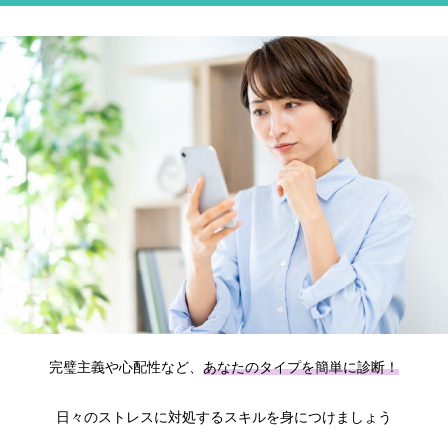
完璧主義や心配性など、
あなたのタイプを簡単に診断！
日々のストレスに対処するスキルを身につけましょう