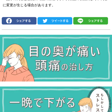
に変更が生じる場合があります。