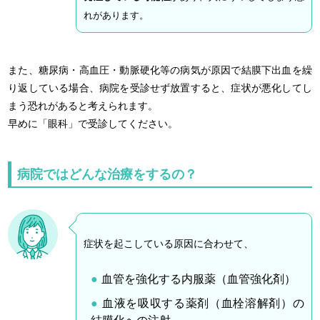
れがあります。
また、糖尿病・高血圧・動脈硬化等の病気が原因で結膜下出血を繰
り返している場合、病院を受診せず放置すると、症状が悪化してし
まう恐れがあると考えられます。
早めに「眼科」で受診してください。
病院ではどんな治療をするの？
症状を起こしている原因に合わせて、
血管を強化する内服薬（血管強化剤）
血液を吸収する薬剤（血栓溶解剤）の