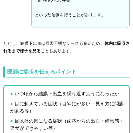
結膜化への注射
といった治療を行うことがあります。
ただし、結膜下出血は原因不明なケースも多いため、
体内に吸収さ
れるまで様子を見る
こともあります。
医師に症状を伝えるポイント
いつ頃から結膜下出血を繰り返すようになったか
目に起きている症状（目やにが多い・見え方に問題
がある等）
目以外の気になる症状（歯茎からの出血・倦怠感・
アザができやすい等）