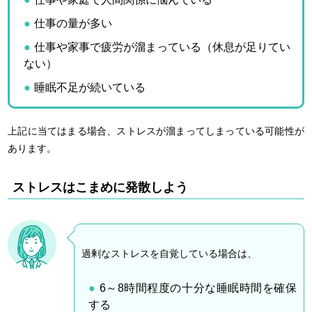
仕事の量が多い
仕事や家事で疲労が溜まっている（休息が足りてい
ない）
睡眠不足が続いている
上記に当てはまる場合、ストレスが溜まってしまっている可能性が
あります。
ストレスはこまめに発散しよう
過剰なストレスを自覚している場合は、
6～8時間程度の十分な睡眠時間を確保
する