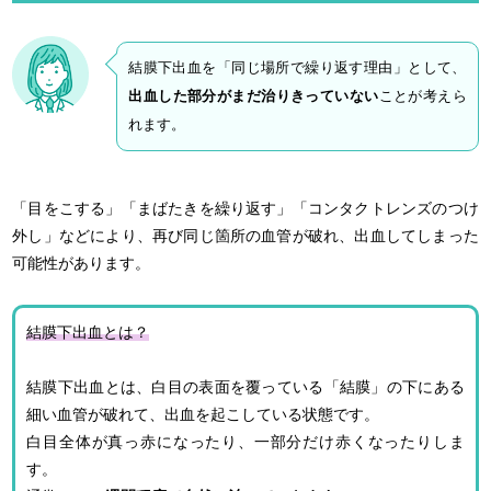
結膜下出血を「同じ場所で繰り返す理由」として、
出血した部分がまだ治りきっていない
ことが考えら
れます。
「目をこする」「まばたきを繰り返す」「コンタクトレンズのつけ
外し」などにより、再び同じ箇所の血管が破れ、出血してしまった
可能性があります。
結膜下出血とは？
結膜下出血とは、白目の表面を覆っている「結膜」の下にある
細い血管が破れて、出血を起こしている状態です。
白目全体が真っ赤になったり、一部分だけ赤くなったりしま
す。