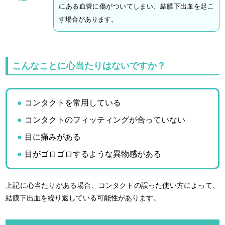
にある血管に傷がついてしまい、結膜下出血を起こ
す場合があります。
こんなことに心当たりはないですか？
コンタクトを常用している
コンタクトのフィッティングが合っていない
目に痛みがある
目がゴロゴロするような異物感がある
上記に心当たりがある場合、コンタクトの誤った使い方によって、
結膜下出血を繰り返している可能性があります。