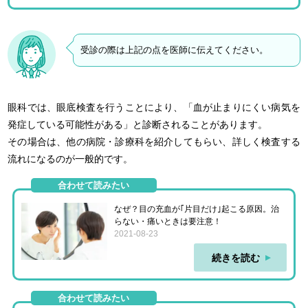
受診の際は上記の点を医師に伝えてください。
眼科では、眼底検査を行うことにより、「血が止まりにくい病気を
発症している可能性がある」と診断されることがあります。
その場合は、他の病院・診療科を紹介してもらい、詳しく検査する
流れになるのが一般的です。
合わせて読みたい
なぜ？目の充血が｢片目だけ｣起こる原因。治
らない・痛いときは要注意！
2021-08-23
続きを読む
合わせて読みたい