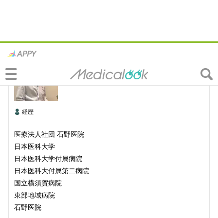
石野医院
石野 博嗣
先生
150記事
経歴
医療法人社団 石野医院
日本医科大学
日本医科大学付属病院
日本医科大付属第二病院
国立横須賀病院
東部地域病院
石野医院