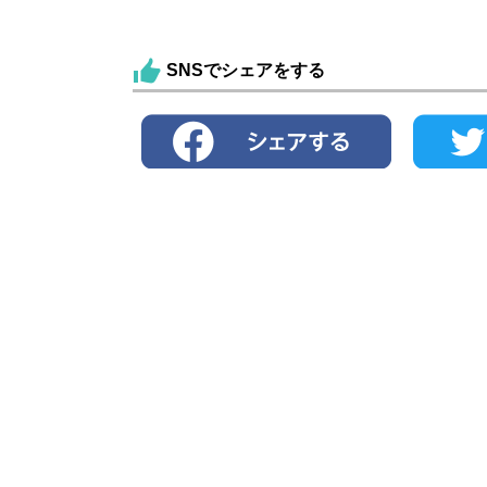
SNSでシェアをする