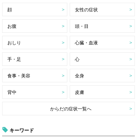
顔
女性の症状
お腹
頭・目
おしり
心臓・血液
手・足
心
食事・美容
全身
背中
皮膚
からだの症状一覧へ
キーワード