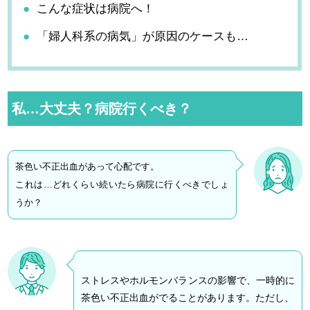
こんな症状は病院へ！
「婦人科系の病気」が原因のケースも…
私…大丈夫？病院行くべき？
茶色い不正出血があって心配です。
これは…どれくらい続いたら病院に行くべきでしょ
うか？
ストレスやホルモンバランスの影響で、一時的に
茶色い不正出血がでることがあります。ただし、