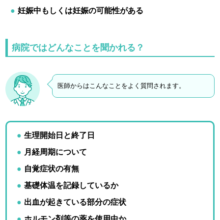
妊娠中もしくは妊娠の可能性がある
病院ではどんなことを聞かれる？
医師からはこんなことをよく質問されます。
生理開始日と終了日
月経周期について
自覚症状の有無
基礎体温を記録しているか
出血が起きている部分の症状
ホルモン剤等の薬を使用中か