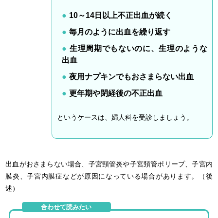
10～14日以上不正出血が続く
毎月のように出血を繰り返す
生理周期でもないのに、生理のような
出血
夜用ナプキンでもおさまらない出血
更年期や閉経後の不正出血
というケースは、婦人科を受診しましょう。
出血がおさまらない場合、子宮頸管炎や子宮頚管ポリープ、子宮内
膜炎、子宮内膜症などが原因になっている場合があります。（後
述）
合わせて読みたい