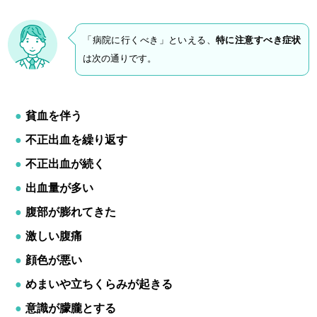
「病院に行くべき」といえる、
特に注意すべき症状
は次の通りです。
貧血を伴う
不正出血を繰り返す
不正出血が続く
出血量が多い
腹部が膨れてきた
激しい腹痛
顔色が悪い
めまいや立ちくらみが起きる
意識が朦朧とする