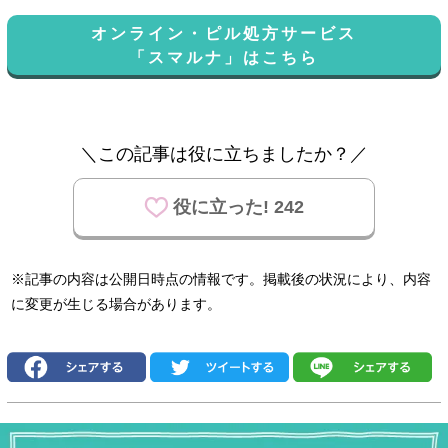
オンライン・ピル処方サービス
「スマルナ」はこちら
＼この記事は役に立ちましたか？／
役に立った! 242
※記事の内容は公開日時点の情報です。掲載後の状況により、内容
に変更が生じる場合があります。