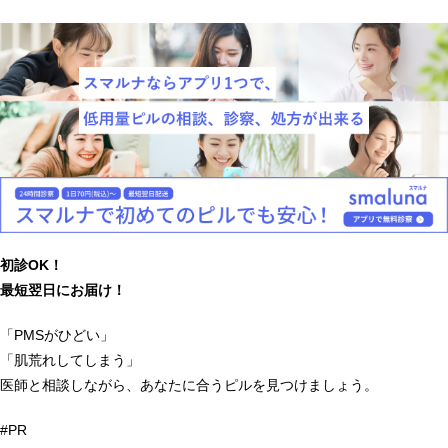
初診OK！
最短翌日にお届け！
「PMSがひどい」
「肌荒れしてしまう」
医師と相談しながら、あなたに合うピルを見つけましょう。
#PR