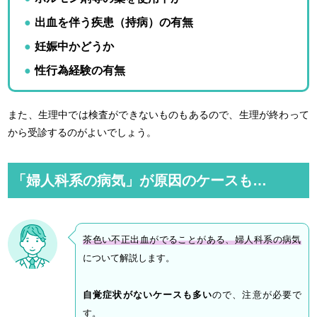
出血を伴う疾患（持病）の有無
妊娠中かどうか
性行為経験の有無
また、生理中では検査ができないものもあるので、生理が終わって
から受診するのがよいでしょう。
「婦人科系の病気」が原因のケースも…
茶色い不正出血がでることがある、婦人科系の病気
について解説します。
自覚症状がないケースも多い
ので、注意が必要で
す。