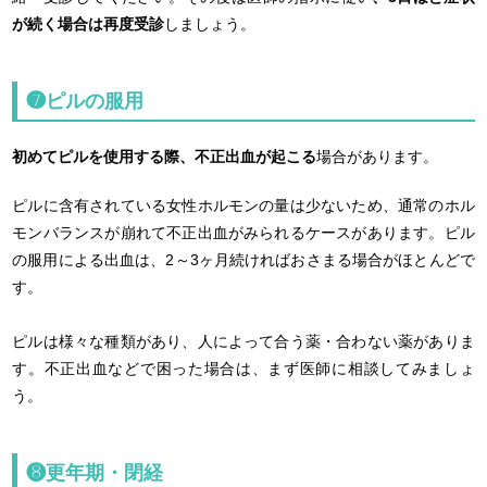
が続く場合は再度受診
しましょう。
❼ピルの服用
初めてピルを使用する際、不正出血が起こる
場合があります。
ピルに含有されている女性ホルモンの量は少ないため、通常のホル
モンバランスが崩れて不正出血がみられるケースがあります。ピル
の服用による出血は、2～3ヶ月続ければおさまる場合がほとんどで
す。
ピルは様々な種類があり、人によって合う薬・合わない薬がありま
す。不正出血などで困った場合は、まず医師に相談してみましょ
う。
❽更年期・閉経