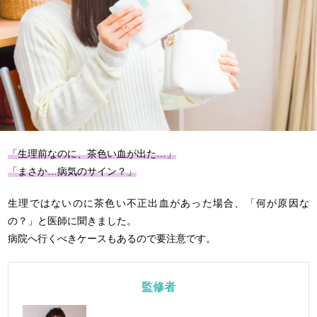
「生理前なのに、茶色い血が出た…」
「まさか…病気のサイン？」
生理ではないのに茶色い不正出血があった場合、「何が原因な
の？」と医師に聞きました。
病院へ行くべきケースもあるので要注意です。
監修者