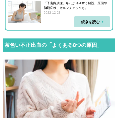
「子宮内膜症」をわかりやすく解説。原因や
初期症状、セルフチェックも。
2022-12-23
続きを読む
茶色い不正出血の「よくある8つの原因」