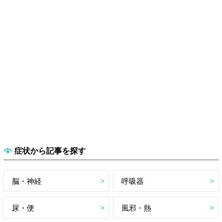
症状から記事を探す
脳・神経
呼吸器
尿・便
風邪・熱