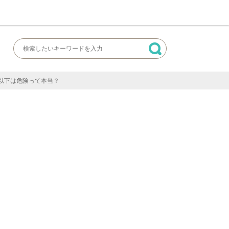
謝以下は危険って本当？