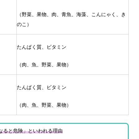
（野菜、果物、肉、青魚、海藻、こんにゃく、き
のこ）
たんぱく質、ビタミン
（肉、魚、野菜、果物）
たんぱく質、ビタミン
る
（肉、魚、野菜、果物）
なると危険」といわれる理由