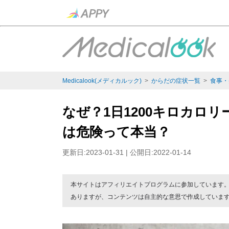
Medicalook(メディカルック)
>
からだの症状一覧
>
食事・
なぜ？1日1200キロカロ
は危険って本当？
更新日:2023-01-31 | 公開日:2022-01-14
本サイトはアフィリエイトプログラムに参加しています
ありますが、コンテンツは自主的な意思で作成していま