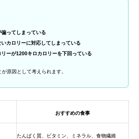
が偏ってしまっている
ないカロリーに対応してしまっている
リーが1200キロカロリーを下回っている
とが原因として考えられます。
おすすめの食事
たんぱく質、ビタミン、ミネラル、食物繊維