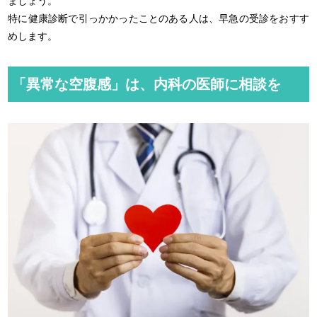
ましょう。
特に健康診断で引っかかったことのある人は、早急の受診をおすす
めします。
「異常な空腹感」は、内科の医師に相談を