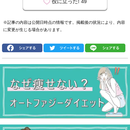
役に立った! 49
※記事の内容は公開日時点の情報です。掲載後の状況により、内容
に変更が生じる場合があります。