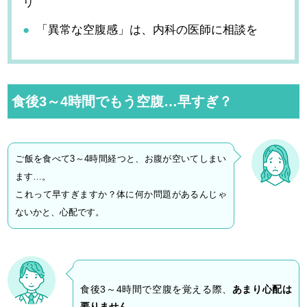
リ
「異常な空腹感」は、内科の医師に相談を
食後3～4時間でもう空腹…早すぎ？
ご飯を食べて3～4時間経つと、お腹が空いてしまい
ます…。
これって早すぎますか？体に何か問題があるんじゃ
ないかと、心配です。
食後3～4時間で空腹を覚える際、
あまり心配は
要りません
。