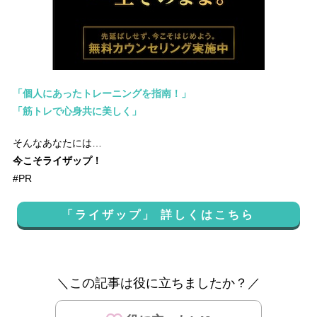
「個人にあったトレーニングを指南！」
「筋トレで心身共に美しく」
そんなあなたには…
今こそライザップ！
#PR
「ライザップ」 詳しくはこちら
＼この記事は役に立ちましたか？／