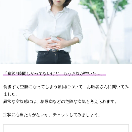
「食後4時間しかってないけど、もうお腹が空いた
…」
食後すぐ空腹になってしまう原因について、お医者さんに聞いてみ
ました。
異常な空腹感には、糖尿病などの危険な病気も考えられます。
症状に心当たりがないか
、
チェックしてみましょう。