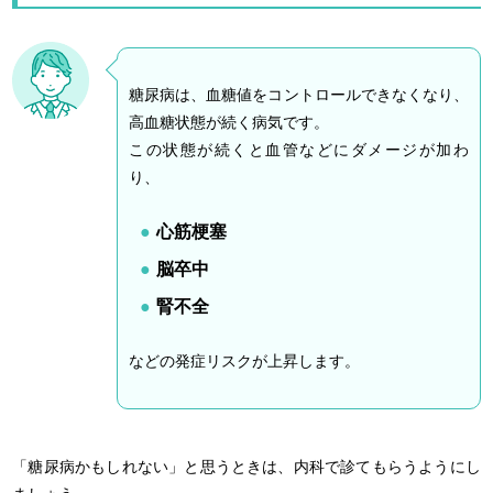
糖尿病は
、
血糖値をコントロールできなくなり、
高血糖状態が続く病気です。
この状態が続くと血管などにダメージが加わ
り、
心筋梗塞
脳卒中
腎不全
などの発症リスクが上昇します。
「糖尿病かもしれない」と思うときは、内科で診てもらうようにし