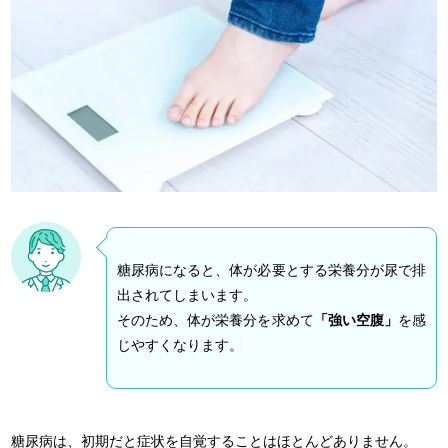
糖尿病になると、体が必要とする栄養分が尿で排
出されてしまいます。
そのため、体が栄養分を求めて
「強い空腹」
を感
じやすくなります。
糖尿病は、初期だと症状を自覚することはほとんどありません。