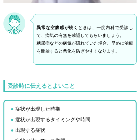
異常な空腹感が続く
ときは、一度内科で受診し
て、病気の有無を確認してもらいましょう。
糖尿病などの病気が隠れていた場合、
早めに治療
を開始すると悪化を防ぎやすくなります。
受診時に伝えるとよいこと
症状が出現した時期
症状が出現するタイミングや時間
出現する症状