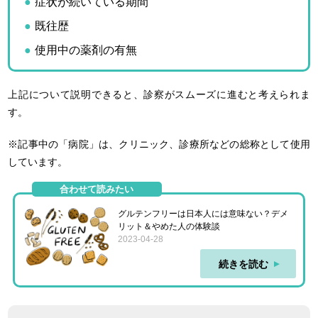
症状が続いている期間
既往歴
使用中の薬剤の有無
上記について説明できると、診察がスムーズに進むと考えられま
す。
※記事中の「病院」は、クリニック、診療所などの総称として使用
しています。
合わせて読みたい
グルテンフリーは日本人には意味ない？デメ
リット＆やめた人の体験談
2023-04-28
続きを読む