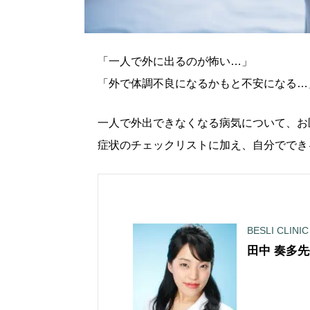
「一人で外に出るのが怖い…」
「外で体調不良になるかもと不安になる…
一人で外出できなくなる病気について、お
症状のチェックリストに加え、自分ででき
BESLI CLINIC
田中 奏多
先