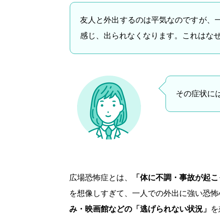
友人と外出するのは平気なのですが、
感じ、出られなくなります。これはな
その症状に
広場恐怖症とは、
「体に不調・事故が起こ
を想像しすぎて、一人での外出に強い恐怖
み・映画館などの「逃げられない状況」
を