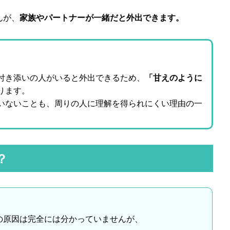
んが、
家族やパートナーが一緒だと外出できます。
付き添いの人がいると外出できるため、
「甘えのように
ります。
いないことも、周りの人に理解を得られにくい理由の一
？
の原因は完全には分かっていませんが、