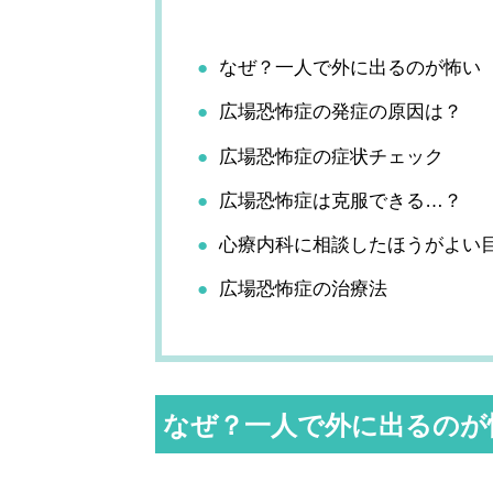
なぜ？一人で外に出るのが怖い
広場恐怖症の発症の原因は？
広場恐怖症の症状チェック
広場恐怖症は克服できる…？
心療内科に相談したほうがよい
広場恐怖症の治療法
なぜ？一人で外に出るのが