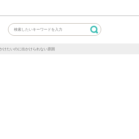
かけたいのに出かけられない原因