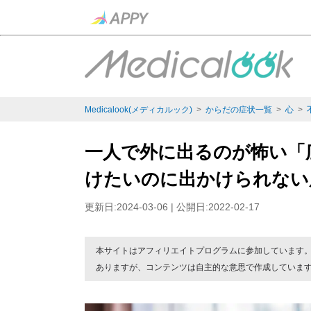
Medicalook(メディカルック)
>
からだの症状一覧
>
心
>
一人で外に出るのが怖い「
けたいのに出かけられない
更新日:2024-03-06 | 公開日:2022-02-17
本サイトはアフィリエイトプログラムに参加しています
ありますが、コンテンツは自主的な意思で作成していま