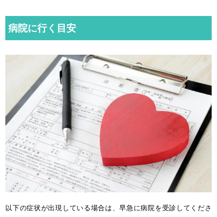
病院に行く目安
以下の症状が出現している場合は、早急に病院を受診してくださ