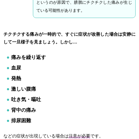
というのが原因で、膀胱にチクチクした痛みが生じ
ている可能性があります。
チクチクする痛みが一時的で、すぐに症状が改善した場合は安静に
して一旦様子を見ましょう。しかし…
痛みを繰り返す
血尿
発熱
激しい腹痛
吐き気・嘔吐
背中の痛み
排尿困難
などの症状が出現している場合は
注意が必要
です。