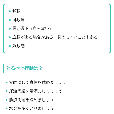
頻尿
排尿痛
尿が濁る（白っぽい）
血尿が出る場合がある（見えにくいこともある）
残尿感
とるべき行動は？
安静にして身体を休めましょう
尿道周辺を清潔にしましょう
膀胱周辺を温めましょう
水分を多くとりましょう