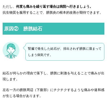
ただし、
何度も痛みを繰り返す場合は病院へ行きましょう。
抗生物質を服用することで、膀胱炎の根本的改善が期待できます。
原因② 膀胱結石
腎臓で発生した結石が、排出されず膀胱に溜まって
しまう病気です。
結石が何らかの理由で落下し、膀胱に刺激を与えることで痛みが出
現します。
左右一方の膀胱周辺（下腹部）にチクチクするような痛みや違和感
が生じる場合があります。