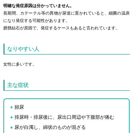
明確な発症原因は分かっていません。
長期間、カテーテル等の異物が尿道に置かれていると、細菌の温床
になり発症する可能性があります。
膀胱結石が原因で、発症するケースもあると言われています。
なりやすい人
女性に多いです。
主な症状
頻尿
排尿時・排尿後に、尿出口周辺や下腹部が痛む
尿が白濁し、綿状のものが混ざる