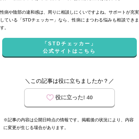
性病や陰部の違和感は、周りに相談しにくいですよね。サポートが充実
している「STDチェッカー」なら、性病にまつわる悩みも相談できま
す。
「STDチェッカー」
公式サイトはこちら
＼この記事は役に立ちましたか？／
役に立った! 40
※記事の内容は公開日時点の情報です。掲載後の状況により、内容
に変更が生じる場合があります。