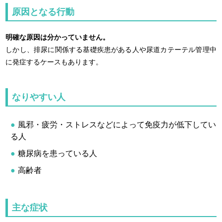
原因となる行動
明確な原因は分かっていません。
しかし、排尿に関係する基礎疾患がある人や尿道カテーテル管理中
に発症するケースもあります。
なりやすい人
風邪・疲労・ストレスなどによって免疫力が低下してい
る人
糖尿病を患っている人
高齢者
主な症状