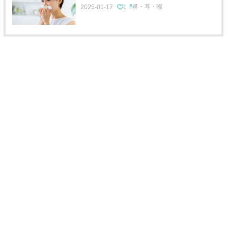
鼻・耳・喉
2025-01-17
1