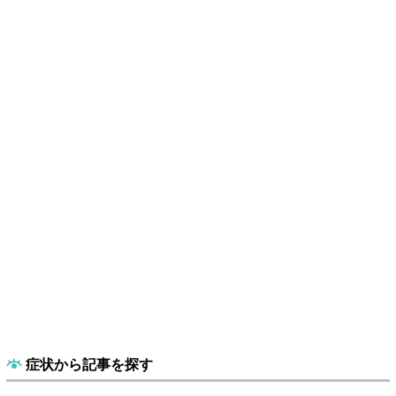
症状から記事を探す