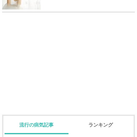
流行の病気記事
ランキング