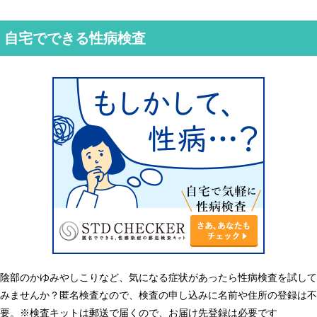
自宅でできる性病検査
陰部のかゆみやしこりなど、気になる症状があったら性病検査を試して
みませんか？匿名検査なので、検査の申し込みに名前や住所の登録は不
要。※検査キットは郵送で届くので、お届け先登録は必要です