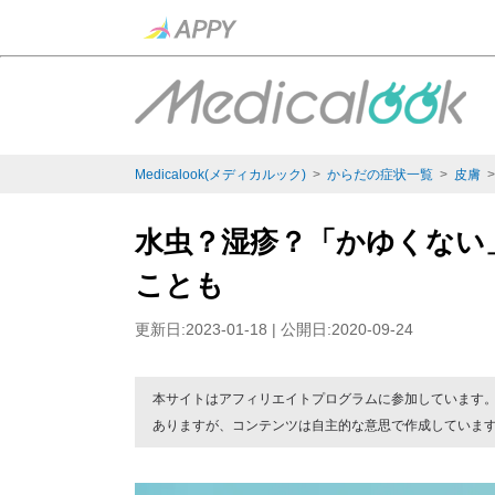
Medicalook(メディカルック)
>
からだの症状一覧
>
皮膚
水虫？湿疹？「かゆくない
ことも
更新日:2023-01-18 | 公開日:2020-09-24
本サイトはアフィリエイトプログラムに参加しています
ありますが、コンテンツは自主的な意思で作成していま