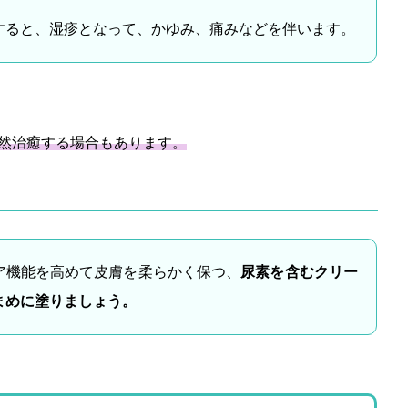
すると、湿疹となって、かゆみ、痛みなどを伴います。
然治癒する場合もあります。
ア機能を高めて皮膚を柔らかく保つ、
尿素を含むクリー
まめに塗りましょう。