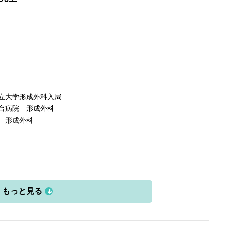
立大学形成外科入局
台病院 形成外科
 形成外科