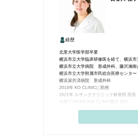
経歴
北里大学医学部卒業
横浜市立大学臨床研修医を経て、横浜市
横浜市立大学病院 形成外科、藤沢湘南
横浜市立大学附属市民総合医療センター
横浜栄共済病院 形成外科
2014年 KO CLINICに勤務
2021年 ルサンククリニック銀座院 院長
を経て2024年JUN CLINIC横浜 就任