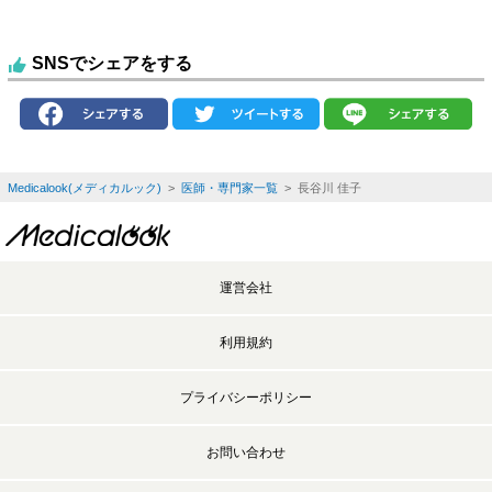
SNSでシェアをする
Medicalook(メディカルック)
>
医師・専門家一覧
> 長谷川 佳子
運営会社
利用規約
プライバシーポリシー
お問い合わせ