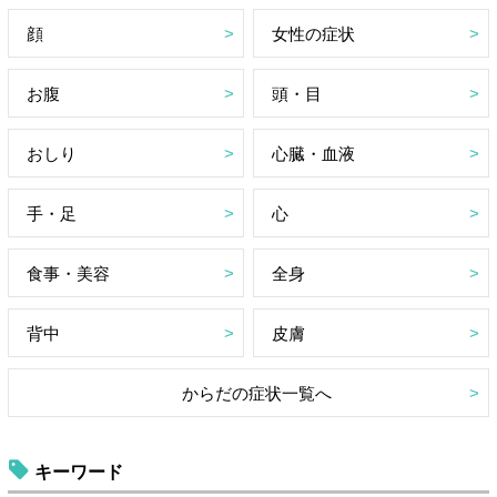
顔
女性の症状
お腹
頭・目
おしり
心臓・血液
手・足
心
食事・美容
全身
背中
皮膚
からだの症状一覧へ
キーワード