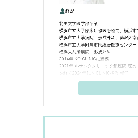
経歴
北里大学医学部卒業
横浜市立大学臨床研修医を経て、横浜市
横浜市立大学病院 形成外科、藤沢湘南
横浜市立大学附属市民総合医療センター
横浜栄共済病院 形成外科
2014年 KO CLINICに勤務
2021年 ルサンククリニック銀座院 院長
を経て2024年JUN CLINIC横浜 就任