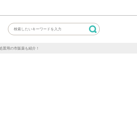
処置用の市販薬も紹介！