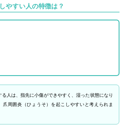
しやすい人の特徴は？
する人は、指先に小傷ができやすく、湿った状態になり
、爪周囲炎（ひょうそ）を起こしやすいと考えられま