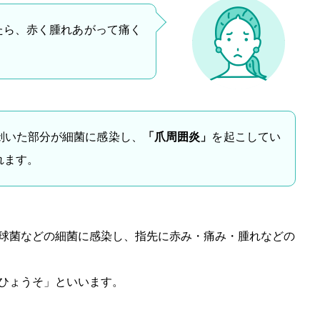
たら、赤く腫れあがって痛く
剝いた部分が細菌に感染し、
「爪周囲炎」
を起こしてい
れます。
球菌などの細菌に感染し、指先に赤み・痛み・腫れなどの
ひょうそ」といいます。