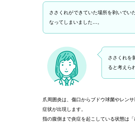
ささくれができていた場所を剥いでい
なってしまいました…。
ささくれを
ると考えら
爪周囲炎は、傷口からブドウ球菌やレンサ
症状が出現します。
指の腹側まで炎症を起こしている状態は「