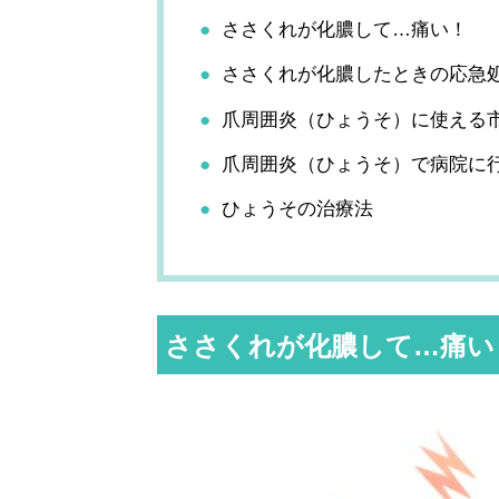
ささくれが化膿して…痛い！
ささくれが化膿したときの応急
爪周囲炎（ひょうそ）に使える
爪周囲炎（ひょうそ）で病院に
ひょうその治療法
ささくれが化膿して…痛い