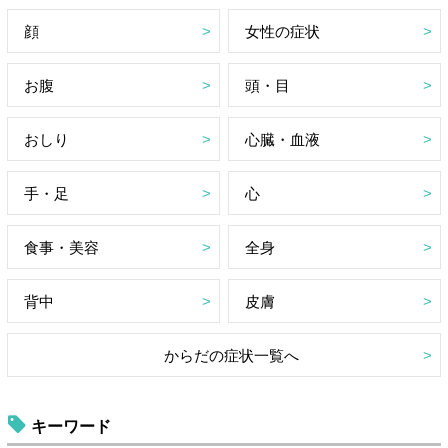
顔
女性の症状
お腹
頭・目
おしり
心臓・血液
手・足
心
食事・美容
全身
背中
皮膚
からだの症状一覧へ
キーワード