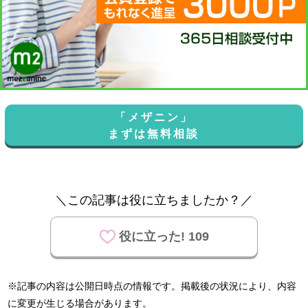
「メザニン」
まずは無料相談
＼この記事は役に立ちましたか？／
役に立った! 109
※記事の内容は公開日時点の情報です。掲載後の状況により、内容
に変更が生じる場合があります。