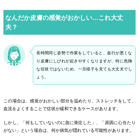
M
u
なんだか皮膚の感覚がおかしい…これ大丈
t
夫？
e
長時間同じ姿勢で作業をしていると、血行が悪くな
り皮膚にしびれが起きやすくなりますが、特に危険
な症状ではないため、一旦様子を見ても大丈夫でし
ょう。
この場合は、感覚がおかしい部分を温めたり、ストレッチをして、
血流をよくすることで症状が緩和できるケースがあります。
しかし、「何もしていないのに急に発症した」、「原因に心当たり
がない」という場合は、何か病気が隠れている可能性があります。