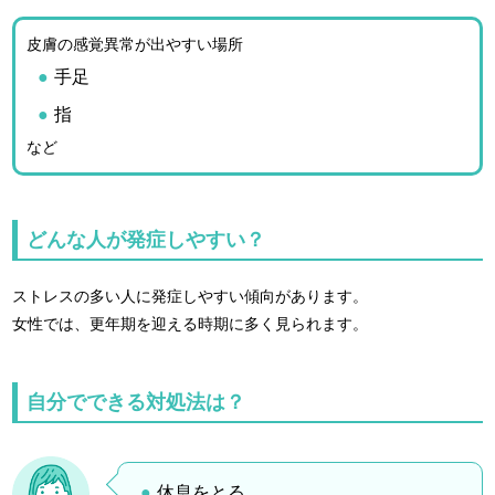
皮膚の感覚異常が出やすい場所
手足
指
など
どんな人が発症しやすい？
ストレスの多い人に発症しやすい傾向があります。
女性では、更年期を迎える時期に多く見られます。
自分でできる対処法は？
休息をとる