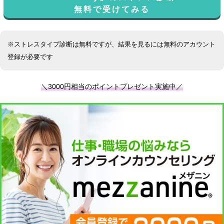
無料で受けてみる
※ストレスタイプ診断は無料ですが、結果を見るには無料のアカウント
登録が必要です
＼3000円相当のポイントプレゼント実施中／