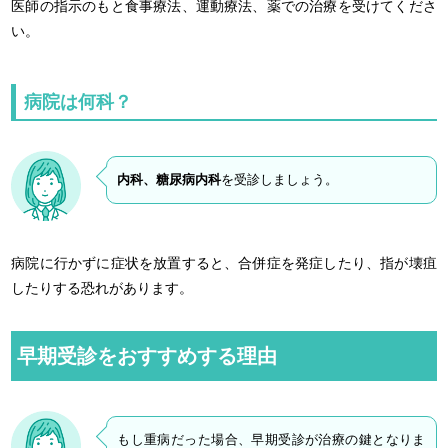
医師の指示のもと食事療法、運動療法、薬での治療を受けてくださ
い。
病院は何科？
内科、糖尿病内科
を受診しましょう。
病院に行かずに症状を放置すると、合併症を発症したり、指が壊疽
したりする恐れがあります。
早期受診をおすすめする理由
もし重病だった場合、早期受診が治療の鍵となりま