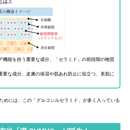
とは？
ア機能を担う重要な成分、「セラミド」の前段階の物質
重要な成分。皮膚の保湿や肌あれ防止に役立つ、美肌に
ためには、この「グルコシルセラミド」が多く入っている