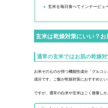
玄米を毎日食べてインナービュ
玄米は乾燥対策にいい？お
通常の玄米ではお肌の乾燥対
お米そのものが持つ機能性成分「グルコシ
成分です。ご飯が乾燥対策におすすめとい
ですが、通常の白米や玄米はごく微量しか