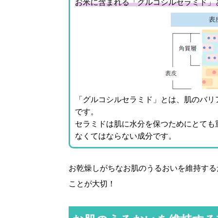
お米に含まれる「グルコシルセラミド」
「グルコシルセラミド」とは、肌のバリ
です。
セラミドは肌に水分を保つためにとても
なくてはならない成分です。
お乾燥しがちなお肌のうるおいを維持する
ことが大切！