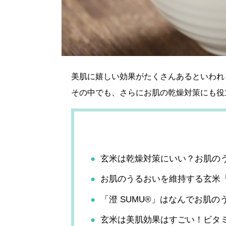
美肌に嬉しい効果がたくさんあるといわれ
その中でも、さらにお肌の乾燥対策にも役
玄米は乾燥対策にいい？お肌の
お肌のうるおいを維持する玄米「
「澄 SUMU®」はなんでお肌
玄米は美肌効果はすごい！ビタ