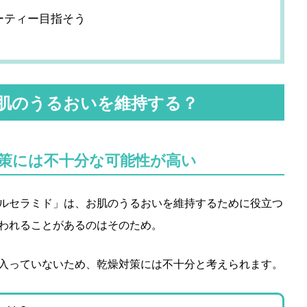
ーティー目指そう
肌のうるおいを維持する？
策には不十分な可能性が高い
ルセラミド」は、お肌のうるおいを維持するために役立つ
われることがあるのはそのため。
入っていないため、乾燥対策には不十分と考えられます。