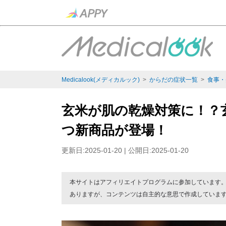
Medicalook(メディカルック)
>
からだの症状一覧
>
食事・
玄米が肌の乾燥対策に！？
つ新商品が登場！
更新日:2025-01-20 | 公開日:2025-01-20
本サイトはアフィリエイトプログラムに参加しています
ありますが、コンテンツは自主的な意思で作成していま