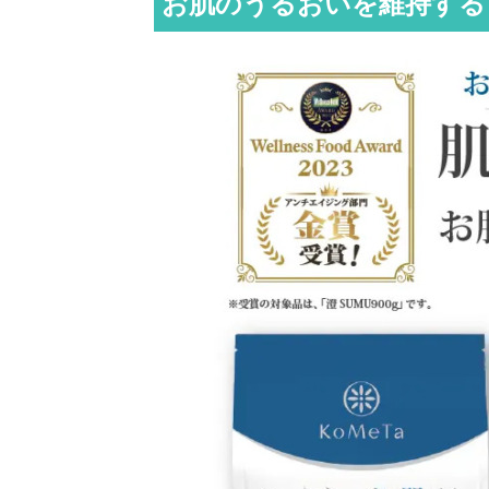
お肌のうるおいを維持する玄