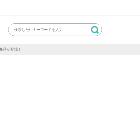
商品が登場！