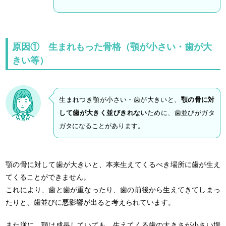
原因① 生まれもった骨格（顎が小さい・歯が大
きい等）
生まれつき顎が小さい・歯が大きいと、
顎の骨に対
して歯が大きく並びきれない
ために、歯並びがガタ
ガタになることがあります。
顎の骨に対して歯が大きいと、本来生えてくるべき場所に歯が生え
てくることができません。
これにより、歯と歯が重なったり、歯の前後から生えてきてしまっ
たりと、歯並びに悪影響が出ると考えられています。
また逆に、顎は成長していても、生えてくる歯の大きさが小さい場