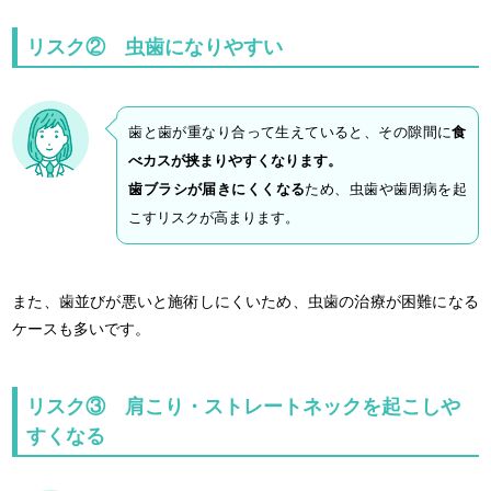
リスク② 虫歯になりやすい
歯と歯が重なり合って生えていると、その隙間に
食
べカスが挟まりやすくなります。
歯ブラシが届きにくくなる
ため、虫歯や歯周病を起
こすリスクが高まります。
また、歯並びが悪いと施術しにくいため、虫歯の治療が困難になる
ケースも多いです。
リスク③ 肩こり・ストレートネックを起こしや
すくなる