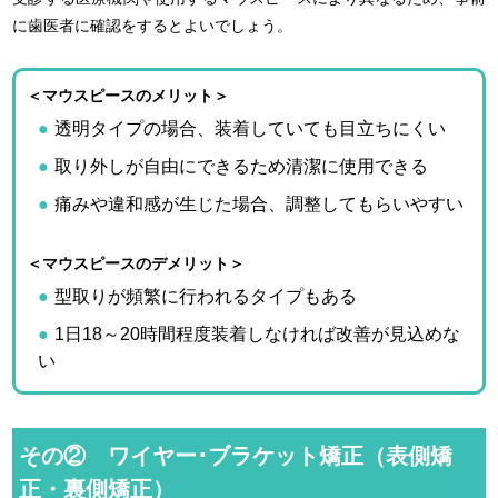
に歯医者に確認をするとよいでしょう。
＜マウスピースのメリット＞
透明タイプの場合、装着していても目立ちにくい
取り外しが自由にできるため清潔に使用できる
痛みや違和感が生じた場合、調整してもらいやすい
＜マウスピースのデメリット＞
型取りが頻繁に行われるタイプもある
1日18～20時間程度装着しなければ改善が見込めな
い
その② ワイヤー･ブラケット矯正（表側矯
正・裏側矯正）