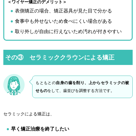
＜ワイヤー矯正のデメリット＞
表側矯正の場合、矯正器具が見た目で分かる
食事中も外せないため食べにくい場合がある
取り外しが自由に行えないため汚れが付きやすい
その③ セラミッククラウンによる矯正
もともとの
自身の歯を削り、上からセラミックの被
せもの
をして、歯並びを調整する方法です。
セラミックによる矯正は、
早く矯正治療を終了したい