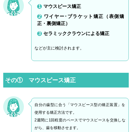
マウスピース矯正
ワイヤー･ブラケット矯正（表側矯
正・裏側矯正）
セラミッククラウンによる矯正
などが主に検討されます。
その① マウスピース矯正
自分の歯型に合う「マウスピース型の矯正装置」を
使用する矯正方法です。
2週間に1回程度のペースでマウスピースを交換しな
がら、歯を移動させます。