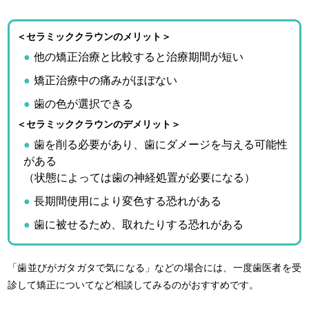
＜セラミッククラウンのメリット＞
他の矯正治療と比較すると治療期間が短い
矯正治療中の痛みがほぼない
歯の色が選択できる
＜セラミッククラウンのデメリット＞
歯を削る必要があり、歯にダメージを与える可能性
がある
（状態によっては歯の神経処置が必要になる）
長期間使用により変色する恐れがある
歯に被せるため、取れたりする恐れがある
「歯並びがガタガタで気になる」などの場合には、一度歯医者を受
診して矯正についてなど相談してみるのがおすすめです。