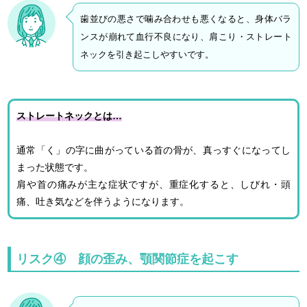
歯並びの悪さで噛み合わせも悪くなると、身体バラ
ンスが崩れて血行不良になり、肩こり・ストレート
ネックを引き起こしやすいです。
ストレートネックとは…
通常「く」の字に曲がっている首の骨が、真っすぐになってし
まった状態です。
肩や首の痛みが主な症状ですが、重症化すると、しびれ・頭
痛、吐き気などを伴うようになります。
リスク④ 顔の歪み、顎関節症を起こす