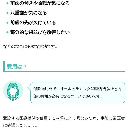
前歯の傾きや捻転が気になる
八重歯が気になる
前歯の先が欠けている
部分的な歯並びを改善したい
などの場合に有効な方法です。
費用は？
保険適用外で、オールセラミック
1本9万円以上
と高
額の費用が必要になるケースが多いです。
受診する医療機関や使用する材質により異なるため、事前に歯医者
に確認しましょう。