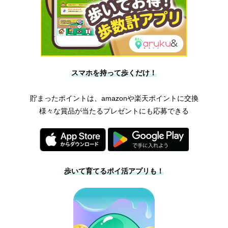
スマホを持って歩くだけ！
貯まったポイントは、amazonや楽天ポイントに交換
様々な賞品が当たるプレゼントにも応募できる
歩いて育てるポイ活アプリも！