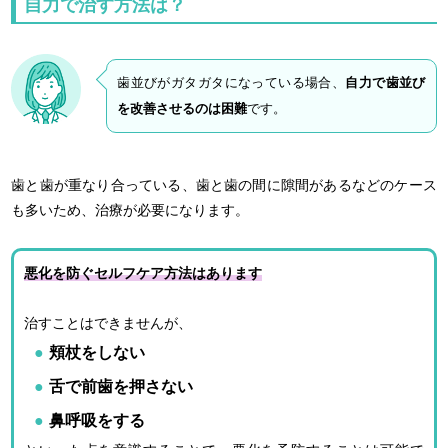
自力で治す方法は？
歯並びがガタガタになっている場合、
自力で歯並び
を改善させるのは困難
です。
歯と歯が重なり合っている、歯と歯の間に隙間があるなどのケース
も多いため、治療が必要になります。
悪化を防ぐセルフケア方法はあります
治すことはできませんが、
頬杖をしない
舌で前歯を押さない
鼻呼吸をする