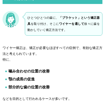
ひとつひとつの歯に、
「ブラケット」という矯正器
具
を取り付け、そこに
ワイヤーを通して
徐々に歯を
動かしていく矯正方法です。
ワイヤー矯正は、矯正が必要なほぼすべての症例で、有効な矯正方
法と考えられています。
特に、
噛み合わせの位置の改善
顎の成長の促進
部分的な歯の位置の改善
などを目的として行われるケースが多いです。