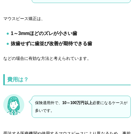
マウスピース矯正は、
1～3mmほどのズレが小さい歯
抜歯せずに歯並び改善が期待できる歯
などの場合に有効な方法と考えられています。
費用は？
保険適用外で、
10～100万円以上
必要になるケースが
多いです。
受診する医療機関や使用するマウスピースにより異なるため、事前