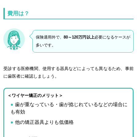
費用は？
保険適用外で、
80～120万円以上
必要になるケースが
多いです。
受診する医療機関、使用する器具などによっても異なるため、事前
に歯医者に確認しましょう。
＜ワイヤー矯正のメリット＞
歯が重なっている・歯が捻じれているなどの場合に
も有効
他の矯正器具よりも低価格