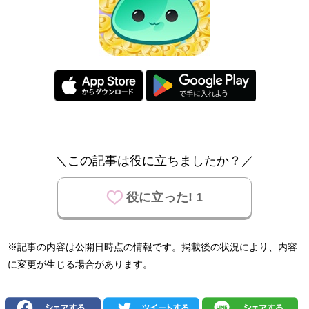
＼この記事は役に立ちましたか？／
役に立った! 1
※記事の内容は公開日時点の情報です。掲載後の状況により、内容
に変更が生じる場合があります。