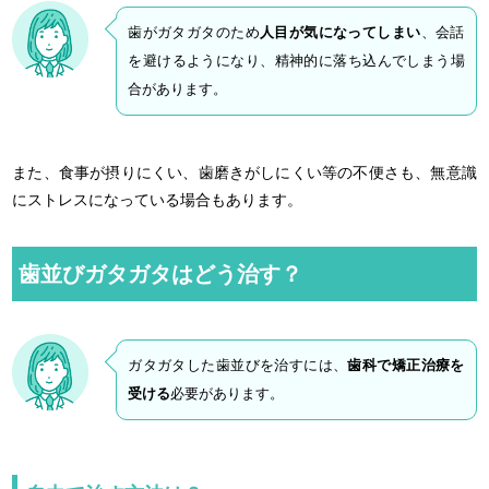
歯がガタガタのため
人目が気になってしまい
、会話
を避けるようになり、精神的に落ち込んでしまう場
合があります。
また、食事が摂りにくい、歯磨きがしにくい等の不便さも、無意識
にストレスになっている場合もあります。
歯並びガタガタはどう治す？
ガタガタした歯並びを治すには、
歯科で矯正治療を
受ける
必要があります。