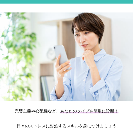
完璧主義や心配性など、
あなたのタイプを簡単に診断！
日々のストレスに対処するスキルを身につけましょう