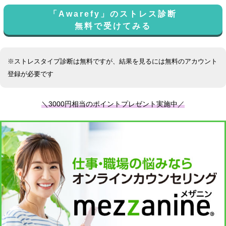
「Awarefy」のストレス診断
無料で受けてみる
※ストレスタイプ診断は無料ですが、結果を見るには無料のアカウント
登録が必要です
＼3000円相当のポイントプレゼント実施中／