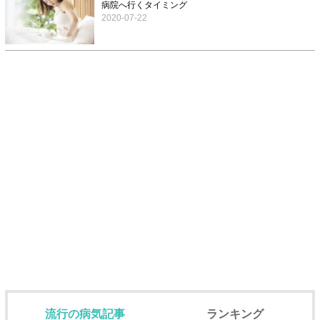
病院へ行くタイミング
2020-07-22
流行の病気記事
ランキング