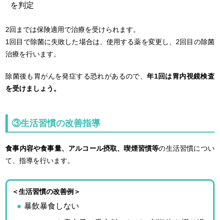
を判定
2回までは保険適用で治療を受けられます。
1回目で除菌に失敗した場合は、使用する薬を変更し、2回目の除菌
治療を行います。
除菌後も胃がんを発症する恐れがあるので、
年1回は胃内視鏡検査
を受けましょう。
③生活習慣の改善指導
食事内容や食事量、アルコール摂取、喫煙習慣等
の生活習慣につい
て、指導を行います。
＜生活習慣の改善例＞
暴飲暴食しない