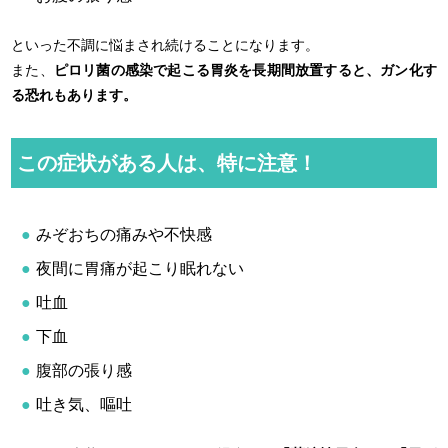
といった不調に悩まされ続けることになります。
また、
ピロリ菌の感染で起こる胃炎を長期間放置すると、ガン化す
る恐れもあります。
この症状がある人は、特に注意！
みぞおちの痛みや不快感
夜間に胃痛が起こり眠れない
吐血
下血
腹部の張り感
吐き気、嘔吐