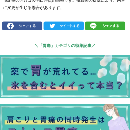
※記事の内容は公開日時点の情報です。掲載後の状況により、内容
に変更が生じる場合があります。
＼「胃痛」カテゴリの特集記事／