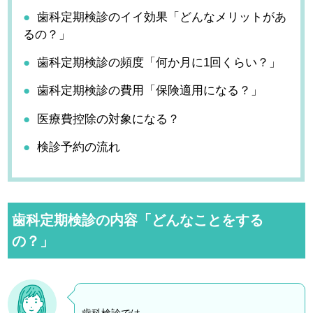
歯科定期検診のイイ効果「どんなメリットがあ
るの？」
歯科定期検診の頻度「何か月に1回くらい？」
歯科定期検診の費用「保険適用になる？」
医療費控除の対象になる？
検診予約の流れ
歯科定期検診の内容「どんなことをする
の？」