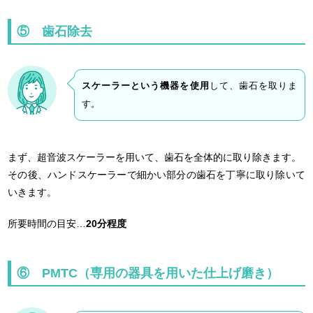
⑤ 歯石除去
スケーラーという機器を使用
して、歯石を取りま
す。
まず、超音波スケーラーを用いて、歯石を全体的に取り除きます。
その後、ハンドスケーラーで細かい部分の歯石を丁寧に取り除いて
いきます。
所要時間の目安…
20分程度
⑥ PMTC（専用の器具を用いた仕上げ磨き）