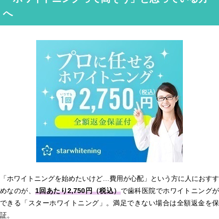
へ
「ホワイトニングを始めたいけど…費用が心配」という方に人におすす
めなのが、
1回あたり2,750円（税込）
で歯科医院でホワイトニング
できる「スターホワイトニング」。満足できない場合は全額返金を保
証。