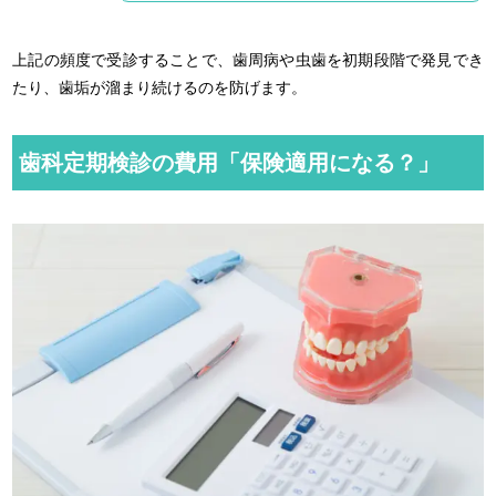
上記の頻度で受診することで、歯周病や虫歯を初期段階で発見でき
たり、歯垢が溜まり続けるのを防げます。
歯科定期検診の費用「保険適用になる？」