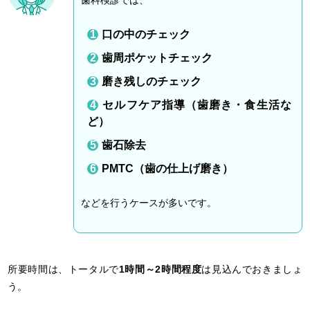
歯科検診では、
口の中のチェック
歯周ポケットチェック
磨き残しのチェック
セルフケア指導（歯磨き・食生活な
ど）
歯石除去
PMTC（歯の仕上げ磨き）
などを行うケースが多いです。
所要時間は、トータルで
1時間～2時間程度
は見込んでおきましょ
う。