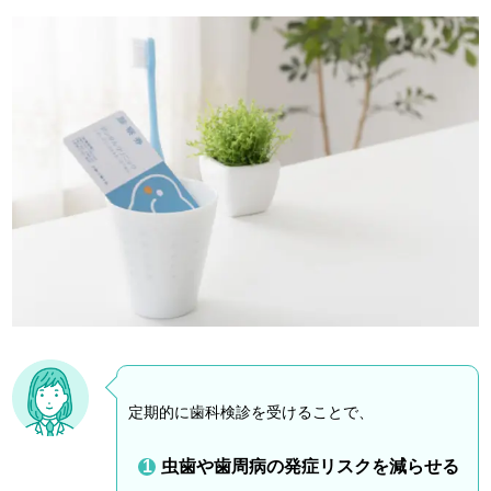
定期的に歯科検診を受けることで、
虫歯や歯周病の発症リスクを減らせる