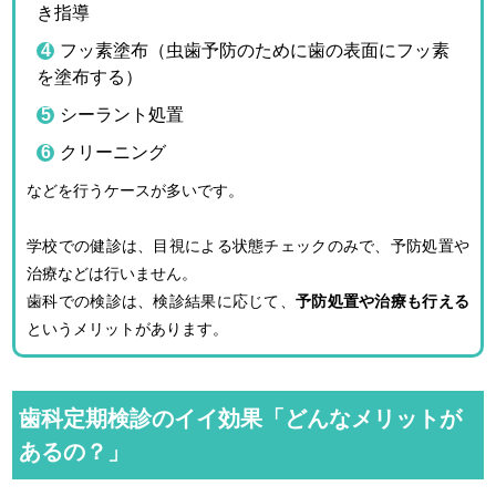
き指導
フッ素塗布（虫歯予防のために歯の表面にフッ素
を塗布する）
シーラント処置
クリーニング
などを行うケースが多いです。
学校での健診は、目視による状態チェックのみで、予防処置や
治療などは行いません。
歯科での検診は、検診結果に応じて、
予防処置や治療も行える
というメリットがあります。
歯科定期検診のイイ効果「どんなメリットが
あるの？」