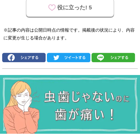
役に立った! 5
※記事の内容は公開日時点の情報です。掲載後の状況により、内容
に変更が生じる場合があります。