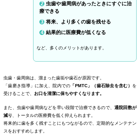
虫歯や歯周病があったときにすぐに治
療できる
将来、より多くの歯を残せる
結果的に医療費が低くなる
など、多くのメリットがあります。
虫歯・歯周病は、溜まった歯垢や歯石が原因です。
「歯磨き指導」に加え、院内での
「PMTC」（歯石除去を含む）
を
受けることで、
お口を清潔に保ちやすくなります。
また、虫歯や歯周病などを早い段階で治療できるので、
通院回数が
減り
、トータルの医療費を低く抑えられます。
将来的に歯を多く残すことにもつながるので、定期的なメンテナン
スをおすすめします。