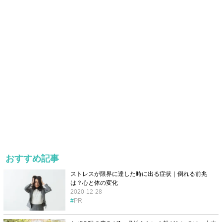
おすすめ記事
ストレスが限界に達した時に出る症状｜倒れる前兆
は？心と体の変化
2020-12-28
PR