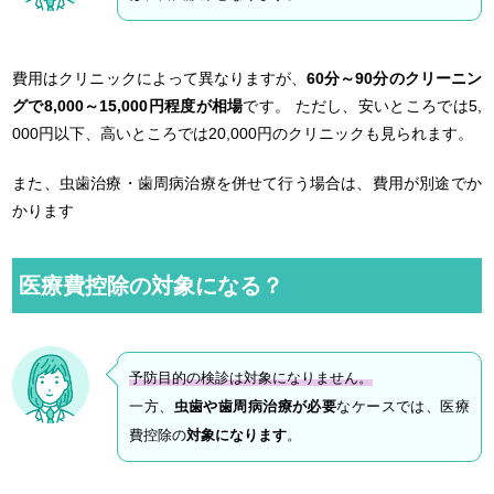
費用はクリニックによって異なりますが、
60分～90分のクリーニン
グで8,000～15,000円程度が相場
です。 ただし、安いところでは5,
000円以下、高いところでは20,000円のクリニックも見られます。
また、虫歯治療・歯周病治療を併せて行う場合は、費用が別途でか
かります
医療費控除の対象になる？
予防目的の検診は対象になりません。
一方、
虫歯や歯周病治療が必要
なケースでは、医療
費控除の
対象になります
。