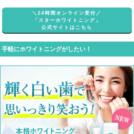
＼24時間オンライン受付／
「スターホワイトニング」
公式サイトはこちら
手軽にホワイトニングがしたい！