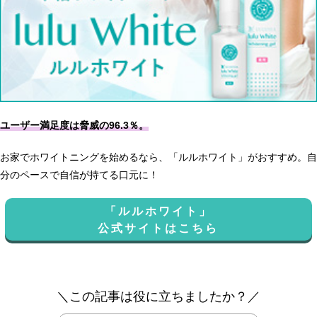
ユーザー満足度は脅威の96.3％。
お家でホワイトニングを始めるなら、「ルルホワイト」がおすすめ。自
分のペースで自信が持てる口元に！
「ルルホワイト」
公式サイトはこちら
＼この記事は役に立ちましたか？／