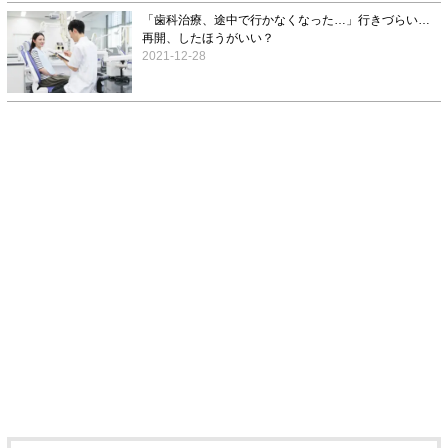
「歯科治療、途中で行かなくなった…」行きづらい…
再開、したほうがいい？
2021-12-28