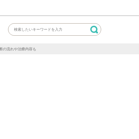
断の流れや治療内容も