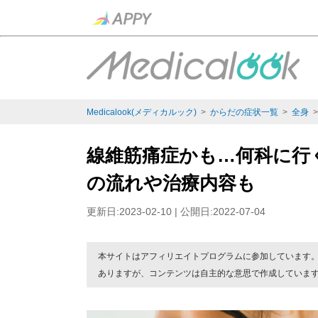
Medicalook(メディカルック)
>
からだの症状一覧
>
全身
線維筋痛症かも…何科に行
の流れや治療内容も
更新日:2023-02-10 | 公開日:2022-07-04
本サイトはアフィリエイトプログラムに参加しています
ありますが、コンテンツは自主的な意思で作成していま