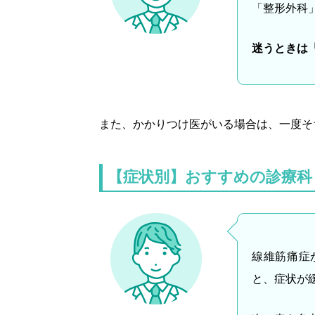
「整形外科
迷うときは
また、かかりつけ医がいる場合は、一度そ
【症状別】おすすめの診療科
線維筋痛症
と、症状が