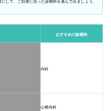
考にして、ご自身に合った診療科を選んでみましょう。
おすすめの診療科
内科
心療内科