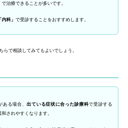
」で治療できることが多いです。
「内科」
で受診することをおすすめします。
ちらで相談してみてもよいでしょう。
がある場合、
出ている症状に合った診療科
で受診する
緩和されやすくなります。