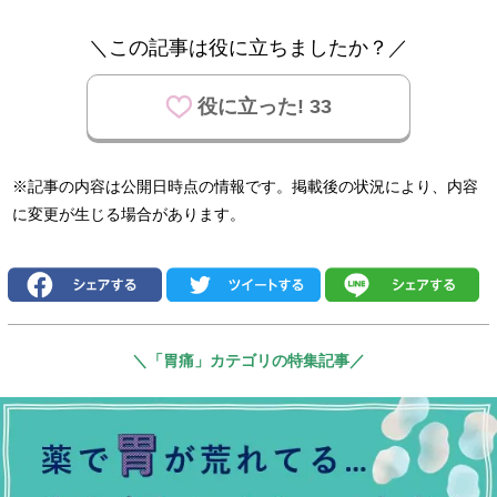
＼この記事は役に立ちましたか？／
役に立った! 33
※記事の内容は公開日時点の情報です。掲載後の状況により、内容
に変更が生じる場合があります。
＼「胃痛」カテゴリの特集記事／