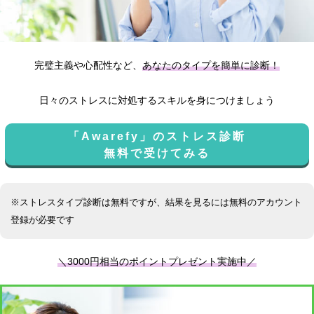
完璧主義や心配性など、
あなたのタイプを簡単に診断！
日々のストレスに対処するスキルを身につけましょう
「Awarefy」のストレス診断
無料で受けてみる
※ストレスタイプ診断は無料ですが、結果を見るには無料のアカウント
登録が必要です
＼3000円相当のポイントプレゼント実施中／