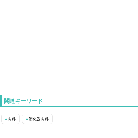
関連キーワード
内科
消化器内科