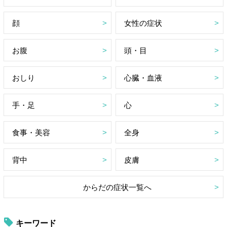
顔
女性の症状
お腹
頭・目
おしり
心臓・血液
手・足
心
食事・美容
全身
背中
皮膚
からだの症状一覧へ
キーワード