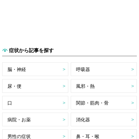
症状から記事を探す
脳・神経
呼吸器
尿・便
風邪・熱
口
関節・筋肉・骨
病院・お薬
消化器
男性の症状
鼻・耳・喉