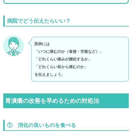
病院でどう伝えたらいい？
医師には
「いつに痛むのか（食後・空腹など）」
「どれくらい痛みが継続するか」
「どれくらい前から痛むのか」
を伝えましょう。
胃潰瘍の改善を早めるための対処法
① 消化の良いものを食べる