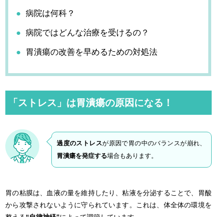
病院は何科？
病院ではどんな治療を受けるの？
胃潰瘍の改善を早めるための対処法
「ストレス」は胃潰瘍の原因になる！
過度のストレス
が原因で胃の中のバランスが崩れ、
胃潰瘍を発症する
場合もあります。
胃の粘膜は、血液の量を維持したり、粘液を分泌することで、胃酸
から攻撃されないように守られています。これは、体全体の環境を