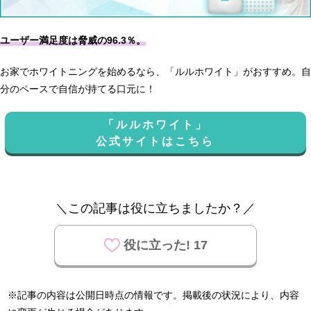
ユーザー満足度は脅威の96.3％。
お家でホワイトニングを始めるなら、「ルルホワイト」がおすすめ。自
分のペースで自信が持てる口元に！
「ルルホワイト」
公式サイトはこちら
＼この記事は役に立ちましたか？／
役に立った! 17
※記事の内容は公開日時点の情報です。掲載後の状況により、内容