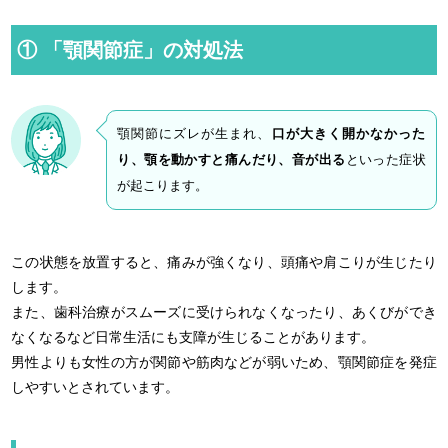
① 「顎関節症」の対処法
顎関節にズレが生まれ、
口が大きく開かなかった
り、顎を動かすと痛んだり、音が出る
といった症状
が起こります。
この状態を放置すると、痛みが強くなり、頭痛や肩こりが生じたり
します。
また、歯科治療がスムーズに受けられなくなったり、あくびができ
なくなるなど日常生活にも支障が生じることがあります。
男性よりも女性の方が関節や筋肉などが弱いため、顎関節症を発症
しやすいとされています。