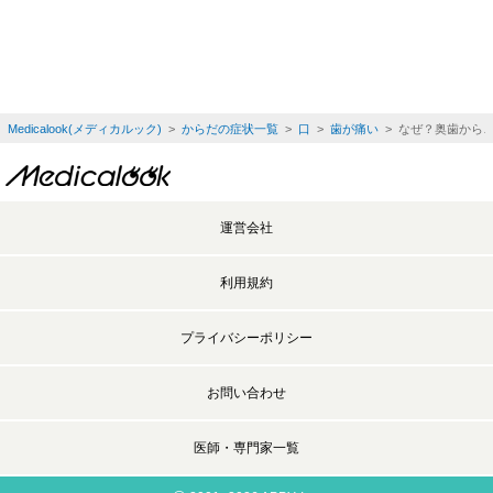
Medicalook(メディカルック)
>
からだの症状一覧
>
口
>
歯が痛い
> なぜ？奥歯から
運営会社
利用規約
プライバシーポリシー
お問い合わせ
医師・専門家一覧