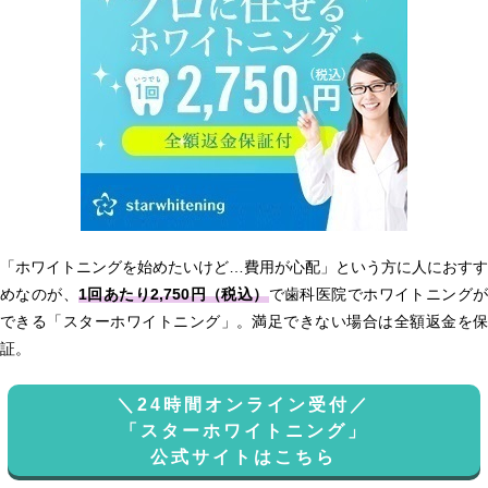
「ホワイトニングを始めたいけど…費用が心配」という方に人におすす
めなのが、
1回あたり2,750円（税込）
で歯科医院でホワイトニング
できる「スターホワイトニング」。満足できない場合は全額返金を保
証。
＼24時間オンライン受付／
「スターホワイトニング」
公式サイトはこちら