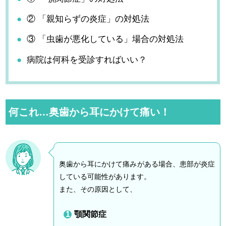
② 「親知らずの炎症」の対処法
③ 「虫歯が悪化している」場合の対処法
病院は何科を受診すればいい？
何これ…奥歯から耳にかけて痛い！
奥歯から耳にかけて痛みがある場合、患部が炎症
している可能性があります。
また、その原因として、
顎関節症