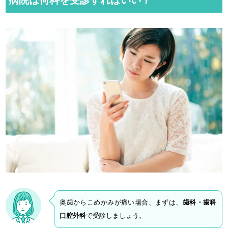
病院は何科を受診すればいい？
奥歯からこめかみが痛い場合、まずは、
歯科・歯科
口腔外科
で受診しましょう。