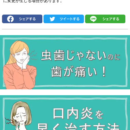
に変更が生じる場合があります。