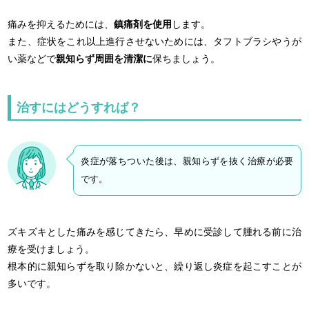
痛みを抑えるためには、
鎮痛剤を使用
します。
また、症状をこれ以上進行させないためには、タフトブラシやうが
い薬などで
親知らず周囲を清潔に
保ちましょう。
治すにはどうすれば？
炎症が落ちついた後は、親知らずを抜く治療が必要
です。
ズキズキとした痛みを感じてきたら、早めに受診して腫れる前に治
療を受けましょう。
根本的に親知らずを取り除かないと、繰り返し炎症を起こすことが
多いです。