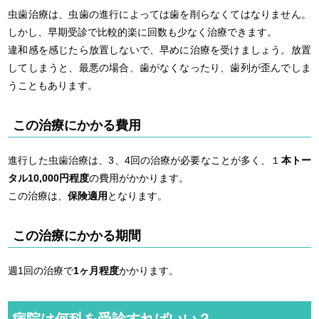
虫歯治療は、虫歯の進行によっては歯を削らなくてはなりません。
しかし、早期受診で比較的楽に回数も少なく治療できます。
違和感を感じたら放置しないで、早めに治療を受けましょう。放置
してしまうと、最悪の場合、歯がなくなったり、歯列が歪んでしま
うこともあります。
この治療にかかる費用
進行した虫歯治療は、3、4回の治療が必要なことが多く、１
本トー
タル10,000円程度
の費用がかかります。
この治療は、
保険適用
となります。
この治療にかかる期間
週1回の治療で
1ヶ月程度
かかります。