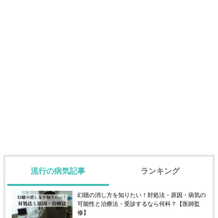
流行の病気記事
ランキング
幻聴の消し方を知りたい！対処法・原因・病気の
可能性と治療法・受診するなら何科？【医師監
修】