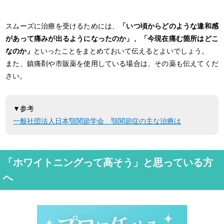
スムーズに治療を受けるためには、
「いつ頃からどのような違和感
があって痛みが出るようになったのか」、「今現在痛む箇所はどこ
なのか」
といったことをまとめておいて伝えるとよいでしょう。
また、鎮痛剤や市販薬を使用している場合は、その薬も伝えてくだ
さい。
▼参考
一般社団法人日本顎関節学会 顎関節症の主な治療は
「ホワイトニングって高そう」と思っている方
へ