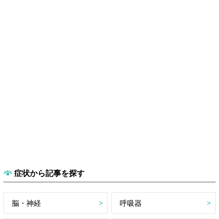
症状から記事を探す
脳・神経
呼吸器