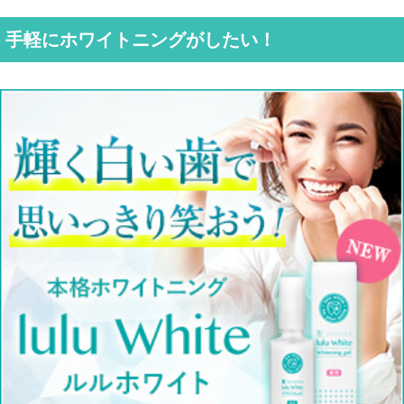
手軽にホワイトニングがしたい！