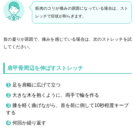
筋肉のコリが痛みの原因になっている場合は、スト
レッチで症状が和らぎます。
首の凝りが原因で、痛みを感じている場合は、次のストレッチを試
してください。
肩甲骨周辺を伸ばすストレッチ
足を肩幅に広げて立つ
大きな木を抱くように、両手で輪を作る
膝を軽く曲げながら、首を前に倒して10秒程度キープ
する
何回か繰り返す