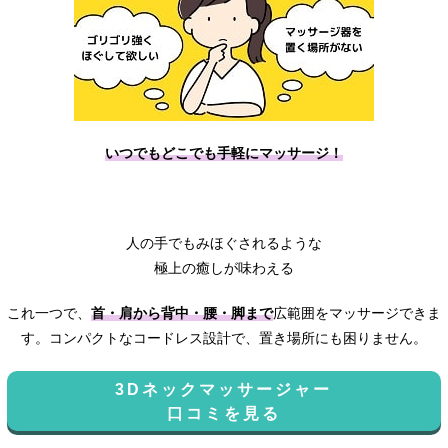
いつでもどこでも手軽にマッサージ！
人の手でもみほぐされるような
極上の癒しが味わえる
これ一つで、
首・肩から背中・腰・脚まで
広範囲をマッサージできま
す。コンパクトなコードレス設計で、置き場所にも困りません。
3Dネックマッサージャー
口コミを見る