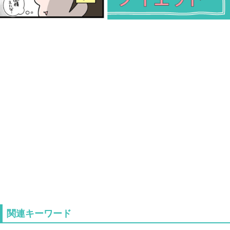
関連キーワード