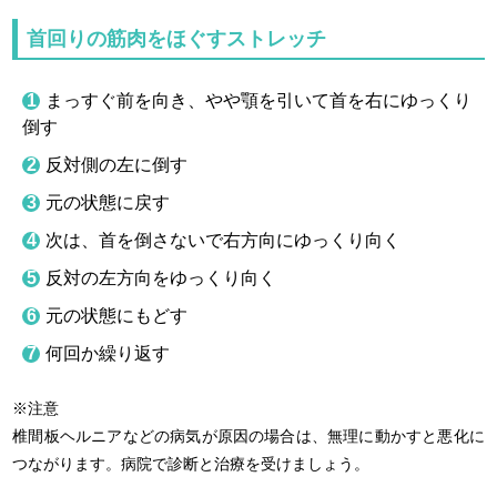
首回りの筋肉をほぐすストレッチ
まっすぐ前を向き、やや顎を引いて首を右にゆっくり
倒す
反対側の左に倒す
元の状態に戻す
次は、首を倒さないで右方向にゆっくり向く
反対の左方向をゆっくり向く
元の状態にもどす
何回か繰り返す
※注意
椎間板ヘルニアなどの病気が原因の場合は、無理に動かすと悪化に
つながります。病院で診断と治療を受けましょう。