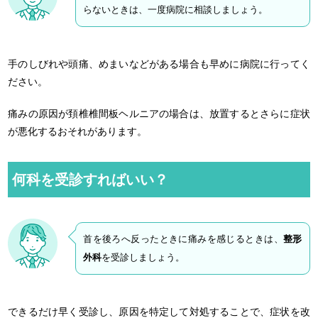
らないときは、一度病院に相談しましょう。
手のしびれや頭痛、めまいなどがある場合も早めに病院に行ってく
ださい。
痛みの原因が頚椎椎間板ヘルニアの場合は、放置するとさらに症状
が悪化するおそれがあります。
何科を受診すればいい？
首を後ろへ反ったときに痛みを感じるときは、
整形
外科
を受診しましょう。
できるだけ早く受診し、原因を特定して対処することで、症状を改