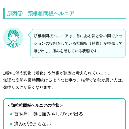
原因③ 頚椎椎間板ヘルニア
頚椎椎間板ヘルニアは、首にある骨と骨の間でクッ
ションの役割をしている椎間板（軟骨）が損傷して
飛び出し、痛みを感じている状態です。
加齢に伴う変化（老化）や外傷が原因と考えられています。
無理な姿勢を長時間続けるような仕事や、猫背で姿勢が悪い人は、
発症リスクが高くなります。
＜頚椎椎間板ヘルニアの症状＞
首や肩、腕に痛みやしびれが出る
痛みが治まらない