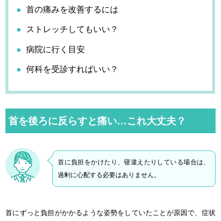
首の痛みを改善するには
ストレッチしてもいい？
病院に行く目安
何科を受診すればいい？
首を後ろに反らすと痛い…これ大丈夫？
首に負担をかけたり、寝違えたりしている場合は、
過剰に心配する必要はありません。
首にずっと負担がかかるような姿勢をしていたことが原因で、症状