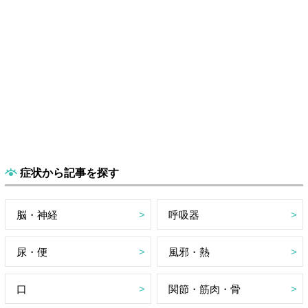
症状から記事を探す
脳・神経
呼吸器
尿・便
風邪・熱
口
関節・筋肉・骨