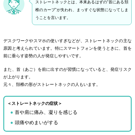
ストレートネックとは、本来あるはずの“首にある頚
椎のカーブ”が失われ、まっすぐな状態になってしま
うことを言います。
デスクワークやスマホの使いすぎなどが、ストレートネックの主な
原因と考えられています。特にスマートフォンを使うときに、首を
前に垂らす姿勢の人が発症しやすいです。
また、首（あご）を前に出すのが習慣になっていると、発症リスク
が上がります。
元々、頚椎の形がストレートネックの人もいます。
＜ストレートネックの症状＞
首や肩に痛み、凝りを感じる
頭痛やめまいがする