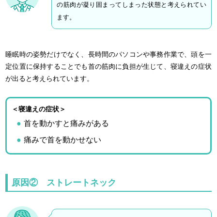
の筋肉が凝り固まってしまった状態と考えられてい
ます。
睡眠時の姿勢だけでなく、長時間のパソコンや事務作業で、頭を一
定位置に保持することでも首の筋肉に負担が生じて、寝違えの症状
が出ると考えられています。
＜寝違えの症状＞
首を動かすと痛みがある
痛みで首を動かせない
原因② ストレートネック