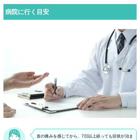
病院に行く目安
首の痛みを感じてから、7日以上経っても症状が治ま