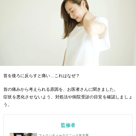
首を後ろに反らすと痛い…これはなぜ？
首の痛みから考えられる原因を、お医者さんに聞きました。
症状を悪化させないよう、対処法や病院受診の目安を確認しましょ
う。
監修者
フェリシティークリニック名古屋