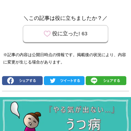
＼この記事は役に立ちましたか？／
役に立った! 63
※記事の内容は公開日時点の情報です。掲載後の状況により、内容
に変更が生じる場合があります。