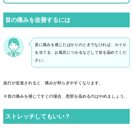
首の痛みを改善するには
首に痛みを感じたばかりのときでなければ、カイロ
を当てる、お風呂につかるなどして首を温めてくだ
さい。
血行が促進されると、痛みが和らぎやすくなります。
※首の痛みを感じてすぐの場合、患部を温めるのはやめましょう。
ストレッチしてもいい？