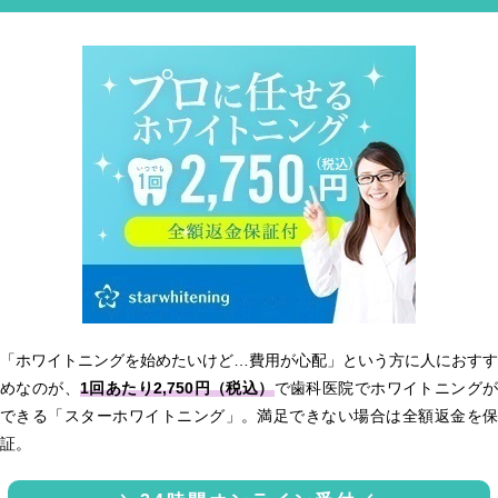
「ホワイトニングを始めたいけど…費用が心配」という方に人におすす
めなのが、
1回あたり2,750円（税込）
で歯科医院でホワイトニング
できる「スターホワイトニング」。満足できない場合は全額返金を保
証。