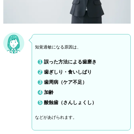
知覚過敏になる原因は、
誤った方法による歯磨き
歯ぎしり・食いしばり
歯周病（ケア不足）
加齢
酸蝕歯（さんしょくし）
などがあげられます。