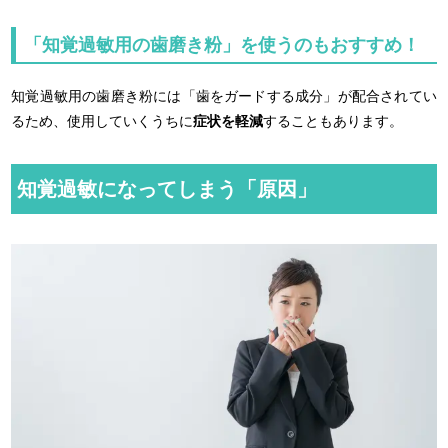
「知覚過敏用の歯磨き粉」を使うのもおすすめ！
知覚過敏用の歯磨き粉には「歯をガードする成分」が配合されてい
るため、使用していくうちに
症状を軽減
することもあります。
知覚過敏になってしまう「原因」