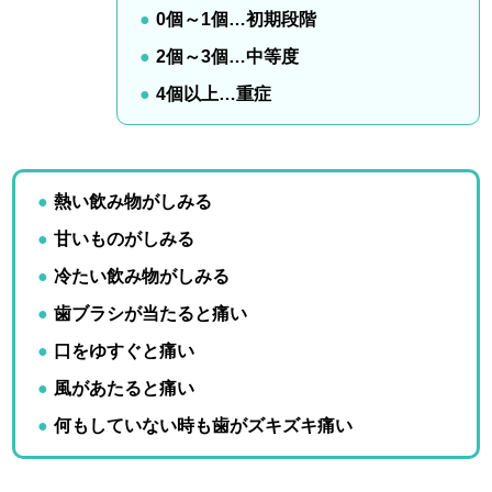
0個～1個…初期段階
2個～3個…中等度
4個以上…重症
熱い飲み物がしみる
甘いものがしみる
冷たい飲み物がしみる
歯ブラシが当たると痛い
口をゆすぐと痛い
風があたると痛い
何もしていない時も歯がズキズキ痛い