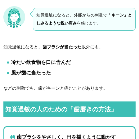
知覚過敏になると、外部からの刺激で
「キーン」と
しみるような鋭い痛み
を感じます。
知覚過敏になると、
歯ブラシが当たった
以外にも、
冷たい飲食物を口に含んだ
風が歯に当たった
などの刺激でも、歯がキーンと痛むことがあります。
知覚過敏の人のための「歯磨きの方法」
歯ブラシをやさしく、円を描くように動かす