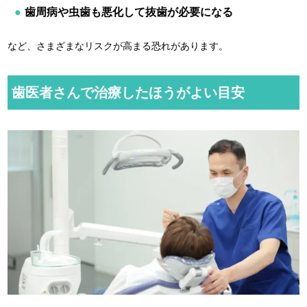
歯周病や虫歯も悪化して抜歯が必要になる
など、さまざまなリスクが高まる恐れがあります。
歯医者さんで治療したほうがよい目安