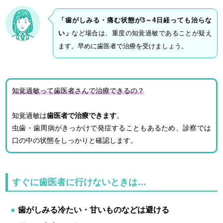
「歯がしみる・痛む状態が3～4日経っても治らな
い」
など場合は、重度の知覚過敏であることが疑え
ます。早めに歯医者で治療を受けましょう。
知覚過敏って歯医者さんで治療できるの？
知覚過敏は
歯医者で治療できます
。
虫歯・歯周病がきっかけで発症することもあるため、診察では
口の中の状態をしっかりと確認します。
すぐに歯医者に行けないときは…
歯がしみる冷たい・甘いものなどは避ける