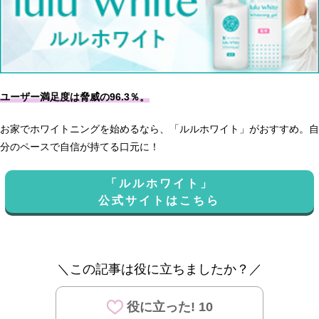
ユーザー満足度は脅威の96.3％。
お家でホワイトニングを始めるなら、「ルルホワイト」がおすすめ。自
分のペースで自信が持てる口元に！
「ルルホワイト」
公式サイトはこちら
＼この記事は役に立ちましたか？／
役に立った! 10