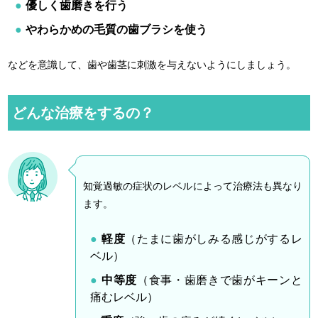
優しく歯磨きを行う
やわらかめの毛質の歯ブラシを使う
などを意識して、歯や歯茎に刺激を与えないようにしましょう。
どんな治療をするの？
知覚過敏の症状のレベルによって治療法も異なり
ます。
軽度
（たまに歯がしみる感じがするレ
ベル）
中等度
（食事・歯磨きで歯がキーンと
痛むレベル）