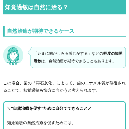
知覚過敏は自然に治る？
自然治癒が期待できるケース
「たまに歯がしみる感じがする」などの
軽度の知覚
過敏
は、自然治癒が期待できることもあります。
この場合、歯の「再石灰化」によって、歯のエナメル質が修復され
ることで、知覚過敏も快方に向かうと考えられます。
＼“自然治癒を促す”ために自分でできること／
知覚過敏の自然治癒を促すためには、