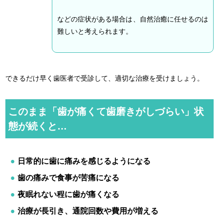
などの症状がある場合は、自然治癒に任せるのは
難しいと考えられます。
できるだけ早く歯医者で受診して、適切な治療を受けましょう。
このまま「歯が痛くて歯磨きがしづらい」状
態が続くと…
日常的に歯に痛みを感じるようになる
歯の痛みで食事が苦痛になる
夜眠れない程に歯が痛くなる
治療が長引き、通院回数や費用が増える