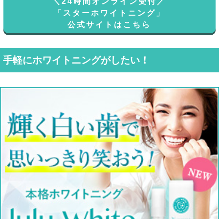
＼24時間オンライン受付／
「スターホワイトニング」
公式サイトはこちら
手軽にホワイトニングがしたい！