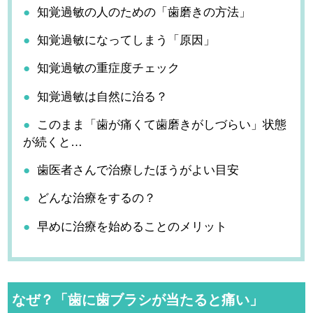
知覚過敏の人のための「歯磨きの方法」
知覚過敏になってしまう「原因」
知覚過敏の重症度チェック
知覚過敏は自然に治る？
このまま「歯が痛くて歯磨きがしづらい」状態
が続くと…
歯医者さんで治療したほうがよい目安
どんな治療をするの？
早めに治療を始めることのメリット
なぜ？「歯に歯ブラシが当たると痛い」