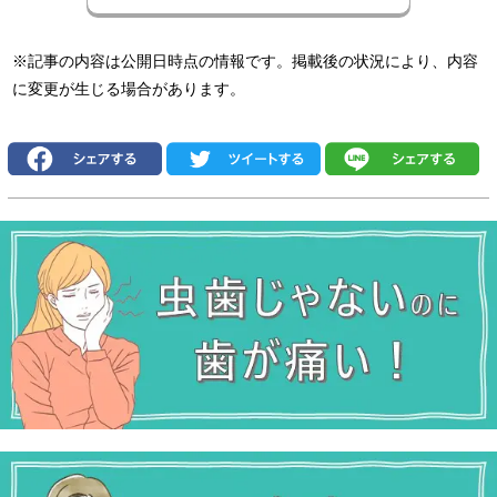
※記事の内容は公開日時点の情報です。掲載後の状況により、内容
に変更が生じる場合があります。