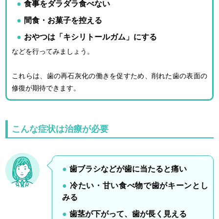
食事をダラダラ食べない
間食・お菓子を控える
おやつは「キシリトールガム」にする
などを行ってみましょう。
これらは、歯の再石灰化の働きを促すため、削れた歯の表面の
修復が期待できます。
こんな症状は治療が必要
歯ブラシなどが歯に当たると痛い
冷たい・甘い食べ物で歯がキーンとし
みる
歯茎が下がって、歯が長く見える