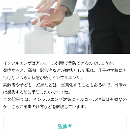
インフルエンザはアルコール消毒で予防できるのでしょうか。
発症すると、高熱、関節痛などが症状として現れ、仕事や学校にも
行けないつらい状態が続くインフルエンザ。
高齢者や子ども、妊婦などは、重篤化することもあるので、出来れ
ば感染する前に予防したいですよね。
この記事では、インフルエンザ対策にアルコール消毒は有効なの
か、さらに消毒の仕方などを解説しています。
監修者