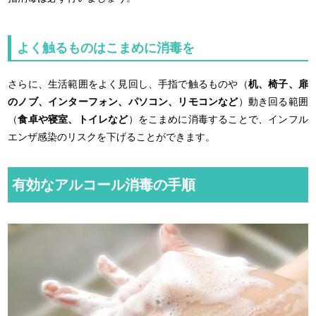
よく触るものはこまめに消毒を
さらに、生活範囲をよく見回し、手指で触るものや（
机、椅子、扉
のノブ、インターフォン、パソコン、リモコンなど
）動き回る範囲
（
食卓や寝室、トイレなど
）をこまめに消毒することで、インフル
エンザ感染のリスクを下げることができます。
有効なアルコール消毒の手順