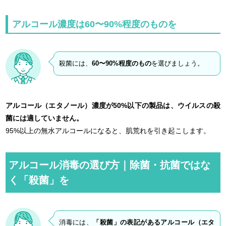
アルコール濃度は60〜90%程度のものを
殺菌には、
60〜90%程度のもの
を選びましょう。
アルコール（エタノール）濃度が50%以下の製品は、ウイルスの殺
菌には適していません。
95%以上の無水アルコールになると、肌荒れを引き起こします。
アルコール消毒の選び方｜除菌・抗菌ではな
く「殺菌」を
消毒には、
「殺菌」の表記があるアルコール（エタ