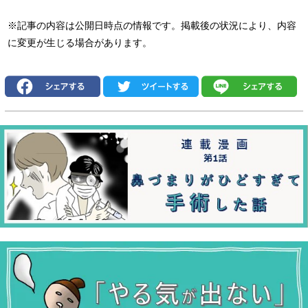
※記事の内容は公開日時点の情報です。掲載後の状況により、内容
に変更が生じる場合があります。