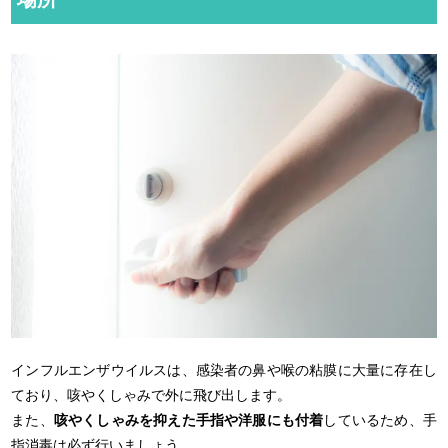
インフルエンザウイルスは、感染者の鼻や喉の粘膜に大量に存在し
ており、咳やくしゃみで外に飛び出します。
また、
咳やくしゃみを抑えた手指や洋服にも付着
しているため、手
指消毒は必ず行いましょう。