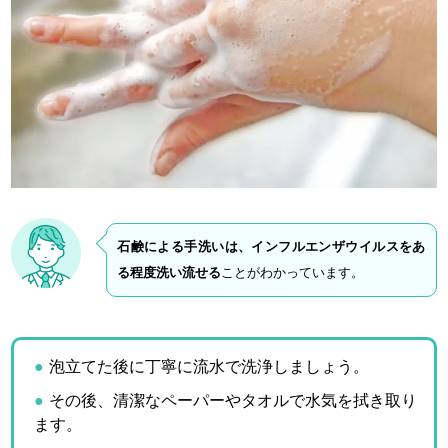
石鹸による手洗いは、インフルエンザウイルスをあ
る程度洗い流せる
ことがわかっています。
泡立てた後に丁寧に流水で洗浄しましょう。
その後、清潔なペーパーやタオルで水気を拭き取り
ます。