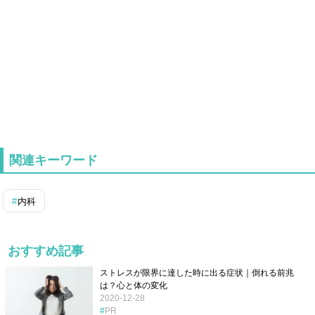
関連キーワード
内科
おすすめ記事
ストレスが限界に達した時に出る症状｜倒れる前兆
は？心と体の変化
2020-12-28
PR