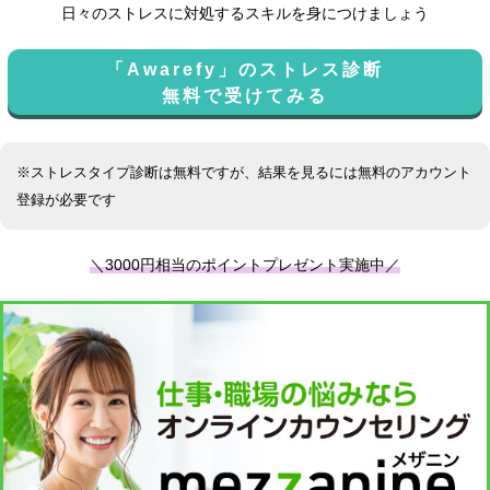
日々のストレスに対処するスキルを身につけましょう
「Awarefy」のストレス診断
無料で受けてみる
※ストレスタイプ診断は無料ですが、結果を見るには無料のアカウント
登録が必要です
＼3000円相当のポイントプレゼント実施中／