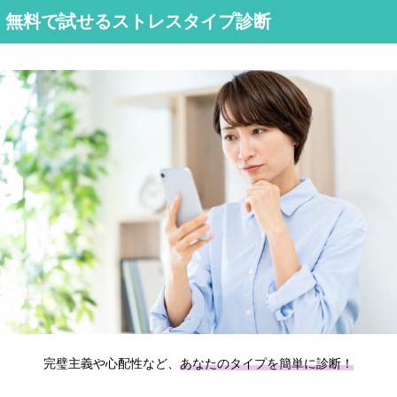
無料で試せるストレスタイプ診断
完璧主義や心配性など、
あなたのタイプを簡単に診断！