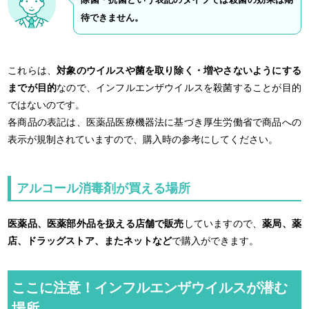
待できません。
これらは、
対象のウイルスや菌を取り除く・増やさないようにする
までが目的
なので、インフルエンザウイルスを殺菌することが目的
ではないのです。
各商品の表記は、医薬品医療機器法に基づき厚生労働省で商品への
表示が規制されていますので、購入時の参考にしてください。
アルコール消毒剤が買える場所
医薬品、医薬部外品を扱える店舗で販売
していますので、
薬局、薬
店、ドラッグストア、またネットなど
で購入ができます。
ここに注意！インフルエンザウイルスが潜む
場所