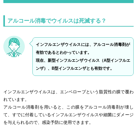
アルコール消毒でウイルスは死滅する？
インフルエンザウイルスには、アルコール消毒剤が
有効であるとわかっています。
現在、新型インフルエンザウイルス（A型インフルエ
ンザ）、B型インフルエンザとも有効です。
インフルエンザウイルスは、エンベローブという脂質性の膜で覆わ
れています。
アルコール消毒剤を用いると、この膜をアルコール消毒剤が壊し
て、すでに付着しているインフルエンザウイルスや細菌にダメージ
を与えられるので、感染予防に使用できます。