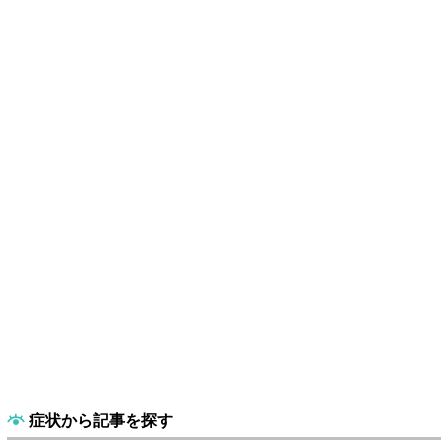
症状から記事を探す