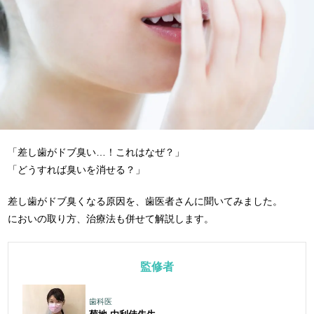
「差し歯がドブ臭い…！これはなぜ？」
「どうすれば臭いを消せる？」
差し歯がドブ臭くなる原因を、歯医者さんに聞いてみました。
においの取り方、治療法も併せて解説します。
監修者
歯科医