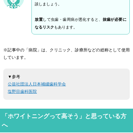
談しましょう。
放置
して虫歯・歯周病が悪化すると、
抜歯が必要に
なるリスク
もあります。
※記事中の「病院」は、クリニック、診療所などの総称として使用
しています。
▼参考
公益社団法人日本補綴歯科学会
塩野目歯科医院
「ホワイトニングって高そう」と思っている方
へ