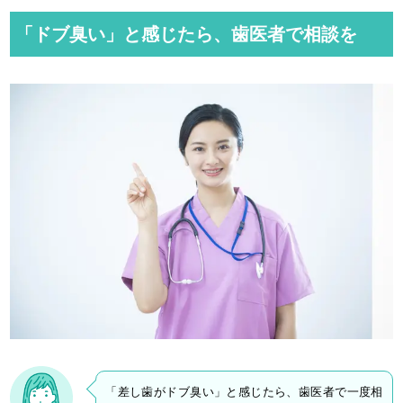
「ドブ臭い」と感じたら、歯医者で相談を
「差し歯がドブ臭い」と感じたら、歯医者で一度相