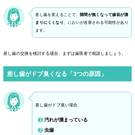
差し歯を変えることで、
隙間が無くなって歯垢が溜
まりにくくなり
、においが改善される可能性があり
ます。
差し歯の交換を検討する場合、まずは歯医者で相談しましょう。
差し歯がドブ臭くなる「3つの原因」
差し歯がドブ臭い場合、
汚れが溜まっている
虫歯