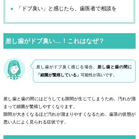
「ドブ臭い」と感じたら、歯医者で相談を
差し歯がドブ臭い…！これはなぜ？
差し歯がドブ臭く感じる場合、
差し歯と歯の間に
「細菌が繁殖している」
可能性が高いです。
差し歯と歯の間にはどうしても隙間が生じてしまうため、汚れが溜
まって細菌が繁殖しやすくなります。
隙間が大きくなるほど汚れが溜まりやすくなるため、歯茎の状態が
悪い人によく見られる症状です。