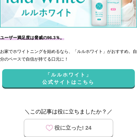
ユーザー満足度は脅威の96.3％。
お家でホワイトニングを始めるなら、「ルルホワイト」がおすすめ。自
分のペースで自信が持てる口元に！
「ルルホワイト」
公式サイトはこちら
＼この記事は役に立ちましたか？／
役に立った! 24