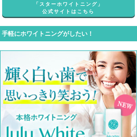
「スターホワイトニング」
公式サイトはこちら
手軽にホワイトニングがしたい！