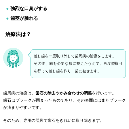
強烈な口臭がする
歯茎が腫れる
治療法は？
差し歯を一度取り外して歯周病の治療をします。
その後、歯を必要な形に整えたうえで、再度型取り
を行って差し歯を作り、歯に被せます。
歯周病の治療は、
歯石の除去
や
かみ合わせの調整
を行います。
歯石はプラークが固まったものであり、その表面にはまたプラーク
が溜まりやすいです。
そのため、専用の器具で歯石をきれいに取り除きます。