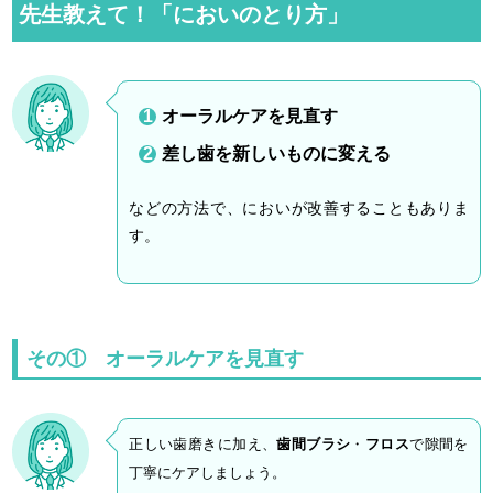
先生教えて！「においのとり方」
オーラルケアを見直す
差し歯を新しいものに変える
などの方法で、においが改善することもありま
す。
その① オーラルケアを見直す
正しい歯磨きに加え、
歯間ブラシ
・
フロス
で隙間を
丁寧にケアしましょう。