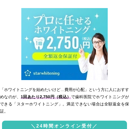
「ホワイトニングを始めたいけど…費用が心配」という方に人におすす
めなのが、
1回あたり2,750円（税込）
で歯科医院でホワイトニング
できる「スターホワイトニング」。満足できない場合は全額返金を保
証。
＼24時間オンライン受付／