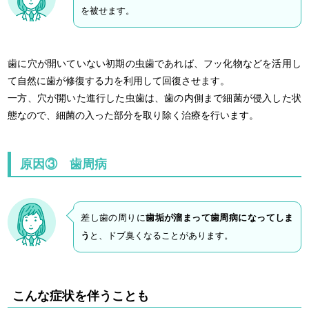
を被せます。
歯に穴が開いていない初期の虫歯であれば、フッ化物などを活用し
て自然に歯が修復する力を利用して回復させます。
一方、穴が開いた進行した虫歯は、歯の内側まで細菌が侵入した状
態なので、細菌の入った部分を取り除く治療を行います。
原因③ 歯周病
差し歯の周りに
歯垢が溜まって歯周病になってしま
う
と、ドブ臭くなることがあります。
こんな症状を伴うことも