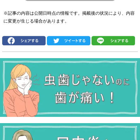
※記事の内容は公開日時点の情報です。掲載後の状況により、内容
に変更が生じる場合があります。