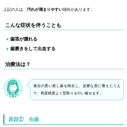
上記の人は、
汚れが溜まりやすい
傾向があります。
こんな症状を伴うことも
歯茎が腫れる
歯磨きをして出血する
治療法は？
適合の悪い差し歯を除去し、必要な形に整えたうえ
で、再度精度よく型取りを行い被せます。
原因② 虫歯