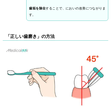
歯垢を除去
することで、においの改善につながりま
す。
「正しい歯磨き」の方法