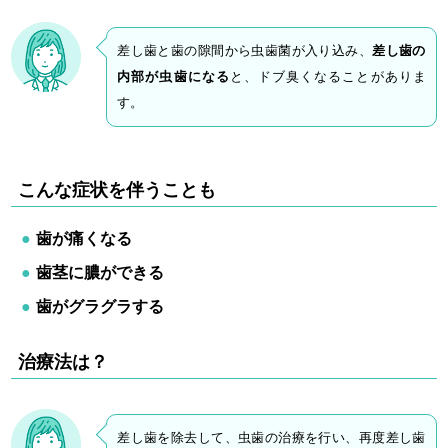
差し歯と歯の隙間から虫歯菌が入り込み、
差し歯の
内部が虫歯になる
と、ドブ臭くなることがありま
す。
こんな症状を伴うことも
歯が痛くなる
歯茎に膿ができる
歯がグラグラする
治療法は？
差し歯を除去して、虫歯の治療を行い、再度差し歯