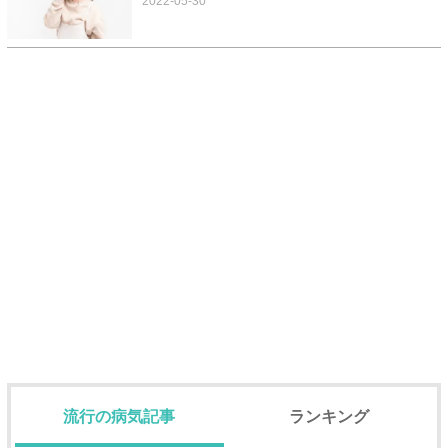
2022-05-30
流行の病気記事
ランキング