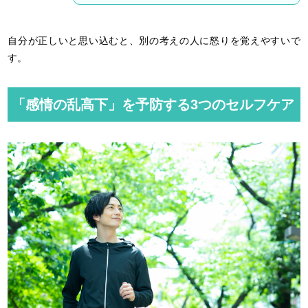
自分が正しいと思い込むと、別の考えの人に怒りを覚えやすいで
す。
「感情の乱高下」を予防する3つのセルフケア