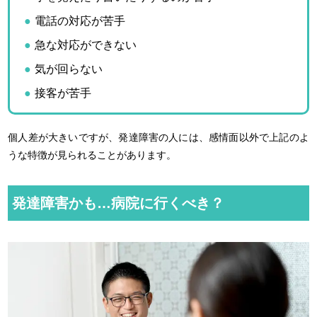
電話の対応が苦手
急な対応ができない
気が回らない
接客が苦手
個人差が大きいですが、発達障害の人には、感情面以外で上記のよ
うな特徴が見られることがあります。
発達障害かも…病院に行くべき？