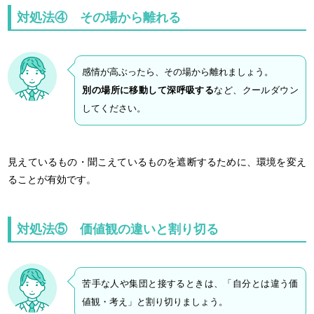
対処法④ その場から離れる
感情が高ぶったら、その場から離れましょう。
別の場所に移動して深呼吸する
など、クールダウン
してください。
見えているもの・聞こえているものを遮断するために、環境を変え
ることが有効です。
対処法⑤ 価値観の違いと割り切る
苦手な人や集団と接するときは、「自分とは違う価
値観・考え」と割り切りましょう。