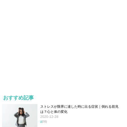
おすすめ記事
ストレスが限界に達した時に出る症状｜倒れる前兆
は？心と体の変化
2020-12-28
PR