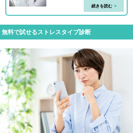
続きを読む
無料で試せるストレスタイプ診断