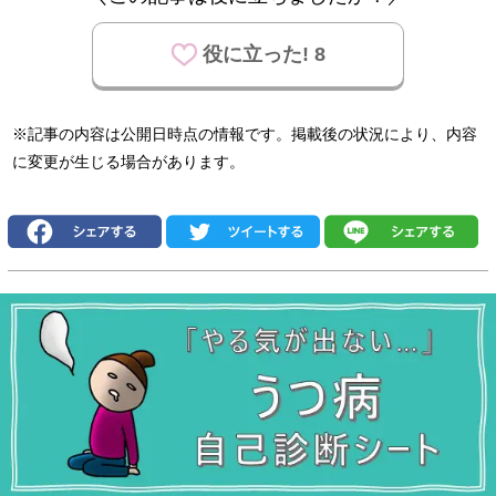
役に立った! 8
※記事の内容は公開日時点の情報です。掲載後の状況により、内容
に変更が生じる場合があります。