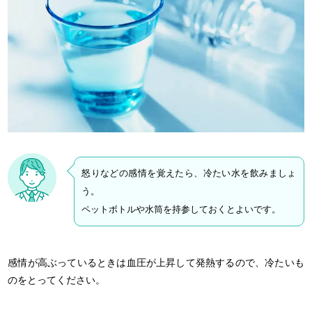
怒りなどの感情を覚えたら、冷たい水を飲みましょ
う。
ペットボトルや水筒を持参しておくとよいです。
感情が高ぶっているときは血圧が上昇して発熱するので、冷たいも
のをとってください。