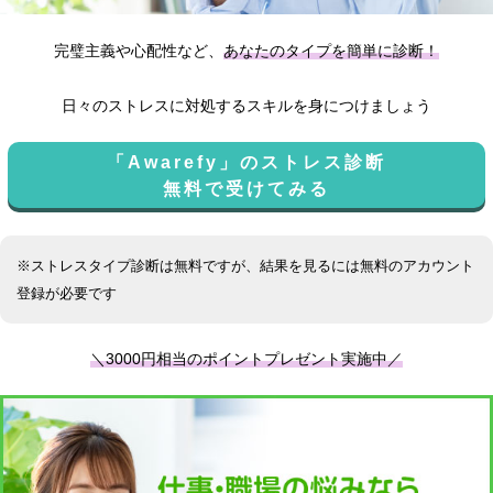
完璧主義や心配性など、
あなたのタイプを簡単に診断！
日々のストレスに対処するスキルを身につけましょう
「Awarefy」のストレス診断
無料で受けてみる
※ストレスタイプ診断は無料ですが、結果を見るには無料のアカウント
登録が必要です
＼3000円相当のポイントプレゼント実施中／