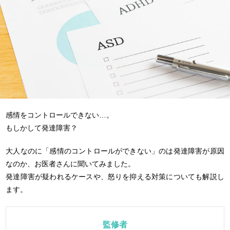
感情をコントロールできない…。
もしかして発達障害？
大人なのに「感情のコントロールができない」のは発達障害が原因
なのか、お医者さんに聞いてみました。
発達障害が疑われるケースや、怒りを抑える対策についても解説し
ます。
監修者