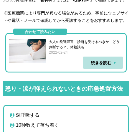
※医療機関により専門が異なる場合があるため、事前にウェブサイ
トや電話・メールで確認してから受診することをおすすめします。
合わせて読みたい
大人の発達障害「診断を受けるべきか…どう
判断する？」体験談も
2022-02-24
続きを読む
怒り・涙が抑えられないときの応急処置方法
深呼吸する
10秒数えて落ち着く