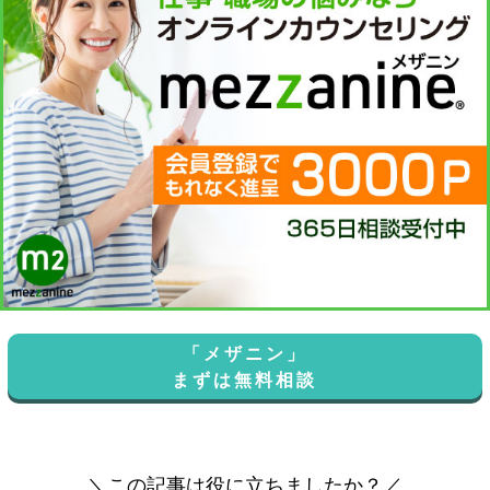
「メザニン」
まずは無料相談
＼この記事は役に立ちましたか？／