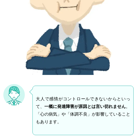
大人で感情がコントロールできないからといっ
て、
一概に発達障害が原因とは言い切れません
。
「心の病気」や「体調不良」が影響していること
もあります。