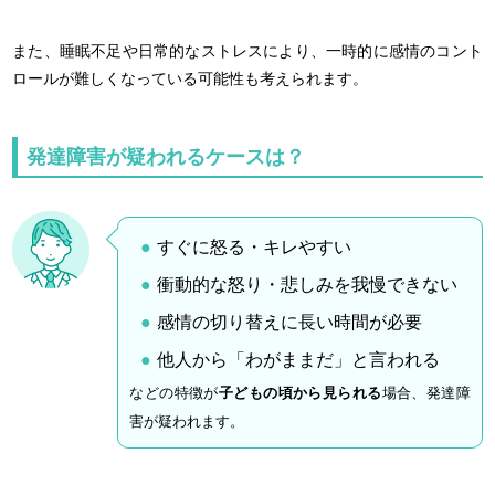
また、睡眠不足や日常的なストレスにより、一時的に感情のコント
ロールが難しくなっている可能性も考えられます。
発達障害が疑われるケースは？
すぐに怒る・キレやすい
衝動的な怒り・悲しみを我慢できない
感情の切り替えに長い時間が必要
他人から「わがままだ」と言われる
などの特徴が
子どもの頃から見られる
場合、発達障
害が疑われます。