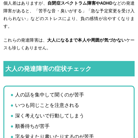
個人差はありますが、
自閉症スペクトラム障害やADHD
などの発達
障害があると、「苦手な音・臭いがする」「急な予定変更を受け入
れられない」などのストレスにより、負の感情が出やすくなりま
す。
これらの発達障害は、
大人になるまで本人や周囲が気づかない
ケー
スも珍しくありません。
大人の発達障害の症状チェック
人の話を集中して聞くのが苦手
いつも同じことを注意される
深く考えないで行動してしまう
順番待ちが苦手
字を覚えたり書いたりするのが苦手