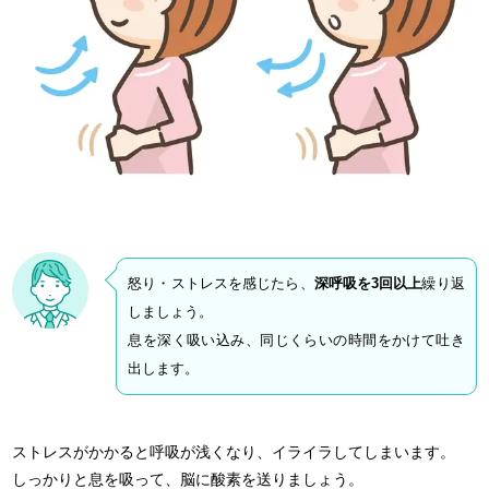
怒り・ストレスを感じたら、
深呼吸を3回以上
繰り返
しましょう。
息を深く吸い込み、同じくらいの時間をかけて吐き
出します。
ストレスがかかると呼吸が浅くなり、イライラしてしまいます。
しっかりと息を吸って、脳に酸素を送りましょう。