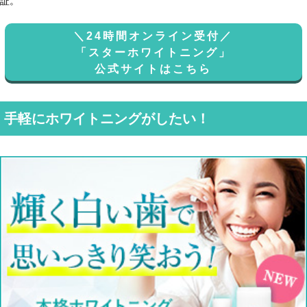
証。
＼24時間オンライン受付／
「スターホワイトニング」
公式サイトはこちら
手軽にホワイトニングがしたい！