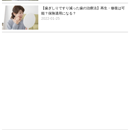
【歯ぎしりですり減った歯の治療法】再生・修復は可
能？保険適用になる？
2022-01-25