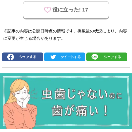
役に立った! 17
※記事の内容は公開日時点の情報です。掲載後の状況により、内容
に変更が生じる場合があります。