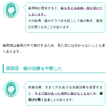
歯周病が悪化すると、
歯を支える組織・骨が溶けて
しまいます。
その結果、歯がグラつきを起こして歯が動き、歯並
びが悪くなることがあります。
歯周病は歯茎の中で進行するため、見た目には分からないことも多
くあります。
原因⑤ 歯の治療を中断した
抜歯治療、大きく穴をあける虫歯治療を放置する
と、
今まで歯があった場所に歯がなくなる
ため、
歯
並びが悪くなる
ことがあります。