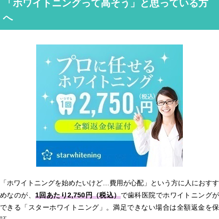
「ホワイトニングって高そう」と思っている方
へ
「ホワイトニングを始めたいけど…費用が心配」という方に人におすす
めなのが、
1回あたり2,750円（税込）
で歯科医院でホワイトニング
できる「スターホワイトニング」。満足できない場合は全額返金を保