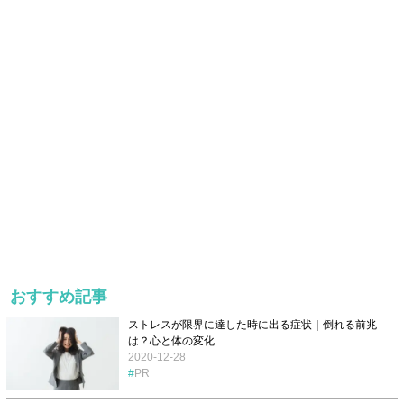
おすすめ記事
ストレスが限界に達した時に出る症状｜倒れる前兆
は？心と体の変化
2020-12-28
PR