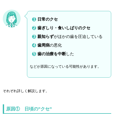
日常のクセ
歯ぎしり・食いしばりのクセ
親知らず
がほかの歯を圧迫している
歯周病
の悪化
歯の治療を中断
した
などが原因になっている可能性があります。
それぞれ詳しく解説します。
原因① 日頃の”クセ”