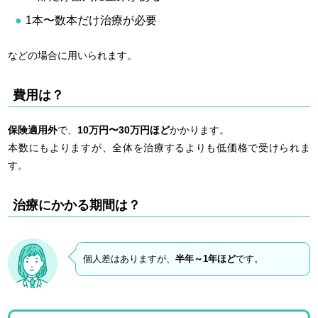
1本〜数本だけ治療が必要
などの場合に用いられます。
費用は？
保険適用外
で、
10万円〜30万円ほど
かかります。
本数にもよりますが、全体を治療するよりも低価格で受けられま
す。
治療にかかる期間は？
個人差はありますが、
半年～1年ほど
です。