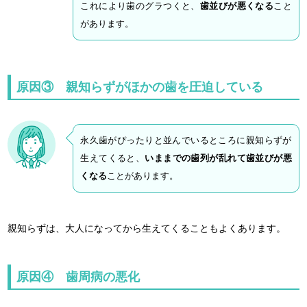
これにより歯のグラつくと、
歯並びが悪くなる
こと
があります。
原因③ 親知らずがほかの歯を圧迫している
永久歯がぴったりと並んでいるところに親知らずが
生えてくると、
いままでの歯列が乱れて歯並びが悪
くなる
ことがあります。
親知らずは、大人になってから生えてくることもよくあります。
原因④ 歯周病の悪化