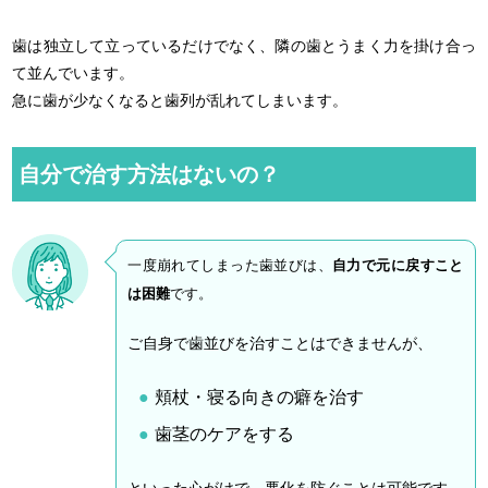
歯は独立して立っているだけでなく、隣の歯とうまく力を掛け合っ
て並んでいます。
急に歯が少なくなると歯列が乱れてしまいます。
自分で治す方法はないの？
一度崩れてしまった歯並びは、
自力で元に戻すこと
は困難
です。
ご自身で歯並びを治すことはできませんが、
頬杖・寝る向きの癖を治す
歯茎のケアをする