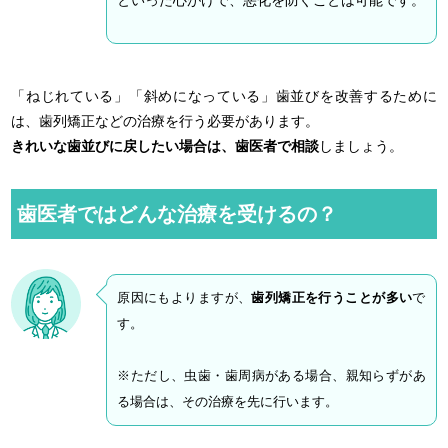
といった心がけで、悪化を防ぐことは可能です。
「ねじれている」「斜めになっている」歯並びを改善するために
は、歯列矯正などの治療を行う必要があります。
きれいな歯並びに戻したい場合は、歯医者で相談
しましょう。
歯医者ではどんな治療を受けるの？
原因にもよりますが、
歯列矯正を行うことが多い
で
す。
※ただし、虫歯・歯周病がある場合、親知らずがあ
る場合は、その治療を先に行います。