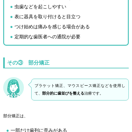
虫歯などを起こしやすい
表に器具を取り付けると目立つ
つけ始めは痛みを感じる場合がある
定期的な歯医者への通院が必要
その③ 部分矯正
ブラケット矯正、マウスピース矯正などを使用し
て、
部分的に歯並びを整える
治療です。
部分矯正は、
一部だけ歯列に歪みがある