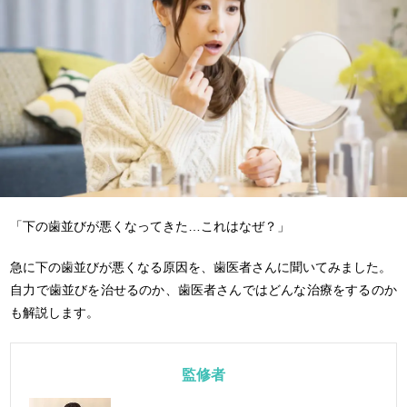
「下の歯並びが悪くなってきた…これはなぜ？」
急に下の歯並びが悪くなる原因を、歯医者さんに聞いてみました。
自力で歯並びを治せるのか、歯医者さんではどんな治療をするのか
も解説します。
監修者