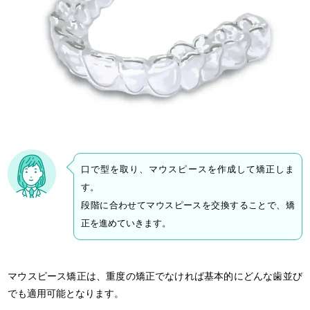
口で型を取り、マウスピースを作成して矯正しま
す。
段階に合わせてマウスピースを交換することで、矯
正を進めていきます。
マウスピース矯正は、重度の矯正でなければ基本的にどんな歯並び
でも適用可能となります。