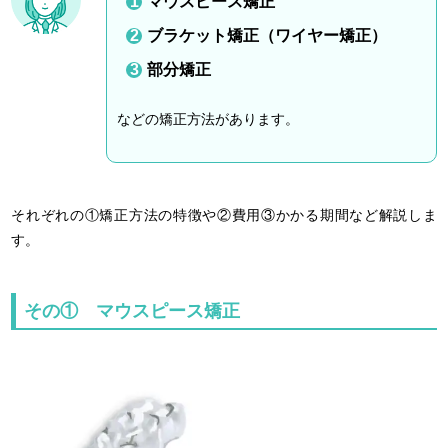
マウスピース矯正
ブラケット矯正（ワイヤー矯正）
部分矯正
などの矯正方法があります。
それぞれの①矯正方法の特徴や②費用③かかる期間など解説しま
す。
その① マウスピース矯正