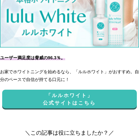
ユーザー満足度は脅威の96.3％。
お家でホワイトニングを始めるなら、「ルルホワイト」がおすすめ。自
分のペースで自信が持てる口元に！
「ルルホワイト」
公式サイトはこちら
＼この記事は役に立ちましたか？／