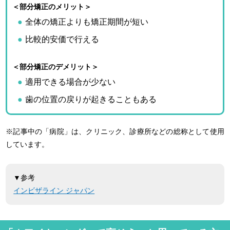
＜部分矯正のメリット＞
全体の矯正よりも矯正期間が短い
比較的安価で行える
＜部分矯正のデメリット＞
適用できる場合が少ない
歯の位置の戻りが起きることもある
※記事中の「病院」は、クリニック、診療所などの総称として使用
しています。
▼参考
インビザライン ジャパン