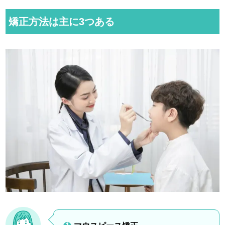
矯正方法は主に3つある