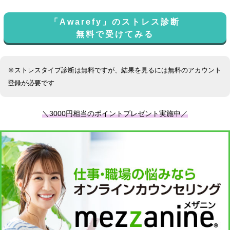
「Awarefy」のストレス診断
無料で受けてみる
※ストレスタイプ診断は無料ですが、結果を見るには無料のアカウント
登録が必要です
＼3000円相当のポイントプレゼント実施中／