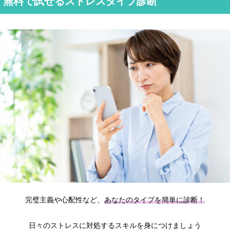
無料で試せるストレスタイプ診断
完璧主義や心配性など、
あなたのタイプを簡単に診断！
日々のストレスに対処するスキルを身につけましょう