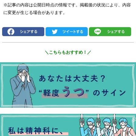
※記事の内容は公開日時点の情報です。掲載後の状況により、内容
に変更が生じる場合があります。
＼こちらもおすすめ！／