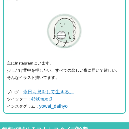
主にInstagramにいます。
少しだけ背中を押したい、すべての悲しい夜に届いて欲しい、
そんなイラスト描いてます。
今日も息をして生きる。
ブログ：
@k0npet0
ツイッター：
yowai_daihyo
インスタグラム：