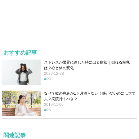
おすすめ記事
ストレスが限界に達した時に出る症状｜倒れる前兆
は？心と体の変化
2020-12-28
PR
なぜ？喉の痛みが1ヶ月治らない！熱がないのに…大丈
夫？病院行くべき？
2019-11-06
PR
関連記事