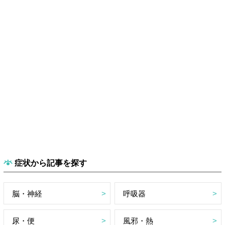
症状から記事を探す
脳・神経
呼吸器
尿・便
風邪・熱