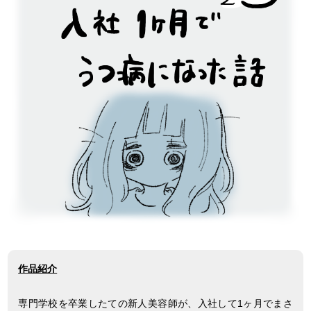
作品紹介
専門学校を卒業したての新人美容師が、入社して1ヶ月でまさ