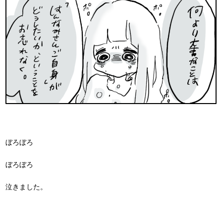
ぼろぼろ
ぼろぼろ
泣きました。