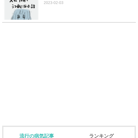
2023-02-03
流行の病気記事
ランキング