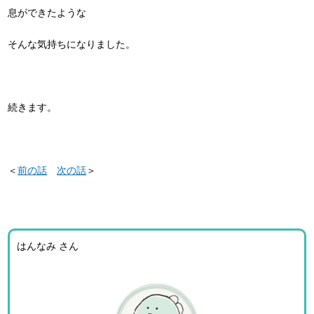
息ができたような
そんな気持ちになりました。
続きます。
＜
前の話
次の話
＞
はんなみ さん