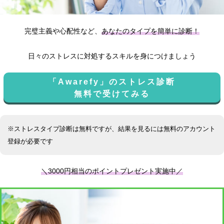
完璧主義や心配性など、
あなたのタイプを簡単に診断！
日々のストレスに対処するスキルを身につけましょう
「Awarefy」のストレス診断
無料で受けてみる
※ストレスタイプ診断は無料ですが、結果を見るには無料のアカウント
登録が必要です
＼3000円相当のポイントプレゼント実施中／