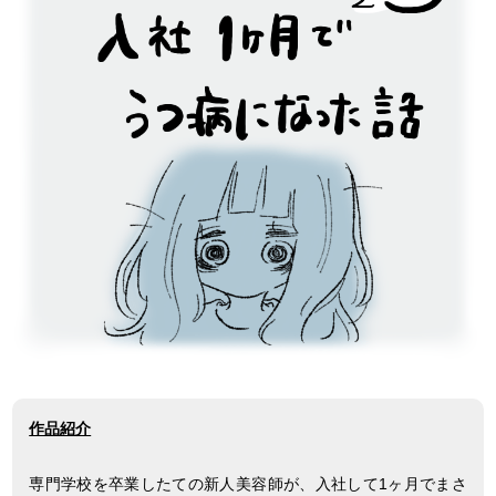
作品紹介
専門学校を卒業したての新人美容師が、入社して1ヶ月でまさ