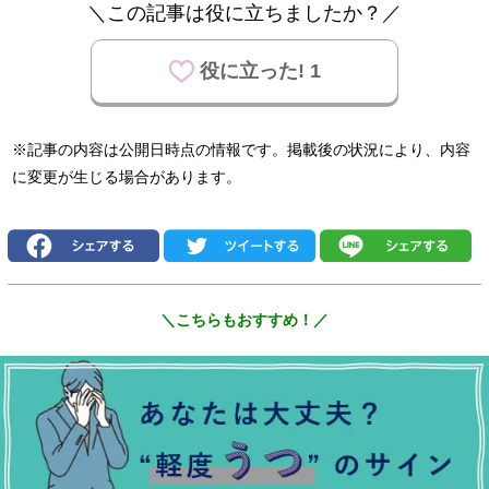
＼この記事は役に立ちましたか？／
役に立った! 1
※記事の内容は公開日時点の情報です。掲載後の状況により、内容
に変更が生じる場合があります。
＼こちらもおすすめ！／