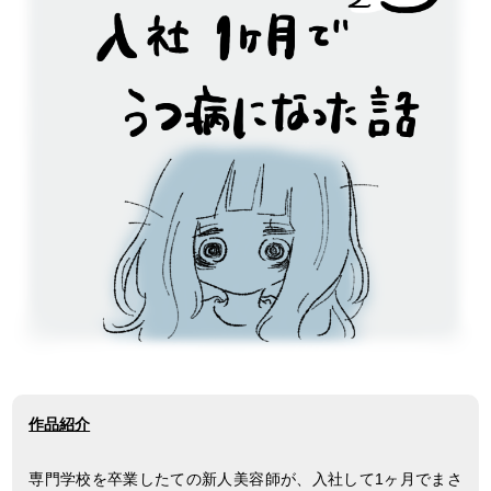
作品紹介
専門学校を卒業したての新人美容師が、入社して1ヶ月でまさ