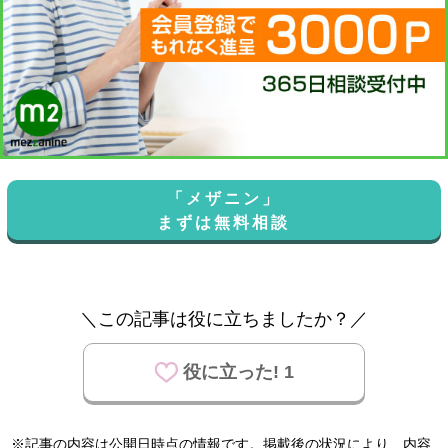
「メザニン」
まずは無料相談
＼この記事は役に立ちましたか？／
役に立った! 1
※記事の内容は公開日時点の情報です。掲載後の状況により、内容