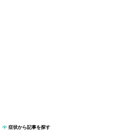
症状から記事を探す