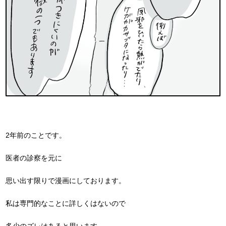
2年前のことです。
医者の診察を元に
思い出す限りで漫画にしております。
私は専門的なことに詳しくはないので
多少のズレはあると思います。