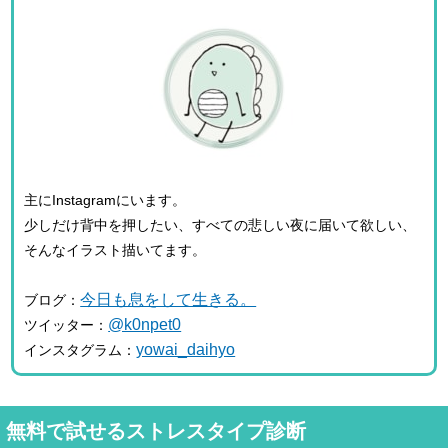
主にInstagramにいます。
少しだけ背中を押したい、すべての悲しい夜に届いて欲しい、
そんなイラスト描いてます。
今日も息をして生きる。
ブログ：
@k0npet0
ツイッター：
yowai_daihyo
インスタグラム：
無料で試せるストレスタイプ診断