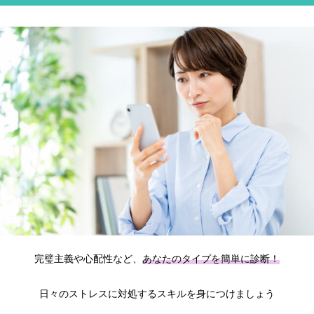
完璧主義や心配性など、
あなたのタイプを簡単に診断！
日々のストレスに対処するスキルを身につけましょう