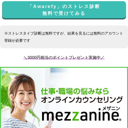
「Awarefy」のストレス診断
無料で受けてみる
※ストレスタイプ診断は無料ですが、結果を見るには無料のアカウント
登録が必要です
＼3000円相当のポイントプレゼント実施中／