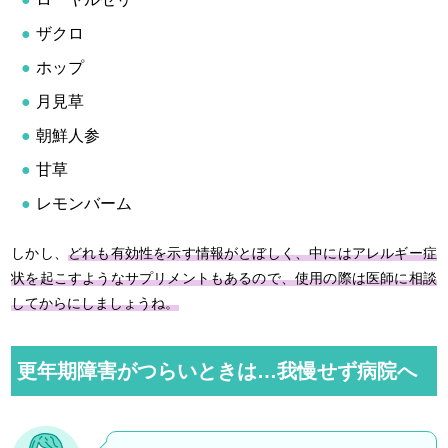
ザクロ
ホップ
月見草
朝鮮人参
甘草
レモンバーム
しかし、
どれも有効性を示す情報がとぼしく、中にはアレルギー症
状を起こすようなサプリメントもあるので、使用の際は医師に相談
してからにしましょうね。
更年期障害がつらいときは…我慢せず病院へ