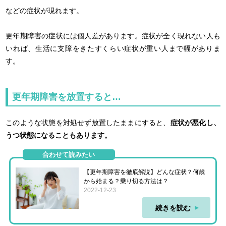
などの症状が現れます。
更年期障害の症状には個人差があります。症状が全く現れない人も
いれば、生活に支障をきたすくらい症状が重い人まで幅がありま
す。
更年期障害を放置すると…
このような状態を対処せず放置したままにすると、
症状が悪化し、
うつ状態になることもあります。
合わせて読みたい
【更年期障害を徹底解説】どんな症状？何歳
から始まる？乗り切る方法は？
2022-12-23
続きを読む