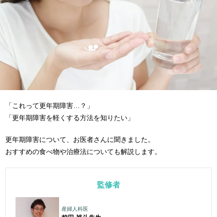
「これって更年期障害…？」
「更年期障害を軽くする方法を知りたい」
更年期障害について、お医者さんに聞きました。
おすすめの食べ物や治療法についても解説します。
監修者
産婦人科医