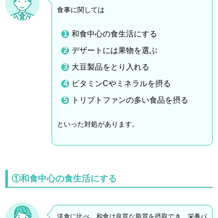
食事に関しては
和食中心の食生活にする
デザートには果物を選ぶ
大豆製品をとり入れる
ビタミンCやミネラルを摂る
トリプトファンの多い食品を摂る
といった対処があります。
①和食中心の食生活にする
洋食に比べ、和食は良質な脂質を摂取でき、栄養バ