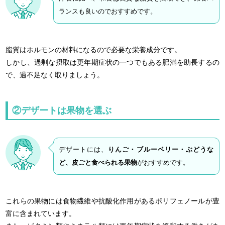
ランスも良いのでおすすめです。
脂質はホルモンの材料になるので必要な栄養成分です。
しかし、過剰な摂取は更年期症状の一つでもある肥満を助長するの
で、過不足なく取りましょう。
②デザートは果物を選ぶ
デザートには、
りんご・ブルーベリー・ぶどうな
ど、皮ごと食べられる果物
がおすすめです。
これらの果物には食物繊維や抗酸化作用があるポリフェノールが豊
富に含まれています。