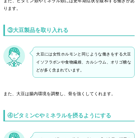
また、ビタミン類やミネラル類には更年期症状を緩和する働きがあ
ります。
③大豆製品を取り入れる
大豆には女性ホルモンと同じような働きをする大豆
イソフラボンや食物繊維、カルシウム、オリゴ糖な
どが多く含まれています。
また、大豆は腸内環境を調整し、骨を強くしてくれます。
④ビタミンCやミネラルを摂るようにする