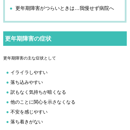
更年期障害がつらいときは…我慢せず病院へ
更年期障害の症状
更年期障害の主な症状として
イライラしやすい
落ち込みやすい
訳もなく気持ちが暗くなる
他のことに関心を示さなくなる
不安を感じやすい
落ち着きがない