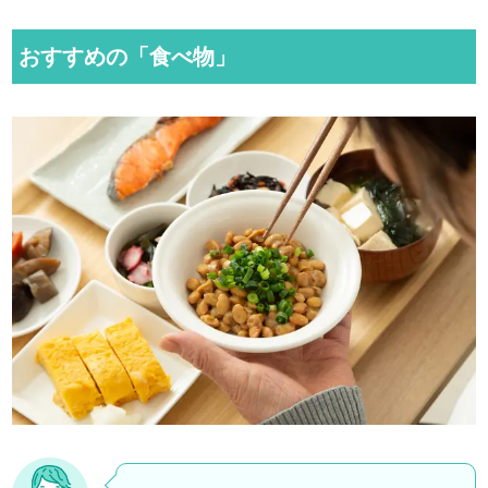
おすすめの「食べ物」