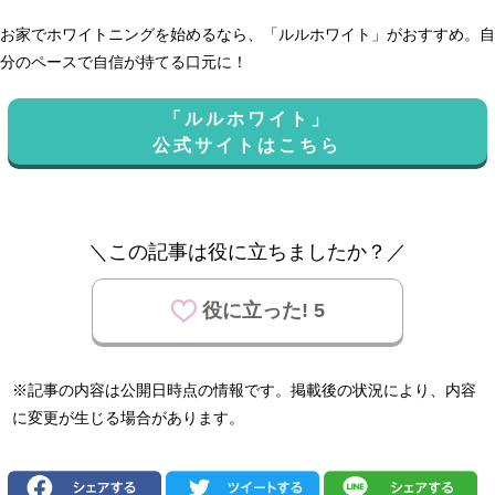
お家でホワイトニングを始めるなら、「ルルホワイト」がおすすめ。自
分のペースで自信が持てる口元に！
「ルルホワイト」
公式サイトはこちら
＼この記事は役に立ちましたか？／
役に立った! 5
※記事の内容は公開日時点の情報です。掲載後の状況により、内容
に変更が生じる場合があります。