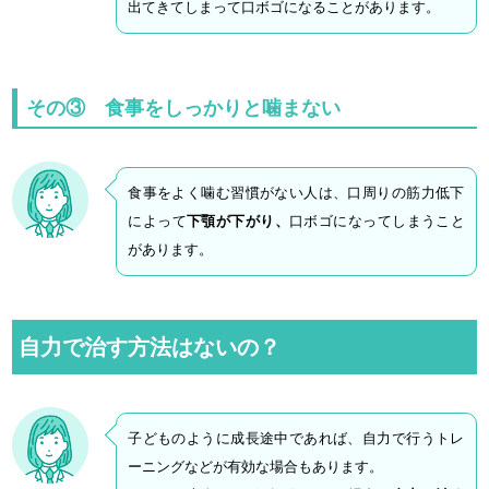
出てきてしまって口ボゴになることがあります。
その③ 食事をしっかりと噛まない
食事をよく噛む習慣がない人は、口周りの筋力低下
によって
下顎が下がり、
口ボゴになってしまうこと
があります。
自力で治す方法はないの？
子どものように成長途中であれば、自力で行うトレ
ーニングなどが有効な場合もあります。