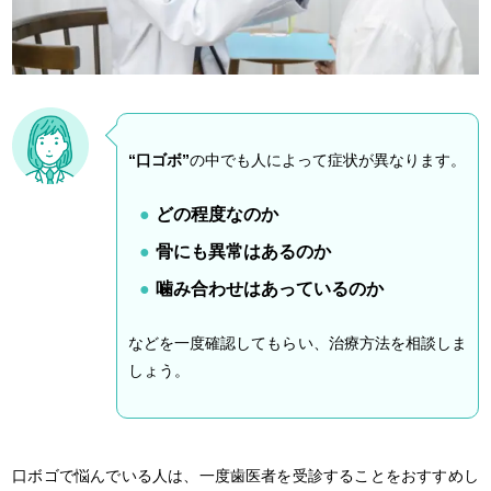
“口ゴボ”
の中でも人によって症状が異なります。
どの程度なのか
骨にも異常はあるのか
噛み合わせはあっているのか
などを一度確認してもらい、治療方法を相談しま
しょう。
口ボゴで悩んでいる人は、一度歯医者を受診することをおすすめし