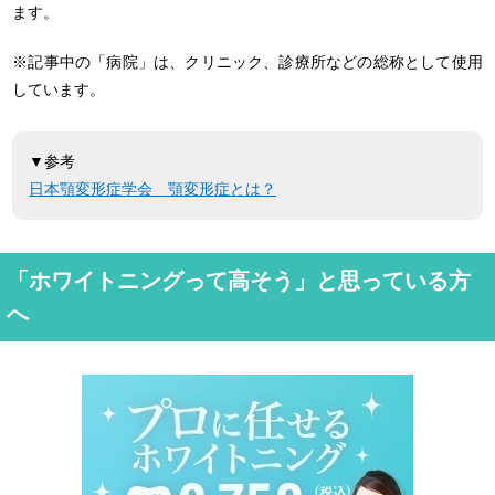
ます。
※記事中の「病院」は、クリニック、診療所などの総称として使用
しています。
▼参考
日本顎変形症学会 顎変形症とは？
「ホワイトニングって高そう」と思っている方
へ