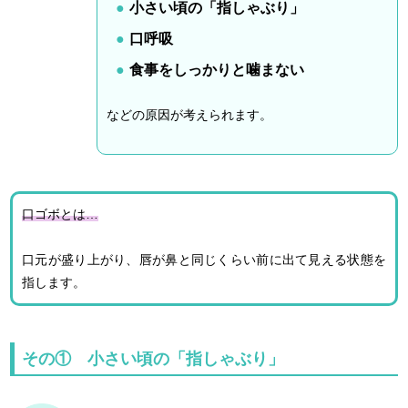
小さい頃の「指しゃぶり」
口呼吸
食事をしっかりと噛まない
などの原因が考えられます。
口ゴボとは…
口元が盛り上がり、唇が鼻と同じくらい前に出て見える状態を
指します。
その① 小さい頃の「指しゃぶり」