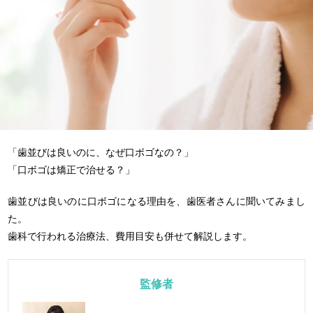
「歯並びは良いのに、なぜ口ボゴなの？」
「口ボゴは矯正で治せる？」
歯並びは良いのに口ボゴになる理由を、歯医者さんに聞いてみまし
た。
歯科で行われる治療法、費用目安も併せて解説します。
監修者