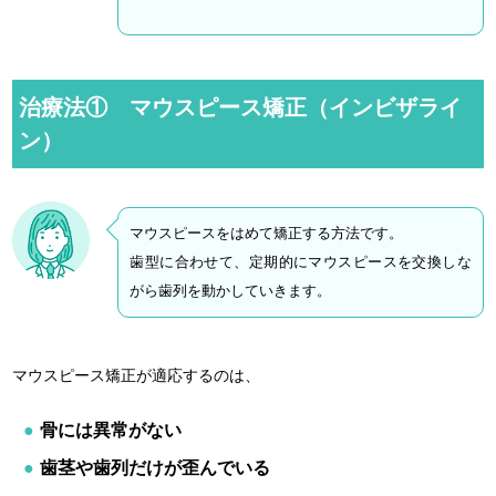
治療法① マウスピース矯正（インビザライ
ン）
マウスピースをはめて矯正する方法です。
歯型に合わせて、定期的にマウスピースを交換しな
がら歯列を動かしていきます。
マウスピース矯正が適応するのは、
骨には異常がない
歯茎や歯列だけが歪んでいる