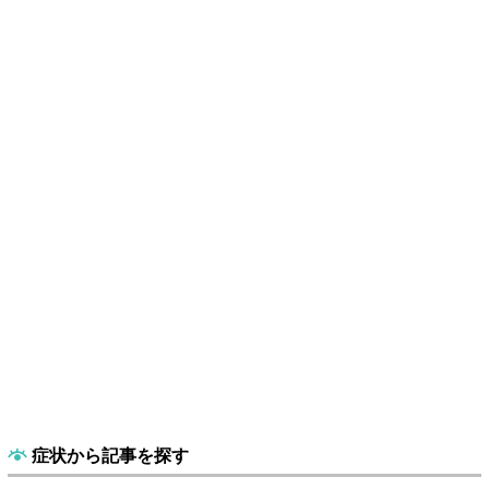
症状から記事を探す