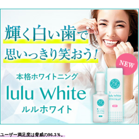
ユーザー満足度は脅威の96.3％。