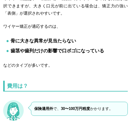
択できますが、大きく口元が前に出ている場合は、矯正力の強い
「表側」が選択されやすいです。
ワイヤー矯正が適応するのは、
骨に大きな異常が見当たらない
歯茎や歯列だけの影響で口ボゴになっている
などのタイプが多いです。
費用は？
保険適用外
で、
30〜100万円程度
かかります。