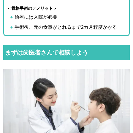
＜骨格手術のデメリット＞
治療には入院が必要
手術後、元の食事がとれるまで2カ月程度かかる
まずは歯医者さんで相談しよう