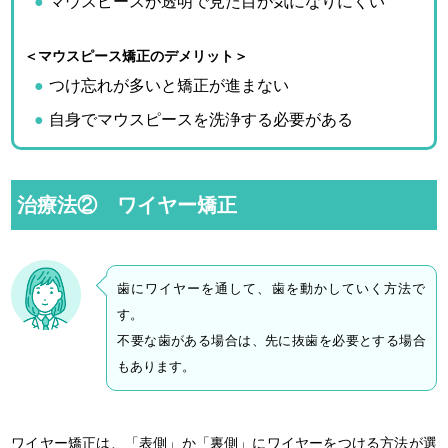
マウスピースが透明で見た目が気になりにくい
＜マウスピース矯正のデメリット＞
つけ忘れが多いと矯正が進まない
自身でマウスピースを洗浄する必要がある
治療法② ワイヤー矯正
歯にワイヤーを通して、歯を動かしていく方法で
す。
不要な歯がある場合は、先に抜歯を必要とする場合
もあります。
ワイヤー矯正は、「表側」か「裏側」にワイヤーをつける方法が選