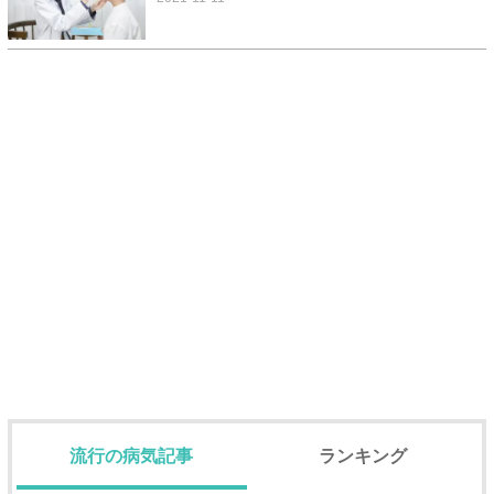
流行の病気記事
ランキング