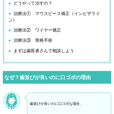
どうやって治すの？
治療法① マウスピース矯正（インビザライ
ン）
治療法② ワイヤー矯正
治療法③ 骨格手術
まずは歯医者さんで相談しよう
なぜ？歯並びが良いのに口ゴボの理由
歯並びが良いのに口ゴボな場合、