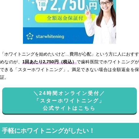
「ホワイトニングを始めたいけど…費用が心配」という方に人におすす
めなのが、
1回あたり2,750円（税込）
で歯科医院でホワイトニング
できる「スターホワイトニング」。満足できない場合は全額返金を保
証。
＼24時間オンライン受付／
「スターホワイトニング」
公式サイトはこちら
手軽にホワイトニングがしたい！