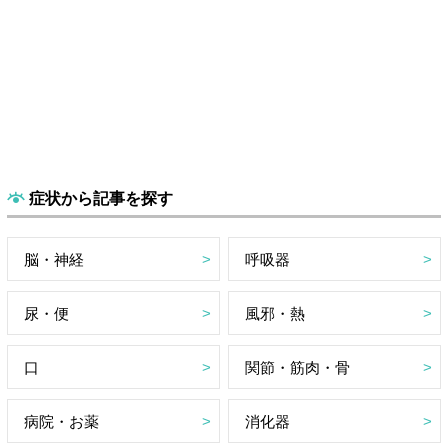
症状から記事を探す
脳・神経
呼吸器
尿・便
風邪・熱
口
関節・筋肉・骨
病院・お薬
消化器