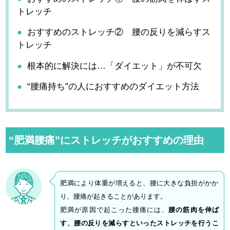
トレッチ
おすすめのストレッチ② 腰の反りを減らすス
トレッチ
根本的に解決には…「ダイエット」が不可欠
“腰痛持ち”の人におすすめのダイエット方法
“肥満腰痛”にストレッチがおすすめの理由
肥満により体重が増えると、腰に大きな負担がかか
り、腰痛が起きることがあります。
肥満が原因で起こった腰痛には、
腰の筋肉を伸ば
す、腰の反りを減らすといったストレッチを行うこ