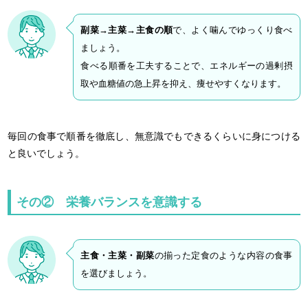
副菜→主菜→主食の順
で、よく噛んでゆっくり食べ
ましょう。
食べる順番を工夫することで、エネルギーの過剰摂
取や血糖値の急上昇を抑え、痩せやすくなります。
毎回の食事で順番を徹底し、無意識でもできるくらいに身につける
と良いでしょう。
その② 栄養バランスを意識する
主食・主菜・副菜
の揃った定食のような内容の食事
を選びましょう。