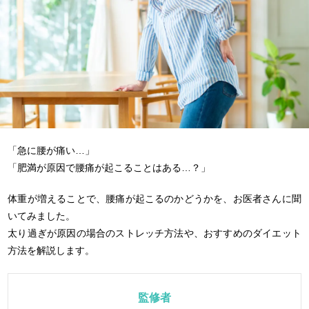
「急に腰が痛い…」
「肥満が原因で腰痛が起こることはある…？」
体重が増えることで、腰痛が起こるのかどうかを、お医者さんに聞
いてみました。
太り過ぎが原因の場合のストレッチ方法や、おすすめのダイエット
方法を解説します。
監修者