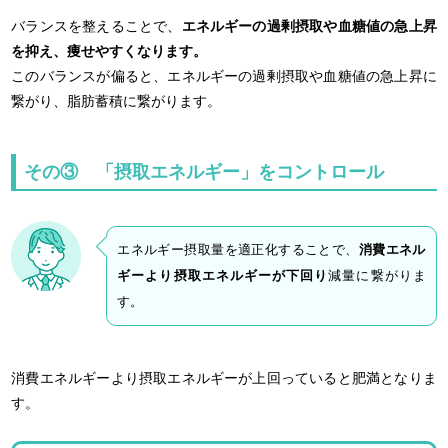
バランスを整えることで、
エネルギーの過剰摂取や血糖値の急上昇
を抑え、痩せやすくなります。
このバランスが偏ると、エネルギーの過剰摂取や血糖値の急上昇に
繋がり、脂肪蓄積に繋がります。
その③ 「摂取エネルギー」をコントロール
エネルギー摂取量を適正化することで、
消費エネル
ギーより摂取エネルギーが下回り
減量に繋がりま
す。
消費エネルギーより摂取エネルギーが上回っていると肥満となりま
す。