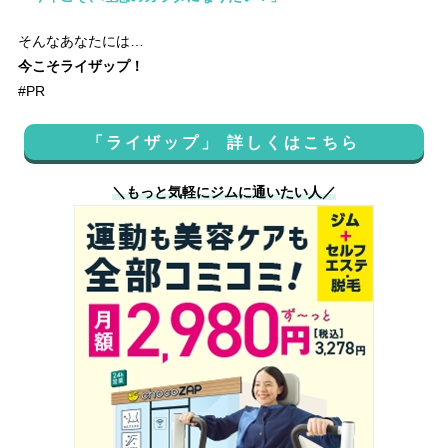
そんなあなたには…
今こそライザップ！
#PR
「ライザップ」 詳しくはこちら
＼もっと気軽にジムに通いたい人／