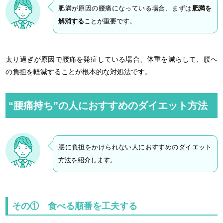
肥満が原因の腰痛になっている場合、まずは
肥満を
解消する
ことが重要です。
太り過ぎが原因で腰痛を発症している場合、体重を減らして、腰へ
の負担を軽減することが根本的な対処法です。
“腰痛持ち”の人におすすめのダイエット方法
腰に負担をかけられない人におすすめのダイエット
方法を紹介します。
その① 食べる順番を工夫する