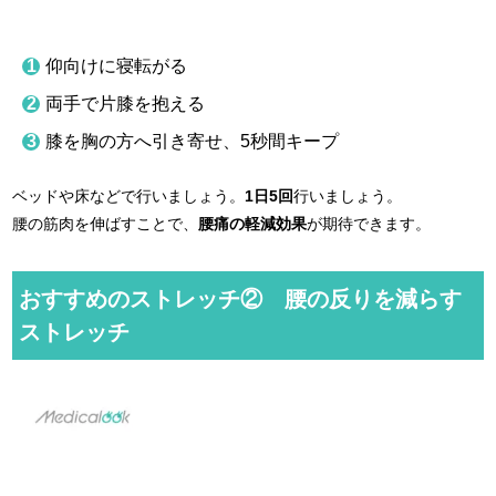
仰向けに寝転がる
両手で片膝を抱える
膝を胸の方へ引き寄せ、5秒間キープ
ベッドや床などで行いましょう。
1日5回
行いましょう。
腰の筋肉を伸ばすことで、
腰痛の軽減効果
が期待できます。
おすすめのストレッチ② 腰の反りを減らす
ストレッチ