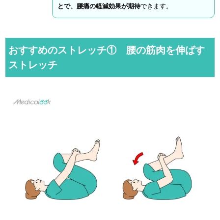
とで、腰痛の軽減効果が期待
できます。
おすすめのストレッチ① 腰の筋肉を伸ばす
ストレッチ