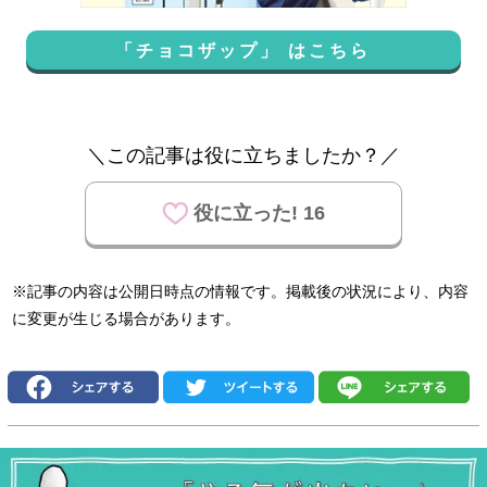
「チョコザップ」 はこちら
＼この記事は役に立ちましたか？／
役に立った! 16
※記事の内容は公開日時点の情報です。掲載後の状況により、内容
に変更が生じる場合があります。