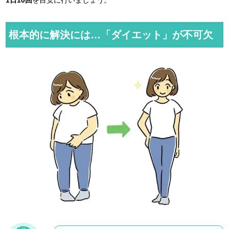
根本的に解決には
…「ダイエット」が不可欠