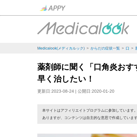
Medicalook(メディカルック)
>
からだの症状一覧
>
口
>
薬剤師に聞く「口角炎おす
早く治したい！
更新日:2023-08-24 | 公開日:2020-01-20
本サイトはアフィリエイトプログラムに参加しています
ありますが、コンテンツは自主的な意思で作成していま