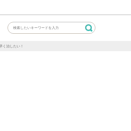
早く治したい！