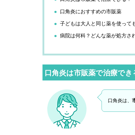
口角炎におすすめの市販薬
子どもは大人と同じ薬を使って
病院は何科？どんな薬が処方さ
口角炎は市販薬で治療でき
口角炎は、