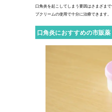
口角炎を起こしてしまう要因はさまざまで
プクリームの使用で十分に治療できます。
口角炎におすすめの市販薬