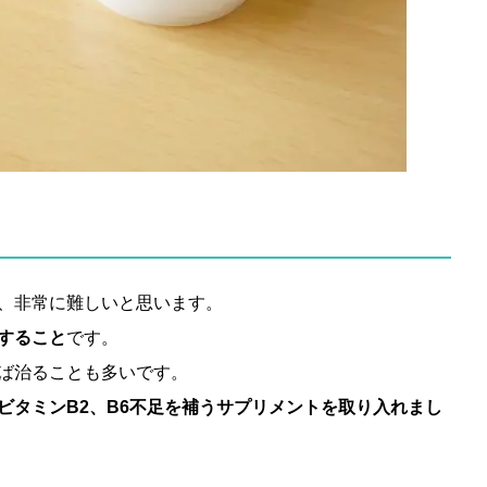
、非常に難しいと思います。
すること
です。
ば治ることも多いです。
ビタミンB2、B6不足を補うサプリメントを取り入れまし