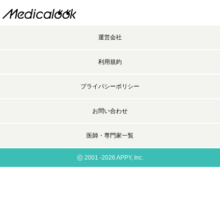
運営会社
利用規約
プライバシーポリシー
お問い合わせ
医師・専門家一覧
©
2001 -2026 APPY, Inc.