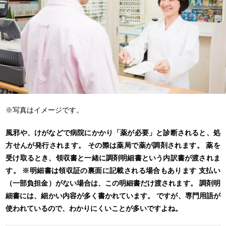
※写真はイメージです。
風邪や、けがなどで病院にかかり「薬が必要」と診断されると、処
方せんが発行されます。
その際は薬局で薬が調剤されます。
薬を
受け取るとき、領収書と一緒に調剤明細書という内訳書が渡されま
す。
※明細書は領収証の裏面に記載される場合もあります
支払い
（一部負担金）がない場合は、この明細書だけ渡されます。
調剤明
細書には、細かい内容が多く書かれています。
ですが、専門用語が
使われているので、わかりにくいことが多いですよね。