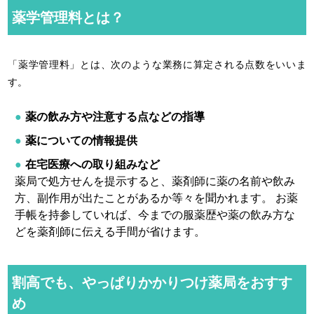
薬学管理料とは？
「薬学管理料」とは、次のような業務に算定される点数をいいま
す。
薬の飲み方や注意する点などの指導
薬についての情報提供
在宅医療への取り組みなど
薬局で処方せんを提示すると、薬剤師に薬の名前や飲み
方、副作用が出たことがあるか等々を聞かれます。 お薬
手帳を持参していれば、今までの服薬歴や薬の飲み方な
どを薬剤師に伝える手間が省けます。
割高でも、やっぱりかかりつけ薬局をおすす
め