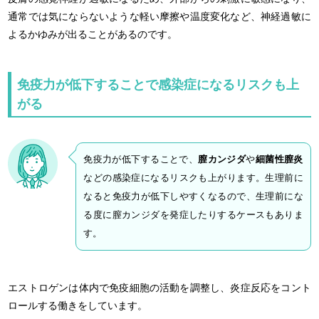
通常では気にならないような軽い摩擦や温度変化など、神経過敏に
よるかゆみが出ることがあるのです。
免疫力が低下することで感染症になるリスクも上
がる
免疫力が低下することで、
膣カンジダ
や
細菌性膣炎
などの感染症になるリスクも上がります。生理前に
なると免疫力が低下しやすくなるので、生理前にな
る度に膣カンジダを発症したりするケースもありま
す。
エストロゲンは体内で免疫細胞の活動を調整し、炎症反応をコント
ロールする働きをしています。