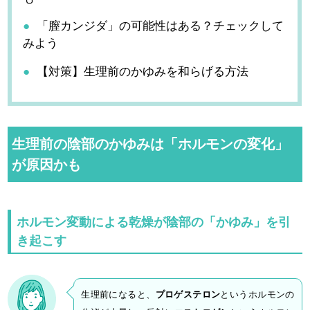
「膣カンジダ」の可能性はある？チェックして
みよう
【対策】生理前のかゆみを和らげる方法
生理前の陰部のかゆみは「ホルモンの変化」
が原因かも
ホルモン変動による乾燥が陰部の「かゆみ」を引
き起こす
生理前になると、
プロゲステロン
というホルモンの