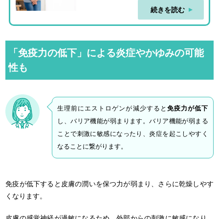
続きを読む
「免疫力の低下」による炎症やかゆみの可能
性も
生理前にエストロゲンが減少すると
免疫力が低下
し、バリア機能が弱まります。バリア機能が弱まる
ことで刺激に敏感になったり、炎症を起こしやすく
なることに繋がります。
免疫が低下すると皮膚の潤いを保つ力が弱まり、さらに乾燥しやす
くなります。
皮膚の感覚神経が過敏になるため、外部からの刺激に敏感になり、