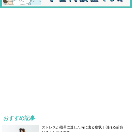
おすすめ記事
ストレスが限界に達した時に出る症状｜倒れる前兆