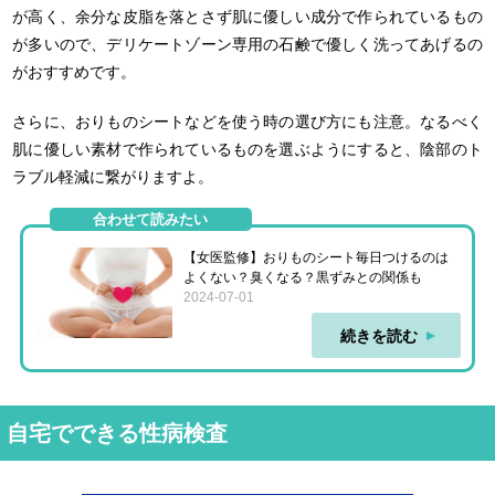
が高く、余分な皮脂を落とさず肌に優しい成分で作られているもの
が多いので、デリケートゾーン専用の石鹸で優しく洗ってあげるの
がおすすめです。
さらに、おりものシートなどを使う時の選び方にも注意。なるべく
肌に優しい素材で作られているものを選ぶようにすると、陰部のト
ラブル軽減に繋がりますよ。
合わせて読みたい
【女医監修】おりものシート毎日つけるのは
よくない？臭くなる？黒ずみとの関係も
2024-07-01
続きを読む
自宅でできる性病検査