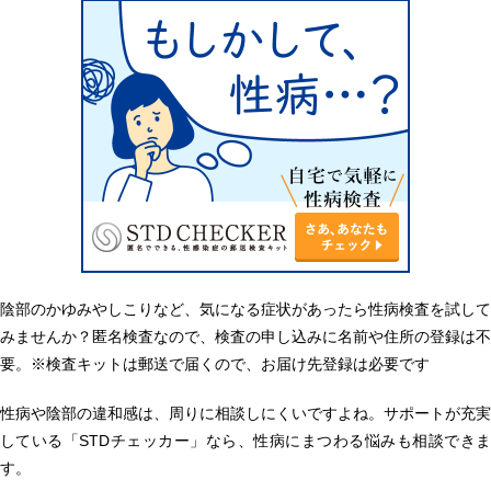
陰部のかゆみやしこりなど、気になる症状があったら性病検査を試して
みませんか？匿名検査なので、検査の申し込みに名前や住所の登録は不
要。※検査キットは郵送で届くので、お届け先登録は必要です
性病や陰部の違和感は、周りに相談しにくいですよね。サポートが充実
している「STDチェッカー」なら、性病にまつわる悩みも相談できま
す。