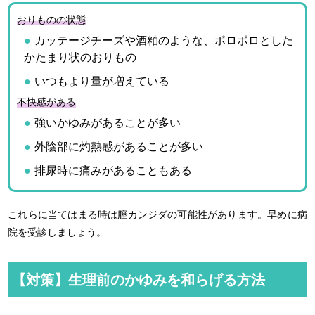
おりものの状態
カッテージチーズや酒粕のような、ポロポロとした
かたまり状のおりもの
いつもより量が増えている
不快感がある
強いかゆみがあることが多い
外陰部に灼熱感があることが多い
排尿時に痛みがあることもある
これらに当てはまる時は膣カンジダの可能性があります。早めに病
院を受診しましょう。
【対策】生理前のかゆみを和らげる方法