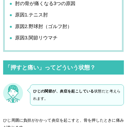
肘の骨が痛くなる3つの原因
原因1.テニス肘
原因2.野球肘（ゴルフ肘）
原因3.関節リウマチ
「押すと痛い」ってどういう状態？
ひじの関節が、炎症を起こしている
状態だと考えら
れます。
ひじ周囲に負担がかかって炎症を起こすと、骨を押したときに痛み