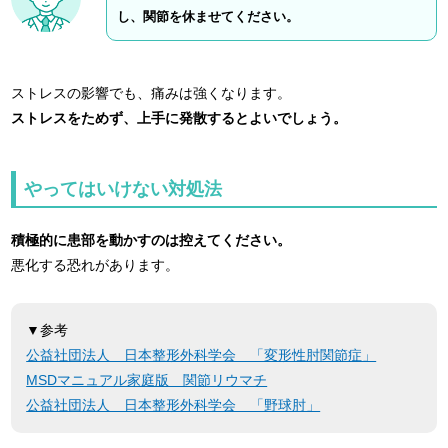
し、関節を休ませてください。
ストレスの影響でも、痛みは強くなります。
ストレスをためず、上手に発散するとよいでしょう。
やってはいけない対処法
積極的に患部を動かすのは控えてください。
悪化する恐れがあります。
▼参考
公益社団法人 日本整形外科学会 「変形性肘関節症」
MSDマニュアル家庭版 関節リウマチ
公益社団法人 日本整形外科学会 「野球肘」