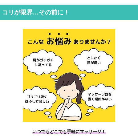
コリが限界…その前に！
いつでもどこでも手軽にマッサージ！