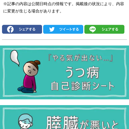
※記事の内容は公開日時点の情報です。掲載後の状況により、内容
に変更が生じる場合があります。