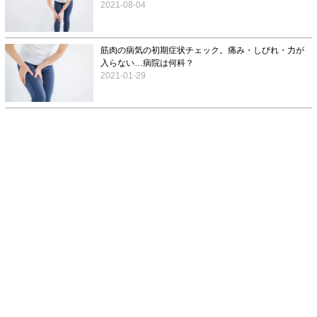
2021-08-04
筋肉の病気の初期症状チェック。痛み・しびれ・力が
入らない…病院は何科？
2021-01-29