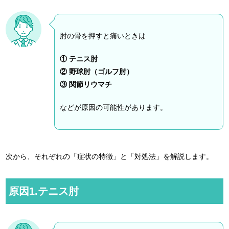
肘の骨を押すと痛いときは
① テニス肘
② 野球肘（ゴルフ肘）
③ 関節リウマチ
などが原因の可能性があります。
次から、それぞれの「症状の特徴」と「対処法」を解説します。
原因1.テニス肘