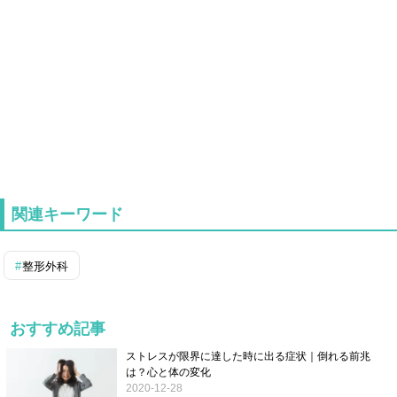
関連キーワード
整形外科
おすすめ記事
ストレスが限界に達した時に出る症状｜倒れる前兆
は？心と体の変化
2020-12-28