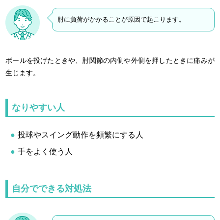
肘に負荷がかかることが原因で起こります。
ボールを投げたときや、肘関節の内側や外側を押したときに痛みが
生じます。
なりやすい人
投球やスイング動作を頻繁にする人
手をよく使う人
自分でできる対処法