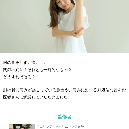
肘の骨を押すと痛い…。
関節の異常？それとも一時的なもの？
どうすれば治る？
肘の骨に痛みが起こっている原因や、痛みに対する対処法などをお
医者さんに解説していただきました。
監修者
フェリシティークリニック名古屋