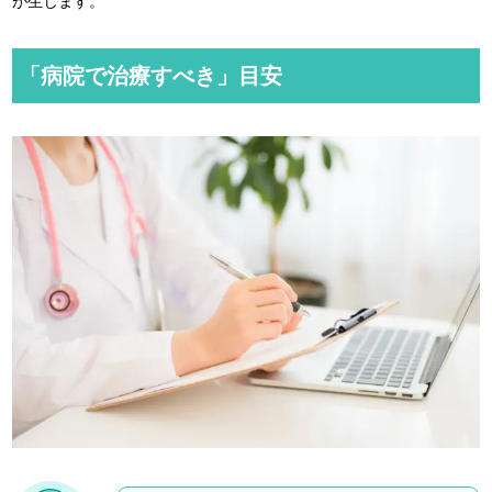
が生じます。
「病院で治療すべき」目安