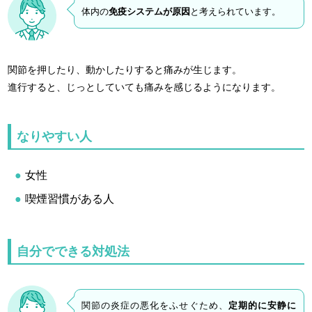
体内の
免疫システムが原因
と考えられています。
関節を押したり、動かしたりすると痛みが生じます。
進行すると、じっとしていても痛みを感じるようになります。
なりやすい人
女性
喫煙習慣がある人
自分でできる対処法
関節の炎症の悪化をふせぐため、
定期的に安静に