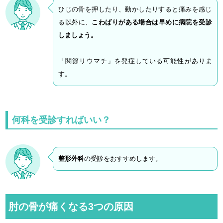
ひじの骨を押したり、動かしたりすると痛みを感じ
る以外に、
こわばりがある場合は早めに病院を受診
しましょう。
「関節リウマチ」を発症している可能性がありま
す。
何科を受診すればいい？
整形外科
の受診をおすすめします。
肘の骨が痛くなる3つの原因