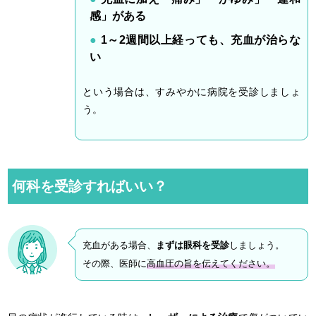
感」がある
1～2週間以上経っても、充血が治らな
い
という場合は、すみやかに病院を受診しましょ
う。
何科を受診すればいい？
充血がある場合、
まずは眼科を受診
しましょう。
その際、医師に
高血圧の旨を伝えてください。