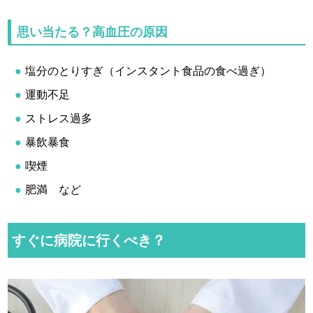
思い当たる？高血圧の原因
塩分のとりすぎ（インスタント食品の食べ過ぎ）
運動不足
ストレス過多
暴飲暴食
喫煙
肥満 など
すぐに病院に行くべき？