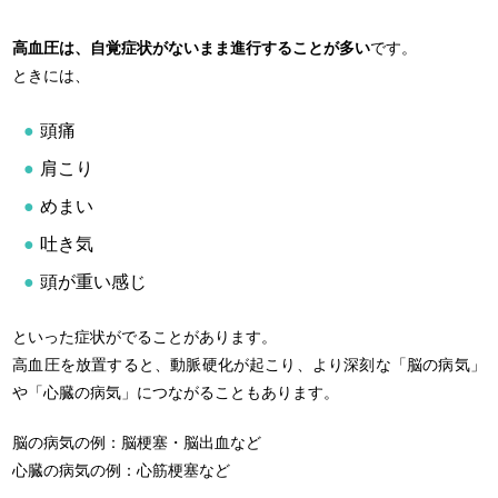
高血圧は、自覚症状がないまま進行することが多い
です。
ときには、
頭痛
肩こり
めまい
吐き気
頭が重い感じ
といった症状がでることがあります。
高血圧を放置すると、動脈硬化が起こり、より深刻な「脳の病気」
や「心臓の病気」につながることもあります。
脳の病気の例：脳梗塞・脳出血など
心臓の病気の例：心筋梗塞など