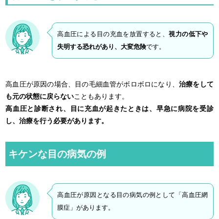
高血圧による目の充血を放置すると、
視力の低下や
失明する恐れがあり、大変危険
です。
高血圧が原因の場合、目の毛細血管がボロボロになり、
治療をして
も元の状態に戻らない
こともあります。
高血圧と診断され、目に充血が起きたときは、早急に病院を受診
し、治療を行う必要があります。
キケンな目の病気の例
高血圧が原因となる目の病気の例として「高血圧網
膜症」があります。