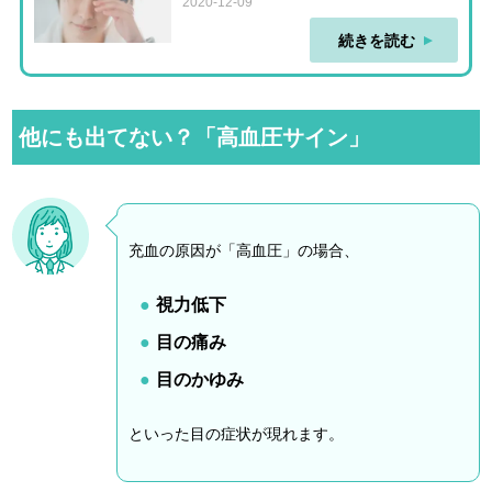
2020-12-09
続きを読む
他にも出てない？「高血圧サイン」
充血の原因が「高血圧」の場合、
視力低下
目の痛み
目のかゆみ
といった目の症状が現れます。