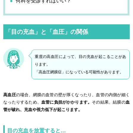
何科を受診すればいい？
「目の充血」と「血圧」の関係
重度の高血圧によって、目の充血が起こることがあ
ります。
「高血圧網膜症」になっている可能性があります。
高血圧
の場合、網膜の血管の壁が厚くなったり、血管の内側が細く
なったりするため、
血管に負担がかかります。
その結果、結膜の
血
管が破れ、充血や視力低下が起こります。
目の充血を放置すると…