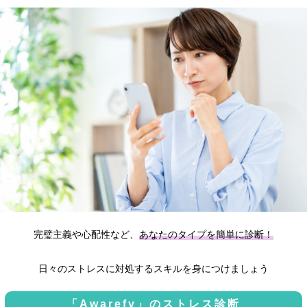
完璧主義や心配性など、
あなたのタイプを簡単に診断！
日々のストレスに対処するスキルを身につけましょう
「Awarefy」のストレス診断