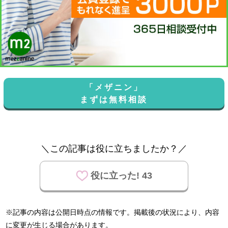
「メザニン」
まずは無料相談
＼この記事は役に立ちましたか？／
役に立った! 43
※記事の内容は公開日時点の情報です。掲載後の状況により、内容
に変更が生じる場合があります。