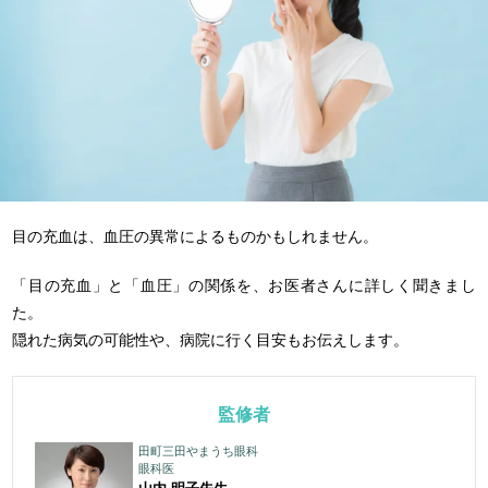
目の充血は、血圧の異常によるものかもしれません。
「目の充血」と「血圧」の関係を、お医者さんに詳しく聞きまし
た。
隠れた病気の可能性や、病院に行く目安もお伝えします。
監修者
田町三田やまうち眼科
眼科医