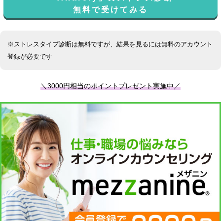
無料で受けてみる
※ストレスタイプ診断は無料ですが、結果を見るには無料のアカウント
登録が必要です
＼3000円相当のポイントプレゼント実施中／