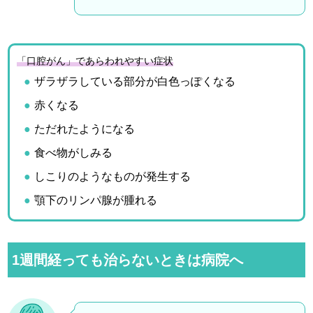
「口腔がん」であらわれやすい症状
ザラザラしている部分が白色っぽくなる
赤くなる
ただれたようになる
食べ物がしみる
しこりのようなものが発生する
顎下のリンパ腺が腫れる
1
週間経っても治らないときは病院へ