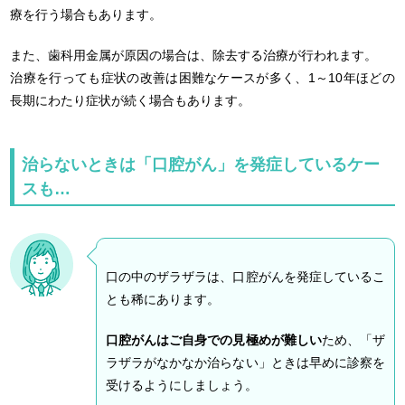
療を行う場合もあります。
また、歯科用金属が原因の場合は、除去する治療が行われます。
治療を行っても症状の改善は困難なケースが多く、1～10年ほどの
長期にわたり症状が続く場合もあります。
治らないときは「口腔がん」を発症しているケー
スも…
口の中のザラザラは、口腔がんを発症しているこ
とも稀にあります。
口腔がんはご自身での見極めが難しい
ため、「ザ
ラザラがなかなか治らない」ときは早めに診察を
受けるようにしましょう。