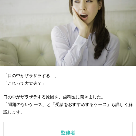
「口の中がザラザラする…」
「これって大丈夫？」
口の中がザラザラする原因を、歯科医に聞きました。
「問題のないケース」と「受診をおすすめするケース」も詳しく解
説します。
監修者