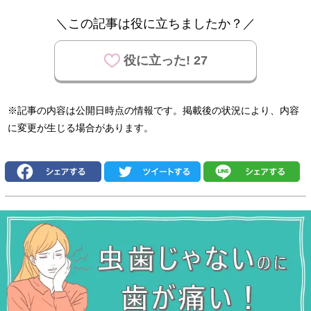
＼この記事は役に立ちましたか？／
役に立った! 27
※記事の内容は公開日時点の情報です。掲載後の状況により、内容
に変更が生じる場合があります。