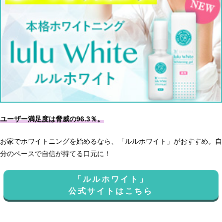
ユーザー満足度は脅威の96.3％。
お家でホワイトニングを始めるなら、「ルルホワイト」がおすすめ。自
分のペースで自信が持てる口元に！
「ルルホワイト」
公式サイトはこちら