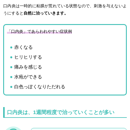
口内炎は一時的に粘膜が荒れている状態なので、刺激を与えないよ
うにすると
自然に治っていきます。
「口内炎」であらわれやすい症状例
赤くなる
ヒリヒリする
痛みを感じる
水疱ができる
白色っぽくなりただれる
口内炎は、1週間程度で治っていくことが多い