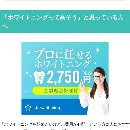
「ホワイトニングって高そう」と思っている方
へ
「ホワイトニングを始めたいけど…費用が心配」という方に人におすす